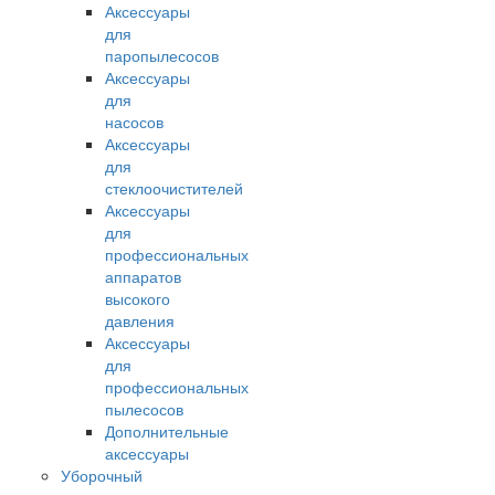
Аксессуары
для
паропылесосов
Аксессуары
для
насосов
Аксессуары
для
стеклоочистителей
Аксессуары
для
профессиональных
аппаратов
высокого
давления
Аксессуары
для
профессиональных
пылесосов
Дополнительные
аксессуары
Уборочный