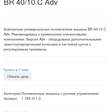
BR 40/10 C Adv
Компактная универсальная поломоечная машина BR 40/10 C
Adv. Рекомендована к применению клининговыми
компаниями. Версия Adv - оборудована дополнительными
транспортировочными колесами и системой щеток с
регулируемым прижимом.
Купить в 1 клик
Узнать цену
Категория:
Поломоечные машины с ручным управлением
Артикул:
1.783-311.0