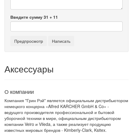
Введите сумму 31 + 11
Аксессуары
О компании
Компания "Грин Рэй" является официальным дистрибьютором
немецкого концерна «Alfred KARCHER GmbH & Co» -
ведущего производителя профессиональной и бытовой
уборочной техники в мире, официальным дистрибьютором
компании Veiro и Vileda, а также реализует продукцию
известных мировых брендов - Kimberly-Clark, Ksitex.