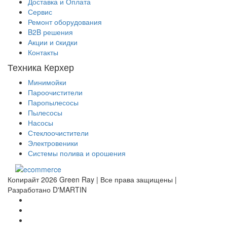
Доставка и Оплата
Сервис
Ремонт оборудования
B2B решения
Акции и cкидки
Контакты
Техника Керхер
Минимойки
Пароочистители
Паропылесосы
Пылесосы
Насосы
Стеклоочистители
Электровеники
Системы полива и орошения
Копирайт 2026 Green Ray | Все права защищены |
Разработано D'MARTIN