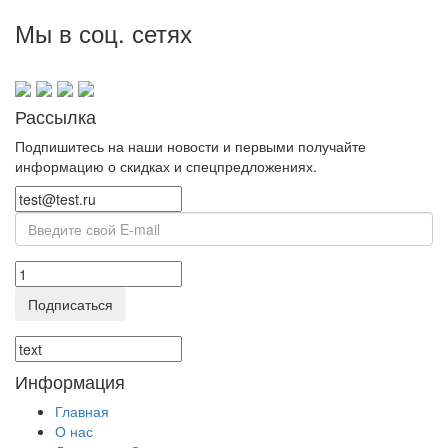
Мы в соц. сетях
Рассылка
Подпишитесь на наши новости и первыми получайте
информацию о скидках и спецпредложениях.
Подписаться
Информация
Главная
О нас