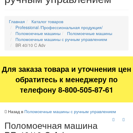
Главная
Каталог товаров
Professional /Профессиональная продукция/
Поломоечные машины
Поломоечные машины
Поломоечные машины с ручным управлением
BR 40/10 C Adv
Для заказа товара и уточнения цен
обратитесь к менеджеру по
телефону 8-800-505-87-61
Назад в
Поломоечные машины с ручным управлением
Поломоечная машина