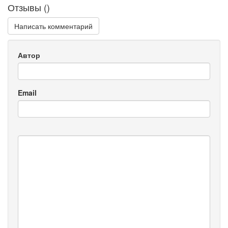
Отзывы (
)
Написать комментарий
Автор
Email