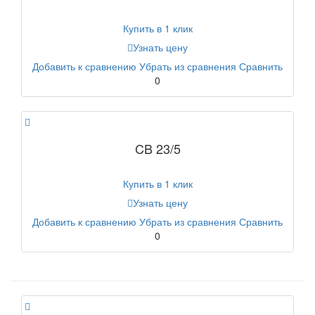
Купить в 1 клик
Узнать цену
Добавить к сравнению
Убрать из сравнения
Сравнить
0
CB 23/5
Купить в 1 клик
Узнать цену
Добавить к сравнению
Убрать из сравнения
Сравнить
0