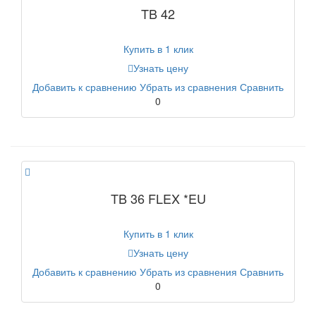
TB 42
Купить в 1 клик
Узнать цену
Добавить к сравнению
Убрать из сравнения
Сравнить
0
TB 36 FLEX *EU
Купить в 1 клик
Узнать цену
Добавить к сравнению
Убрать из сравнения
Сравнить
0