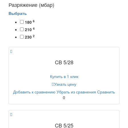
Разряжение (мбар)
Выбрать
6
180
4
210
2
230
CB 5/28
Купить в 1 клик
Узнать цену
Добавить к сравнению
Убрать из сравнения
Сравнить
0
CB 5/25