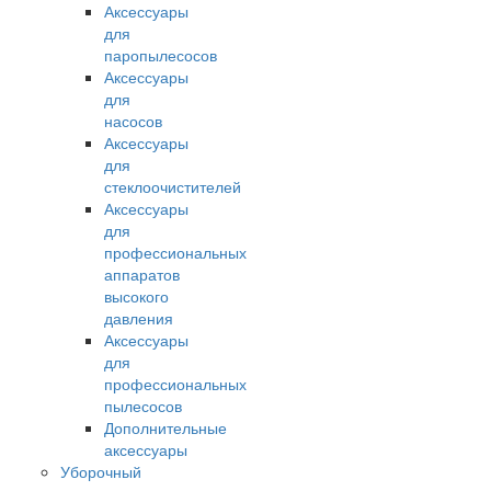
Аксессуары
для
паропылесосов
Аксессуары
для
насосов
Аксессуары
для
стеклоочистителей
Аксессуары
для
профессиональных
аппаратов
высокого
давления
Аксессуары
для
профессиональных
пылесосов
Дополнительные
аксессуары
Уборочный