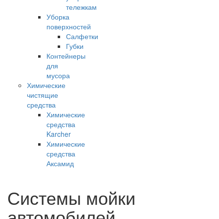
тележкам
Уборка
поверхностей
Салфетки
Губки
Контейнеры
для
мусора
Химические
чистящие
средства
Химические
средства
Karcher
Химические
средства
Аксамид
Системы мойки
автомобилей