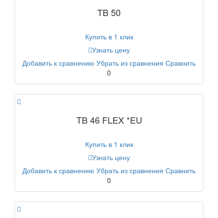
TB 50
Купить в 1 клик
Узнать цену
Добавить к сравнению
Убрать из сравнения
Сравнить
0
TB 46 FLEX *EU
Купить в 1 клик
Узнать цену
Добавить к сравнению
Убрать из сравнения
Сравнить
0