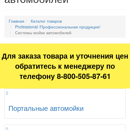
Главная
Каталог товаров
Professional /Профессиональная продукция/
Системы мойки автомобилей
Для заказа товара и уточнения цен
обратитесь к менеджеру по
телефону 8-800-505-87-61
Портальные автомойки