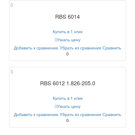
RBS 6014
Купить в 1 клик
Узнать цену
Добавить к сравнению
Убрать из сравнения
Сравнить
0
RBS 6012 1.826-205.0
Купить в 1 клик
Узнать цену
Добавить к сравнению
Убрать из сравнения
Сравнить
0