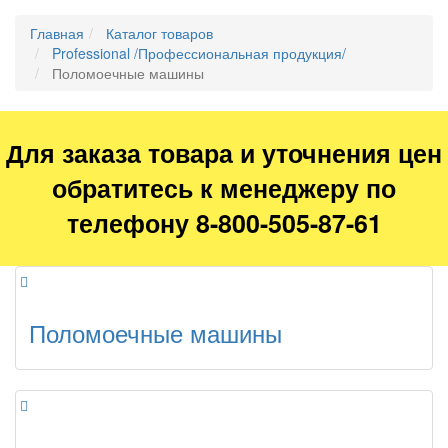
Главная
Каталог товаров
Professional /Профессиональная продукция/
Поломоечные машины
Для заказа товара и уточнения цен
обратитесь к менеджеру по
телефону 8-800-505-87-61
Поломоечные машины