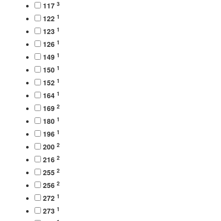
3
117
1
122
1
123
1
126
1
149
1
150
1
152
1
164
2
169
1
180
1
196
2
200
2
216
2
255
2
256
1
272
1
273