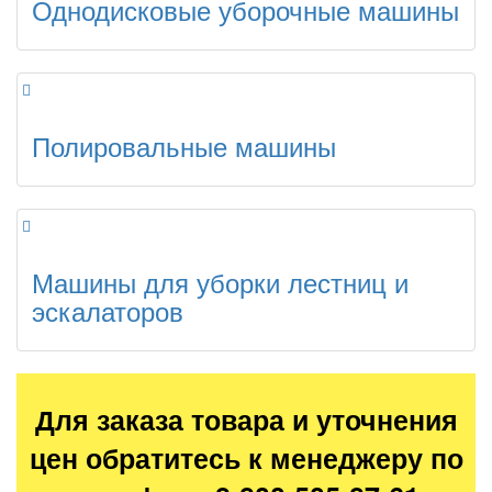
Однодисковые уборочные машины
Полировальные машины
Машины для уборки лестниц и
эскалаторов
Для заказа товара и уточнения
цен обратитесь к менеджеру по