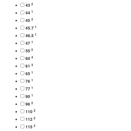
2
43
1
44
2
45
1
45.7
1
46.5
1
47
5
55
4
60
3
61
1
65
1
76
1
77
1
90
2
96
2
110
2
112
2
115