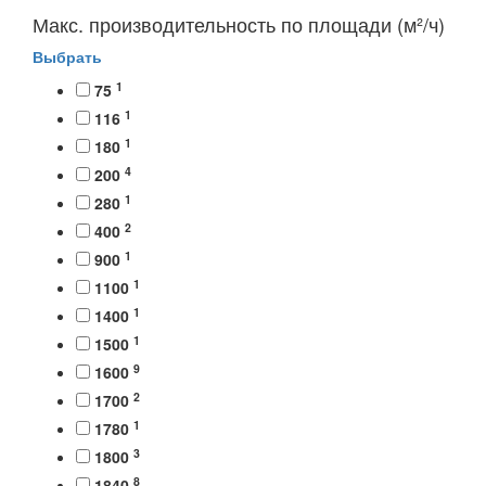
Макс. производительность по площади (м²/ч)
Выбрать
1
75
1
116
1
180
4
200
1
280
2
400
1
900
1
1100
1
1400
1
1500
9
1600
2
1700
1
1780
3
1800
8
1840