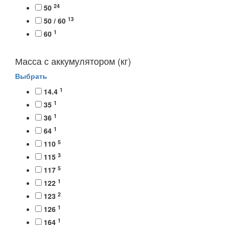
24
50
13
50 / 60
1
60
Масса с аккумулятором (кг)
Выбрать
1
14.4
1
35
1
36
1
64
5
110
3
115
5
117
1
122
2
123
1
126
1
164