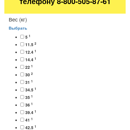
телефону 8-800-505-87-61
Вес (кг)
Выбрать
1
5
2
11.5
1
12.4
1
14.4
1
22
2
30
1
31
1
34.5
1
35
1
36
1
39.4
1
41
1
42.5