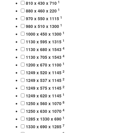
1
810 x 430 x 710
1
880 x 460 x 220
1
970 x 550 x 1115
1
980 x 510 x 1300
1
1000 x 450 x 1300
1
1130 x 595 x 1315
4
1130 x 680 x 1543
4
1130 x 705 x 1543
1
1200 x 670 x 1100
2
1249 x 520 x 1145
2
1249 x 537 x 1145
2
1249 x 575 x 1145
1
1249 x 620 x 1145
8
1250 x 560 x 1070
4
1250 x 630 x 1070
1
1285 x 1330 x 690
7
1330 x 690 x 1285