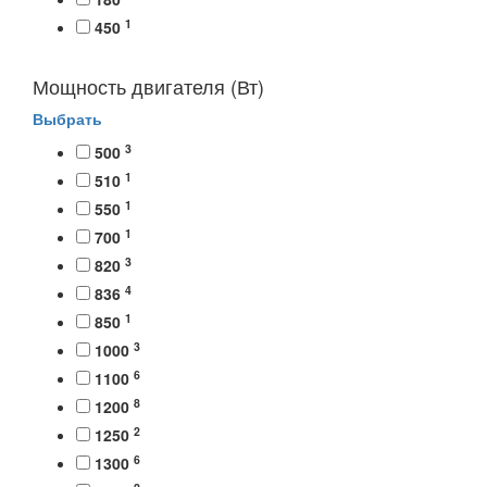
1
450
Мощность двигателя (Вт)
Выбрать
3
500
1
510
1
550
1
700
3
820
4
836
1
850
3
1000
6
1100
8
1200
2
1250
6
1300