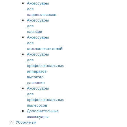
Аксессуары
для
паропылесосов
Аксессуары
для
насосов
Аксессуары
для
стеклоочистителей
Аксессуары
для
профессиональных
аппаратов
высокого
давления
Аксессуары
для
профессиональных
пылесосов
Дополнительные
аксессуары
Уборочный