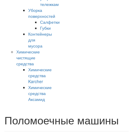
тележкам
Уборка
поверхностей
Салфетки
Губки
Контейнеры
для
мусора
Химические
чистящие
средства
Химические
средства
Karcher
Химические
средства
Аксамид
Поломоечные машины