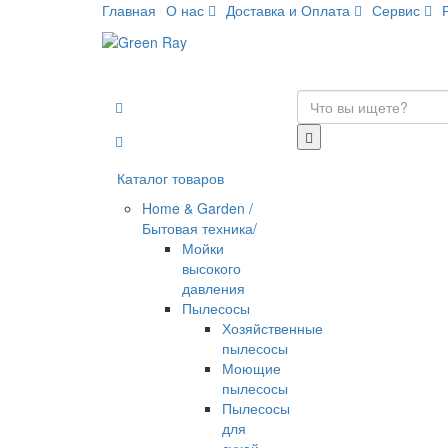
Главная
О нас
Доставка и Оплата
Сервис
Каталог товаров
Home & Garden /
Бытовая техника/
Мойки
высокого
давления
Пылесосы
Хозяйственные
пылесосы
Моющие
пылесосы
Пылесосы
для