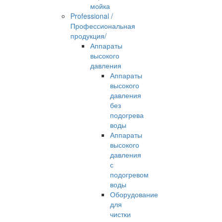
мойка
Professional /
Профессиональная
продукция/
Аппараты
высокого
давления
Аппараты
высокого
давления
без
подогрева
воды
Аппараты
высокого
давления
с
подогревом
воды
Оборудование
для
чистки