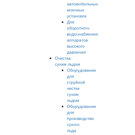
автомобильных
моечных
установок
Для
оборотного
водоснабжения
аппаратов
высокого
давления
Очистка
сухим льдом
Оборудование
для
струйной
чистки
сухим
льдом
Оборудование
для
производства
сухого
льда