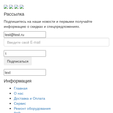
Рассылка
Подпишитесь на наши новости и первыми получайте
информацию о скидках и спецпредложениях.
Подписаться
Информация
Главная
О нас
Доставка и Оплата
Сервис
Ремонт оборудования