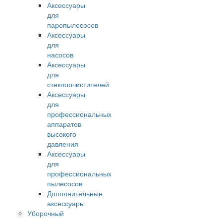
Аксессуары
для
паропылесосов
Аксессуары
для
насосов
Аксессуары
для
стеклоочистителей
Аксессуары
для
профессиональных
аппаратов
высокого
давления
Аксессуары
для
профессиональных
пылесосов
Дополнительные
аксессуары
Уборочный