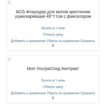
ACG Флаундер для мопов крепление
ушки/кармашки 40*11см с фиксатором
Купить в 1 клик
Узнать цену
Добавить к сравнению
Убрать из сравнения
Сравнить
0
Моп УльтраСпид Контракт
Купить в 1 клик
Узнать цену
Добавить к сравнению
Убрать из сравнения
Сравнить
0