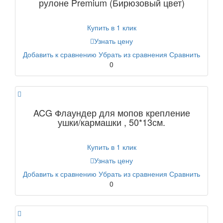
рулоне Premium (Бирюзовый цвет)
Купить в 1 клик
Узнать цену
Добавить к сравнению
Убрать из сравнения
Сравнить
0
ACG Флаундер для мопов крепление
ушки/кармашки , 50*13см.
Купить в 1 клик
Узнать цену
Добавить к сравнению
Убрать из сравнения
Сравнить
0