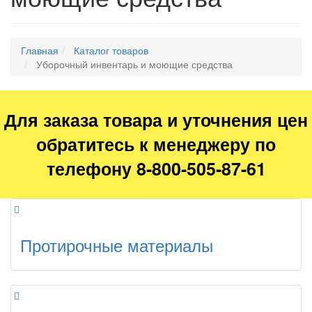
Главная
Каталог товаров
Уборочный инвентарь и моющие средства
Для заказа товара и уточнения цен
обратитесь к менеджеру по
телефону 8-800-505-87-61
Протирочные материалы