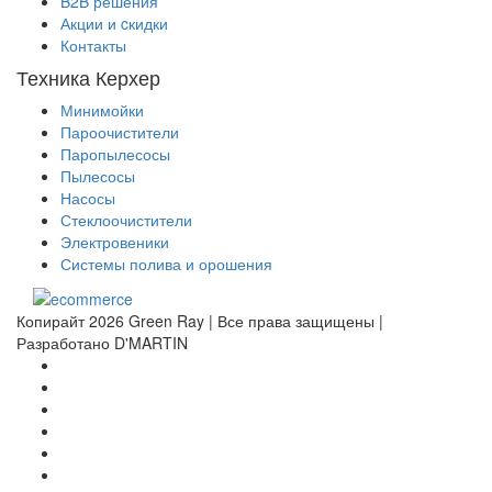
B2B решения
Акции и cкидки
Контакты
Техника Керхер
Минимойки
Пароочистители
Паропылесосы
Пылесосы
Насосы
Стеклоочистители
Электровеники
Системы полива и орошения
Копирайт 2026 Green Ray | Все права защищены |
Разработано D'MARTIN