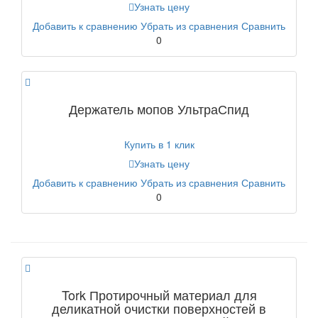
Узнать цену
Добавить к сравнению
Убрать из сравнения
Сравнить
0
Держатель мопов УльтраСпид
Купить в 1 клик
Узнать цену
Добавить к сравнению
Убрать из сравнения
Сравнить
0
Tork Протирочный материал для
деликатной очистки поверхностей в