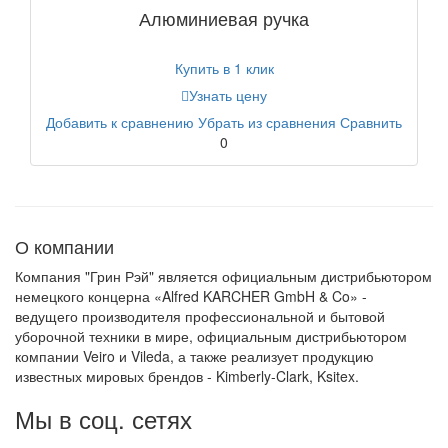
Алюминиевая ручка
Купить в 1 клик
Узнать цену
Добавить к сравнению
Убрать из сравнения
Сравнить
0
О компании
Компания "Грин Рэй" является официальным дистрибьютором
немецкого концерна «Alfred KARCHER GmbH & Co» -
ведущего производителя профессиональной и бытовой
уборочной техники в мире, официальным дистрибьютором
компании Veiro и Vileda, а также реализует продукцию
известных мировых брендов - Kimberly-Clark, Ksitex.
Мы в соц. сетях