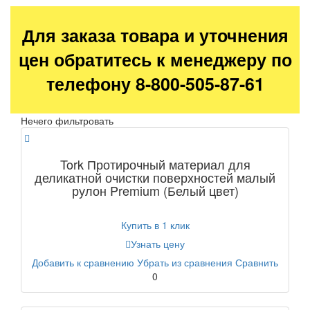
Для заказа товара и уточнения
цен обратитесь к менеджеру по
телефону 8-800-505-87-61
Нечего фильтровать
Tork Протирочный материал для
деликатной очистки поверхностей малый
рулон Premium (Белый цвет)
Купить в 1 клик
Узнать цену
Добавить к сравнению
Убрать из сравнения
Сравнить
0