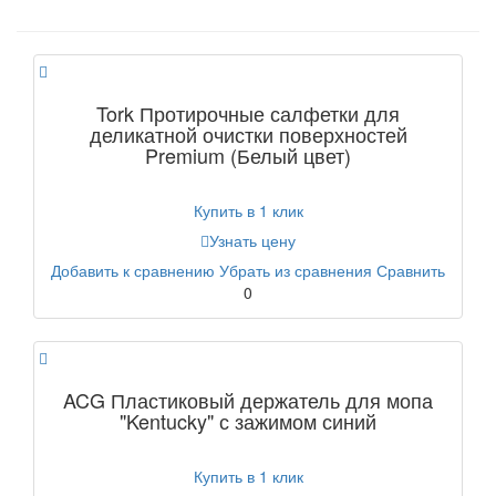
Tork Протирочные салфетки для
деликатной очистки поверхностей
Premium (Белый цвет)
Купить в 1 клик
Узнать цену
Добавить к сравнению
Убрать из сравнения
Сравнить
0
ACG Пластиковый держатель для мопа
"Kentucky" с зажимом синий
Купить в 1 клик