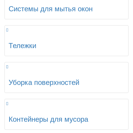
Системы для мытья окон
Тележки
Уборка поверхностей
Контейнеры для мусора