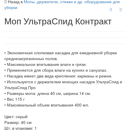
Назад в
Мопы ,держатели, стяжки и др. оборудование для
уборки
Моп УльтраСпид Контракт
• Экономичная хлопковая насадка для ежедневной уборки
среднезагрязненных полов.
• Максимальное впитывание влаги и грязи.
• Применяется для сбора влаги на кухнях и санузлах.
• Насадка имеет два вида крепления: карманы и ремни.
• Используется с держателем моющих насадок УльтраСпид и
УльтраСпид Про
• Размеры мопа: длина 40 см, ширина 14 см.
• Вес 115 г
• Максимальный объем впитывания 400 мл.
Цвет: серый
Размер: 40 см
Шт. в упаковке: 1