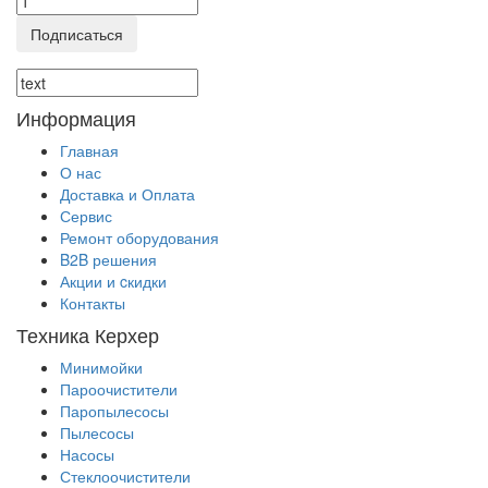
Подписаться
Информация
Главная
О нас
Доставка и Оплата
Сервис
Ремонт оборудования
B2B решения
Акции и cкидки
Контакты
Техника Керхер
Минимойки
Пароочистители
Паропылесосы
Пылесосы
Насосы
Стеклоочистители