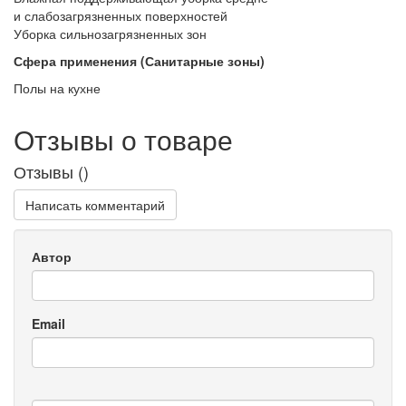
и слабозагрязненных поверхностей
Уборка сильнозагрязненных зон
Сфера применения (Санитарные зоны)
Полы на кухне
Отзывы о товаре
Отзывы (
)
Написать комментарий
Автор
Email