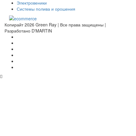
Электровеники
Системы полива и орошения
Копирайт 2026 Green Ray | Все права защищены |
Разработано D'MARTIN