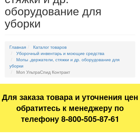
оборудование для
уборки
Главная
Каталог товаров
Уборочный инвентарь и моющие средства
Мопы ,держатели, стяжки и др. оборудование для
уборки
Моп УльтраСпид Контракт
Для заказа товара и уточнения цен
обратитесь к менеджеру по
телефону 8-800-505-87-61