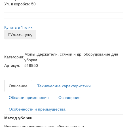
Уп. в коробке: 50
Купить в 1 клик
Узнать цену
Мопы ,держатели, стяжки и др. оборудование для
Категория:
уборки
Артикул:
516950
Описание
Технические характеристики
Области применения
Оснащение
Особенности и преимущества
Метод уборки
Влажная поддерживающая уборка средне-