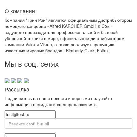
О компании
Компания "Грин Рэй" является официальным дистрибьютором
немецкого концерна «Alfred KARCHER GmbH & Co» -
ведущего производителя профессиональной и бытовой
уборочной техники в мире, официальным дистрибьютором
компании Veiro и Vileda, а также реализует продукцию
известных мировых брендов - Kimberly-Clark, Ksitex.
Мы в соц. сетях
Рассылка
Подпишитесь на наши новости и первыми получайте
информацию о скидках и спецпредложениях.