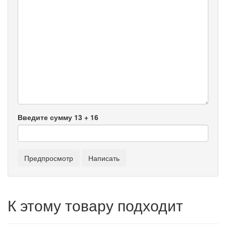
Введите сумму 13 + 16
К этому товару подходит