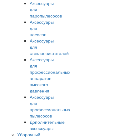
Аксессуары
для
паропылесосов
Аксессуары
для
насосов
Аксессуары
для
стеклоочистителей
Аксессуары
для
профессиональных
аппаратов
высокого
давления
Аксессуары
для
профессиональных
пылесосов
Дополнительные
аксессуары
Уборочный