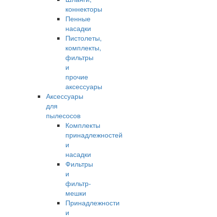
коннекторы
Пенные
насадки
Пистолеты,
комплекты,
фильтры
и
прочие
аксессуары
Аксессуары
для
пылесосов
Комплекты
принадлежностей
и
насадки
Фильтры
и
фильтр-
мешки
Принадлежности
и