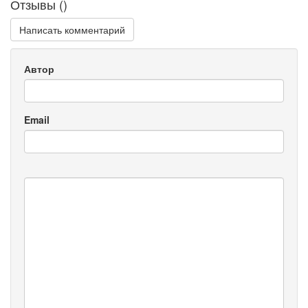
Отзывы (
)
Написать комментарий
Автор
Email