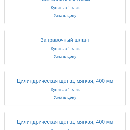
Купить в 1 клик
Узнать цену
Заправочный шланг
Купить в 1 клик
Узнать цену
Цилиндрическая щетка, мягкая, 400 мм
Купить в 1 клик
Узнать цену
Цилиндрическая щетка, мягкая, 400 мм