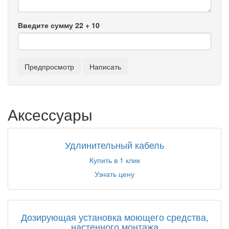
Введите сумму 22 + 10
Аксессуары
Удлинительный кабель
Купить в 1 клик
Узнать цену
Дозирующая установка моющего средства,
настенного монтажа