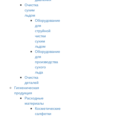
Очистка
сухим
льдом
Оборудование
для
струйной
чистки
сухим
льдом
Оборудование
для
производства
сухого
льда
Очистка
деталей
Гигиеническая
продукция
Расходные
материалы
Косметические
салфетки