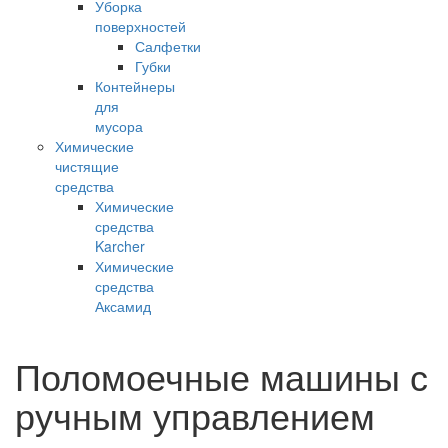
Уборка
поверхностей
Салфетки
Губки
Контейнеры
для
мусора
Химические
чистящие
средства
Химические
средства
Karcher
Химические
средства
Аксамид
Поломоечные машины с
ручным управлением