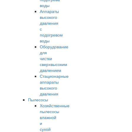
воды
Аппараты
высокого
давления
с
подогревом
воды
Оборудование
для
чистки
сверхвысоким
давлением
Стационарные
аппараты
высокого
давления
Пылесосы
Хозяйственные
пылесосы
влажной
и
сухой