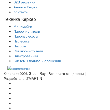
B2B решения
Акции и cкидки
Контакты
Техника Керхер
Минимойки
Пароочистители
Паропылесосы
Пылесосы
Насосы
Стеклоочистители
Электровеники
Системы полива и орошения
Копирайт 2026 Green Ray | Все права защищены |
Разработано D'MARTIN