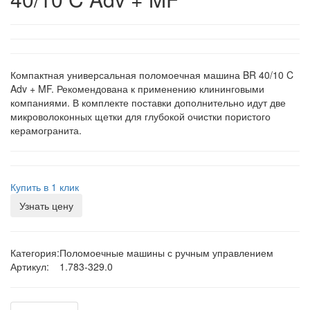
Компактная универсальная поломоечная машина BR 40/10 C
Adv + MF. Рекомендована к применению клининговыми
компаниями. В комплекте поставки дополнительно идут две
микроволоконных щетки для глубокой очистки пористого
керамогранита.
Купить в 1 клик
Узнать цену
Категория:
Поломоечные машины с ручным управлением
Артикул:
1.783-329.0