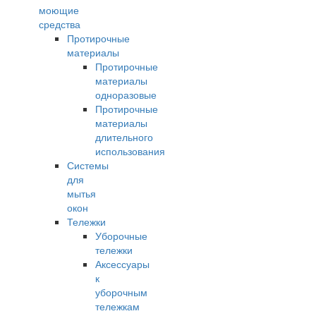
моющие
средства
Протирочные
материалы
Протирочные
материалы
одноразовые
Протирочные
материалы
длительного
использования
Системы
для
мытья
окон
Тележки
Уборочные
тележки
Аксессуары
к
уборочным
тележкам