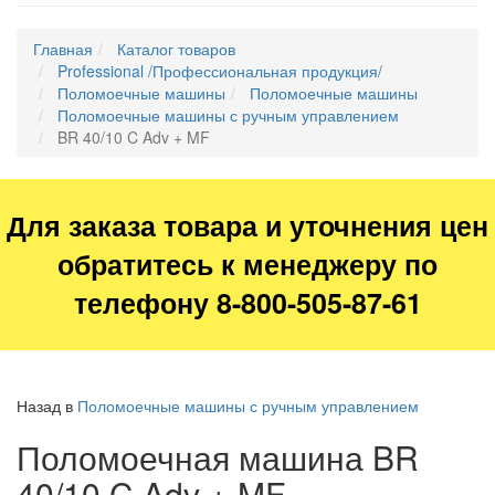
Главная
Каталог товаров
Professional /Профессиональная продукция/
Поломоечные машины
Поломоечные машины
Поломоечные машины с ручным управлением
BR 40/10 C Adv + MF
Для заказа товара и уточнения цен
обратитесь к менеджеру по
телефону 8-800-505-87-61
Назад в
Поломоечные машины с ручным управлением
Поломоечная машина BR
40/10 C Adv + MF