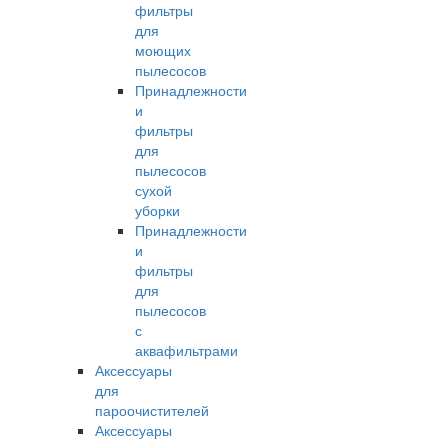
фильтры
для
моющих
пылесосов
Принадлежности
и
фильтры
для
пылесосов
сухой
уборки
Принадлежности
и
фильтры
для
пылесосов
с
аквафильтрами
Аксессуары
для
пароочистителей
Аксессуары