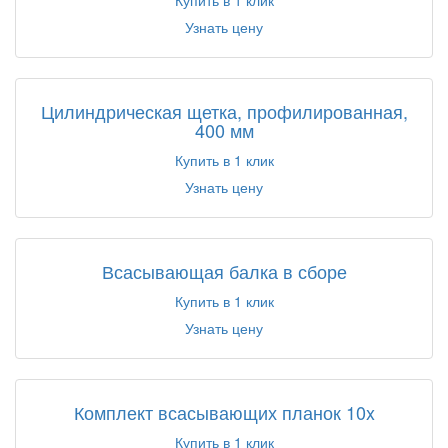
Купить в 1 клик
Узнать цену
Цилиндрическая щетка, профилированная,
400 мм
Купить в 1 клик
Узнать цену
Всасывающая балка в сборе
Купить в 1 клик
Узнать цену
Комплект всасывающих планок 10x
Купить в 1 клик