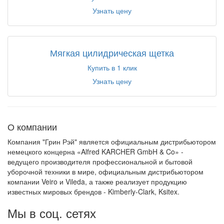
Узнать цену
Мягкая цилидрическая щетка
Купить в 1 клик
Узнать цену
О компании
Компания "Грин Рэй" является официальным дистрибьютором
немецкого концерна «Alfred KARCHER GmbH & Co» -
ведущего производителя профессиональной и бытовой
уборочной техники в мире, официальным дистрибьютором
компании Veiro и Vileda, а также реализует продукцию
известных мировых брендов - Kimberly-Clark, Ksitex.
Мы в соц. сетях