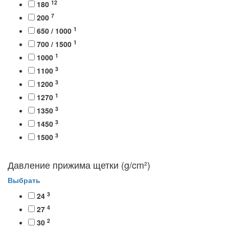
12
180
7
200
1
650 / 1000
1
700 / 1500
1
1000
3
1100
3
1200
1
1270
3
1350
3
1450
3
1500
Давление прижима щетки (g/cm²)
Выбрать
3
24
4
27
2
30