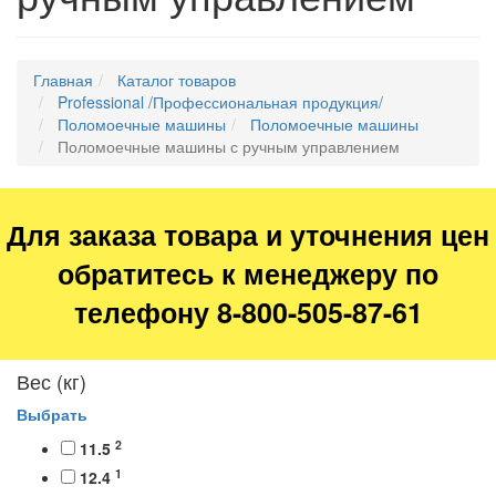
Главная
Каталог товаров
Professional /Профессиональная продукция/
Поломоечные машины
Поломоечные машины
Поломоечные машины с ручным управлением
Для заказа товара и уточнения цен
обратитесь к менеджеру по
телефону 8-800-505-87-61
Вес (кг)
Выбрать
2
11.5
1
12.4