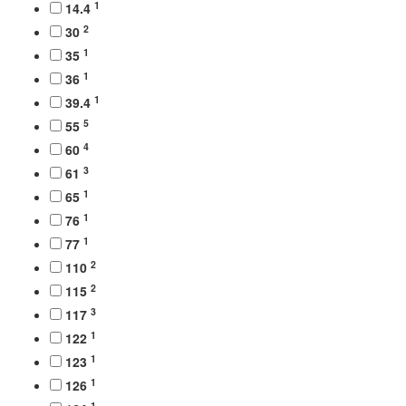
1
14.4
2
30
1
35
1
36
1
39.4
5
55
4
60
3
61
1
65
1
76
1
77
2
110
2
115
3
117
1
122
1
123
1
126
1