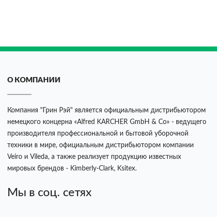
О КОМПАНИИ
Компания "Грин Рэй" является официальным дистрибьютором
немецкого концерна «Alfred KARCHER GmbH & Co» - ведущего
производителя профессиональной и бытовой уборочной
техники в мире, официальным дистрибьютором компании
Veiro и Vileda, а также реализует продукцию известных
мировых брендов - Kimberly-Clark, Ksitex.
Мы в соц. сетях