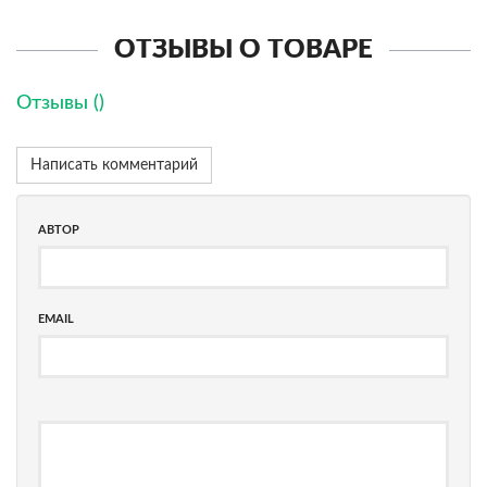
ОТЗЫВЫ О ТОВАРЕ
Отзывы (
)
Написать комментарий
АВТОР
EMAIL