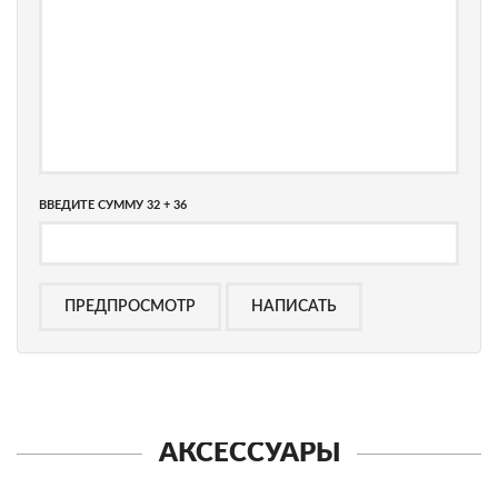
ВВЕДИТЕ СУММУ 32 + 36
АКСЕССУАРЫ