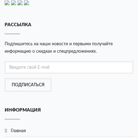
РАССЫЛКА
Подпишитесь на наши новости и первыми получайте
информацию о скидках и спецпредложениях.
ПОДПИСАТЬСЯ
ИНФОРМАЦИЯ
Главная