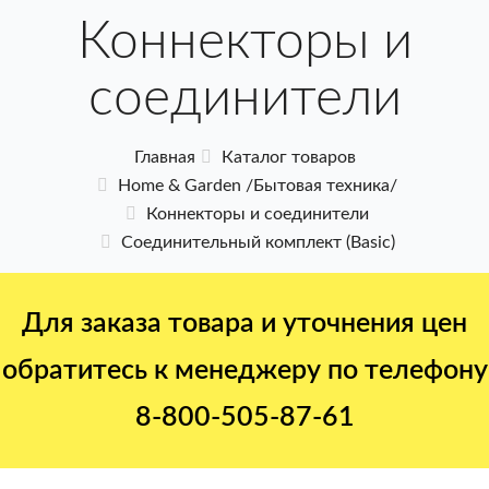
Коннекторы и
соединители
Главная
Каталог товаров
Home & Garden /Бытовая техника/
Коннекторы и соединители
Соединительный комплект (Basic)
Для заказа товара и уточнения цен
обратитесь к менеджеру по телефону
8-800-505-87-61