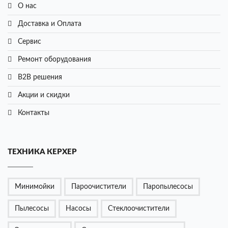
О нас
Доставка и Оплата
Сервис
Ремонт оборудования
B2B решения
Акции и cкидки
Контакты
ТЕХНИКА КЕРХЕР
Минимойки
Пароочистители
Паропылесосы
Пылесосы
Насосы
Стеклоочистители