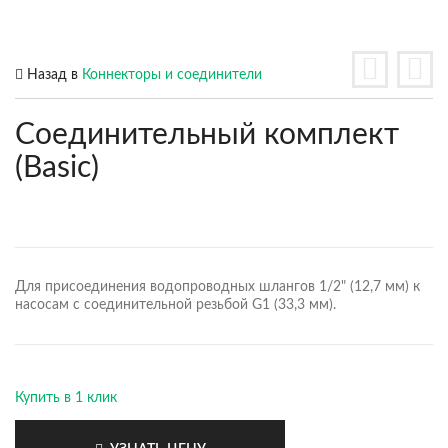
Назад в
Коннекторы и соединители
Соединительный комплект
(Basic)
Для присоединения водопроводных шлангов 1/2" (12,7 мм) к
насосам с соединительной резьбой G1 (33,3 мм).
Купить в 1 клик