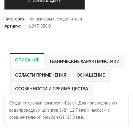
УЗНАТЬ ЦЕНУ
Категория:
Коннекторы и соединители
Артикул:
6.997-358.0
ОПИСАНИЕ
ТЕХНИЧЕСКИЕ ХАРАКТЕРИСТИКИ
ОБЛАСТИ ПРИМЕНЕНИЯ
ОСНАЩЕНИЕ
ОСОБЕННОСТИ И ПРЕИМУЩЕСТВА
Соединительный комплект «Basic». Для присоединения
водопроводных шлангов 1/2" (12,7 мм) к насосам с
соединительной резьбой G1 (33,3 мм).