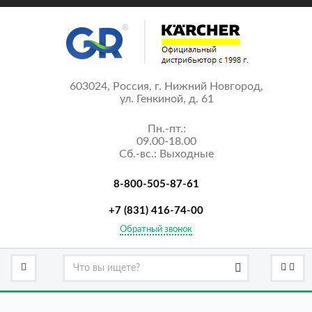
603024, Россия, г. Нижний Новгород,
ул. Генкиной, д. 61
Пн.-пт.:
09.00-18.00
Сб.-вс.: Выходные
8-800-505-87-61
+7 (831) 416-74-00
Обратный звонок