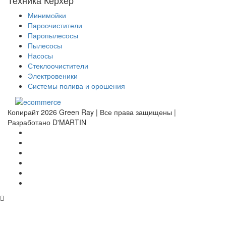
Минимойки
Пароочистители
Паропылесосы
Пылесосы
Насосы
Стеклоочистители
Электровеники
Системы полива и орошения
Копирайт 2026 Green Ray | Все права защищены |
Разработано D'MARTIN