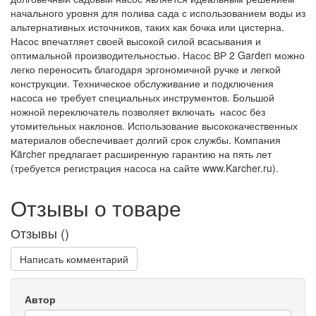
начального уровня для полива сада с использованием воды из
альтернативных источников, таких как бочка или цистерна.
Насос впечатляет своей высокой силой всасывания и
оптимальной производительностью. Насос ВР 2 Garden можно
легко переносить благодаря эргономичной ручке и легкой
конструкции. Техническое обслуживание и подключения
насоса не требует специальных инструментов. Большой
ножной переключатель позволяет включать насос без
утомительных наклонов. Использование высококачественных
материалов обеспечивает долгий срок службы. Компания
Kärcher предлагает расширенную гарантию на пять лет
(требуется регистрация насоса на сайте www.Karcher.ru).
Отзывы о товаре
Отзывы (
)
Написать комментарий
Автор