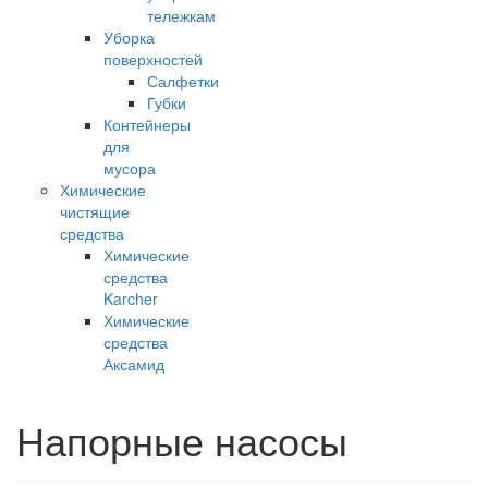
тележкам
Уборка
поверхностей
Салфетки
Губки
Контейнеры
для
мусора
Химические
чистящие
средства
Химические
средства
Karcher
Химические
средства
Аксамид
Напорные насосы