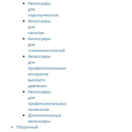
Аксессуары
для
паропылесосов
Аксессуары
для
насосов
Аксессуары
для
стеклоочистителей
Аксессуары
для
профессиональных
аппаратов
высокого
давления
Аксессуары
для
профессиональных
пылесосов
Дополнительные
аксессуары
Уборочный