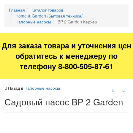
Главная
Каталог товаров
Home & Garden /Бытовая техника/
Напорные насосы
BP 2 Garden Керхер
Для заказа товара и уточнения цен
обратитесь к менеджеру по
телефону 8-800-505-87-61
Назад в
Напорные насосы
Садовый насос BP 2 Garden