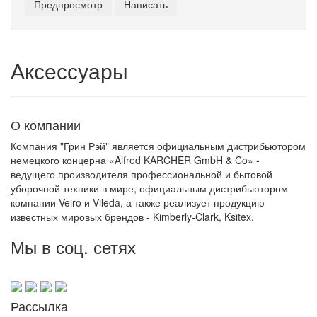
Аксессуары
О компании
Компания "Грин Рэй" является официальным дистрибьютором
немецкого концерна «Alfred KARCHER GmbH & Co» -
ведущего производителя профессиональной и бытовой
уборочной техники в мире, официальным дистрибьютором
компании Veiro и Vileda, а также реализует продукцию
известных мировых брендов - Kimberly-Clark, Ksitex.
Мы в соц. сетях
Рассылка