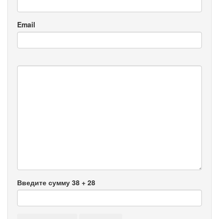
Email
Введите сумму 38 + 28