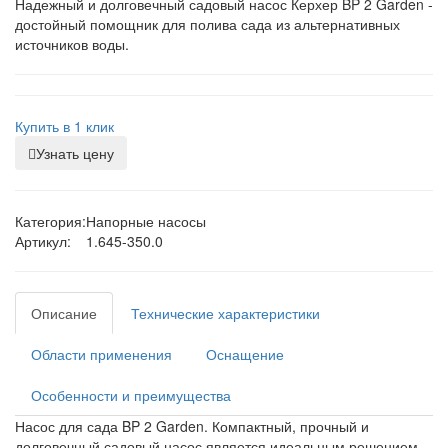
Надежный и долговечный садовый насос Керхер BP 2 Garden -
достойный помощник для полива сада из альтернативных
источников воды.
Купить в 1 клик
Узнать цену
Категория:
Напорные насосы
Артикул:
1.645-350.0
Описание
Технические характеристики
Области применения
Оснащение
Особенности и преимущества
Насос для сада BP 2 Garden. Компактный, прочный и
долговечный садовый насос является идеальным решением