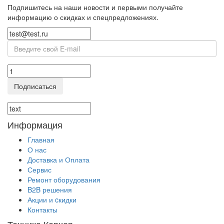
Подпишитесь на наши новости и первыми получайте
информацию о скидках и спецпредложениях.
Подписаться
Информация
Главная
О нас
Доставка и Оплата
Сервис
Ремонт оборудования
B2B решения
Акции и cкидки
Контакты
Техника Керхер