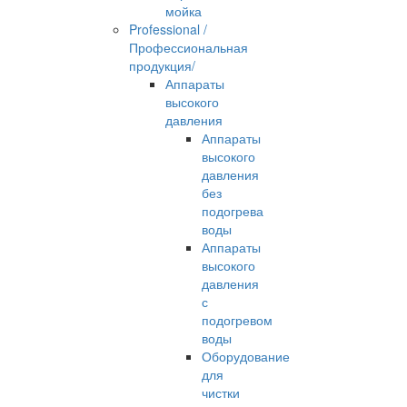
мойка
Professional /
Профессиональная
продукция/
Аппараты
высокого
давления
Аппараты
высокого
давления
без
подогрева
воды
Аппараты
высокого
давления
с
подогревом
воды
Оборудование
для
чистки