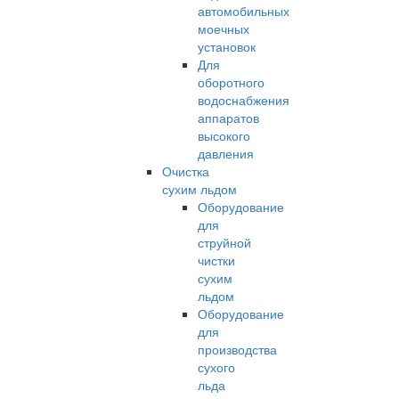
автомобильных
моечных
установок
Для
оборотного
водоснабжения
аппаратов
высокого
давления
Очистка
сухим льдом
Оборудование
для
струйной
чистки
сухим
льдом
Оборудование
для
производства
сухого
льда