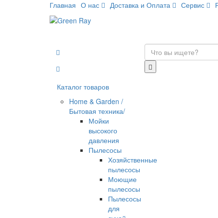
Главная
О нас
Доставка и Оплата
Сервис
Каталог товаров
Home & Garden /
Бытовая техника/
Мойки
высокого
давления
Пылесосы
Хозяйственные
пылесосы
Моющие
пылесосы
Пылесосы
для