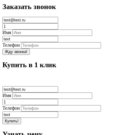
Заказать звонок
Имя
Телефон
Купить в 1 клик
Имя
Телефон
Узнать цену