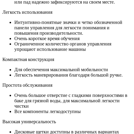
или пад надежно зафиксируются на своем месте.
Легкость использования
Интуитивно-понятные значки и четко обозначенной
панели управления для легкости понимания и
повышения производительности.
Очень короткое время обучения
Ограниченное количество органов управления
упрощают использование машины
Компактная конструкция
Для обеспечения максимальной мобильности
Легкость маневрирования благодаря большой ручке.
Простота обслуживания
Очень большое отверстие с гладкими поверхностями в
баке для грязной воды, для максимальной легкости
чистки
Все компоненты легкодоступны
Высокая универсальность
Дисковые щетки доступны в различных вариантах