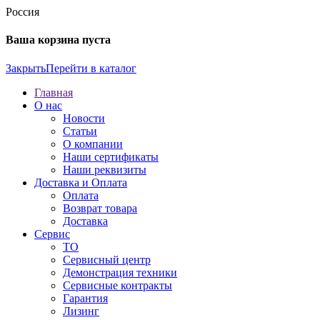
Россия
Ваша корзина пуста
Закрыть
Перейти в каталог
Главная
О нас
Новости
Статьи
О компании
Наши сертификаты
Наши реквизиты
Доставка и Оплата
Оплата
Возврат товара
Доставка
Сервис
ТО
Сервисный центр
Демонстрация техники
Сервисные контракты
Гарантия
Лизинг