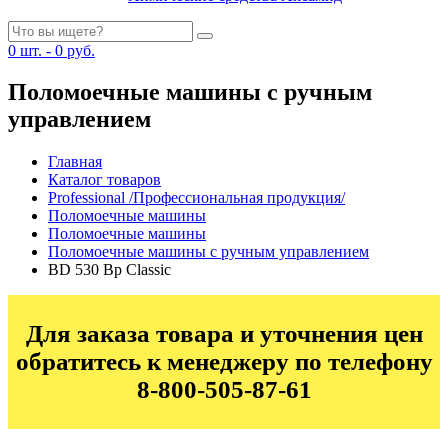
0
шт. -
0
руб.
Поломоечные машины с ручным
управлением
Главная
Каталог товаров
Professional /Профессиональная продукция/
Поломоечные машины
Поломоечные машины
Поломоечные машины с ручным управлением
BD 530 Bp Classic
Для заказа товара и уточнения цен
обратитесь к менеджеру по телефону
8-800-505-87-61