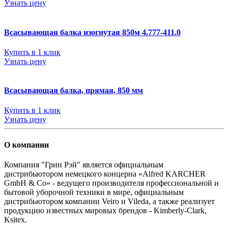
Узнать цену
Всасывающая балка изогнутая 850м 4.777-411.0
Купить в 1 клик
Узнать цену
Всасывающая балка, прямая, 850 мм
Купить в 1 клик
Узнать цену
О компании
Компания "Грин Рэй" является официальным
дистрибьютором немецкого концерна «Alfred KARCHER
GmbH & Co» - ведущего производителя профессиональной и
бытовой уборочной техники в мире, официальным
дистрибьютором компании Veiro и Vileda, а также реализует
продукцию известных мировых брендов - Kimberly-Clark,
Ksitex.