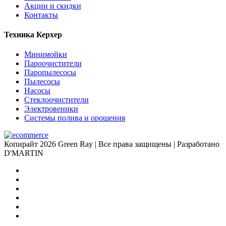
Акции и cкидки
Контакты
Техника Керхер
Минимойки
Пароочистители
Паропылесосы
Пылесосы
Насосы
Стеклоочистители
Электровеники
Системы полива и орошения
Копирайт 2026 Green Ray | Все права защищены | Разработано
D'MARTIN