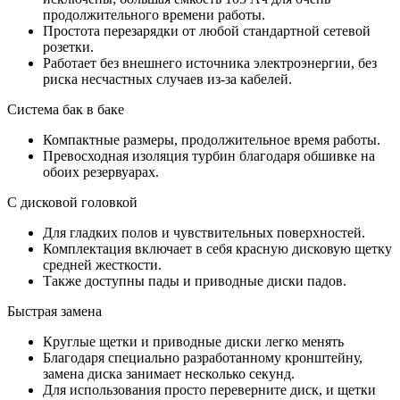
продолжительного времени работы.
Простота перезарядки от любой стандартной сетевой
розетки.
Работает без внешнего источника электроэнергии, без
риска несчастных случаев из-за кабелей.
Система бак в баке
Компактные размеры, продолжительное время работы.
Превосходная изоляция турбин благодаря обшивке на
обоих резервуарах.
С дисковой головкой
Для гладких полов и чувствительных поверхностей.
Комплектация включает в себя красную дисковую щетку
средней жесткости.
Также доступны пады и приводные диски падов.
Быстрая замена
Круглые щетки и приводные диски легко менять
Благодаря специально разработанному кронштейну,
замена диска занимает несколько секунд.
Для использования просто переверните диск, и щетки