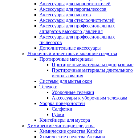
Аксессуары для пароочистителей
Аксессуары для паропылесосов
Аксессуары для насосов
Аксессуары для стеклоочистителей
Аксессуары для профессиональных
аппаратов высокого давления
Аксессуары для профессиональных
пылесосов
Дополнительные аксессуары
Уборочный инвентарь и моющие средства
Протирочные материалы
Протирочные материалы одноразовые
Протирочные материалы длительного
использования
Системы для мытья окон
Тележки
Уборочные тележки
Аксессуары к уборочным тележкам
Уборка поверхностей
Салфетки
Губки
Контейнеры для мусора
Химические чистящие средства
Химические средства Karcher
Химические средства Аксамид