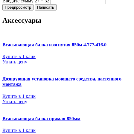
Введите сумму 27 + 32
Аксессуары
Всасывающая балка изогнутая 850м 4.777-416.0
Купить в 1 клик
Узнать цену
Дозирующая установка моющего средства, настенного
монтажа
Купить в 1 клик
Узнать цену
Всасывающая балка прямая 850мм
Купить в 1 клик