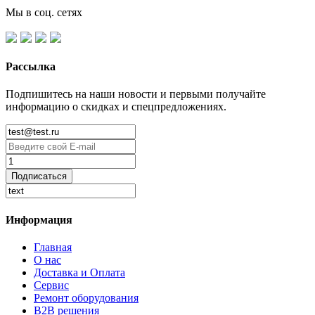
Мы в соц. сетях
Рассылка
Подпишитесь на наши новости и первыми получайте
информацию о скидках и спецпредложениях.
Подписаться
Информация
Главная
О нас
Доставка и Оплата
Сервис
Ремонт оборудования
B2B решения