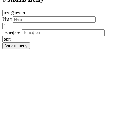
Имя
Телефон