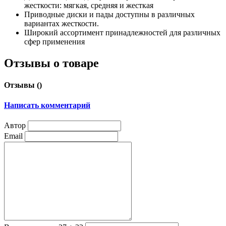
жесткости: мягкая, средняя и жесткая
Приводные диски и пады доступны в различных
вариантах жесткости.
Широкий ассортимент принадлежностей для различных
сфер применения
Отзывы о товаре
Отзывы (
)
Написать комментарий
Автор
Email