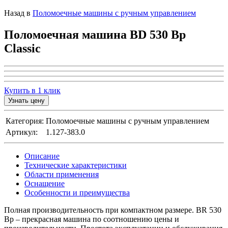
Назад в
Поломоечные машины с ручным управлением
Поломоечная машина BD 530 Bp
Classic
Купить в 1 клик
Узнать цену
Категория:
Поломоечные машины с ручным управлением
Артикул:
1.127-383.0
Описание
Технические характеристики
Области применения
Оснащение
Особенности и преимущества
Полная производительность при компактном размере. BR 530
Bp – прекрасная машина по соотношению цены и