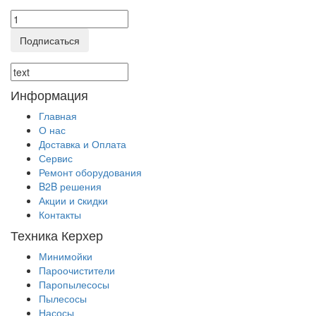
Подписаться
Информация
Главная
О нас
Доставка и Оплата
Сервис
Ремонт оборудования
B2B решения
Акции и cкидки
Контакты
Техника Керхер
Минимойки
Пароочистители
Паропылесосы
Пылесосы
Насосы