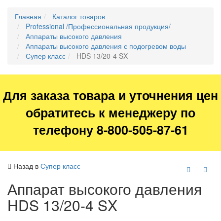
Главная
Каталог товаров
Professional /Профессиональная продукция/
Аппараты высокого давления
Аппараты высокого давления с подогревом воды
Супер класс
HDS 13/20-4 SX
Для заказа товара и уточнения цен
обратитесь к менеджеру по
телефону 8-800-505-87-61
Назад в
Супер класс
Аппарат высокого давления
HDS 13/20-4 SX