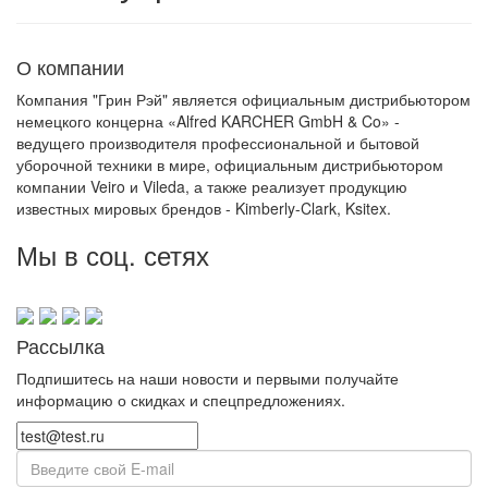
О компании
Компания "Грин Рэй" является официальным дистрибьютором
немецкого концерна «Alfred KARCHER GmbH & Co» -
ведущего производителя профессиональной и бытовой
уборочной техники в мире, официальным дистрибьютором
компании Veiro и Vileda, а также реализует продукцию
известных мировых брендов - Kimberly-Clark, Ksitex.
Мы в соц. сетях
Рассылка
Подпишитесь на наши новости и первыми получайте
информацию о скидках и спецпредложениях.