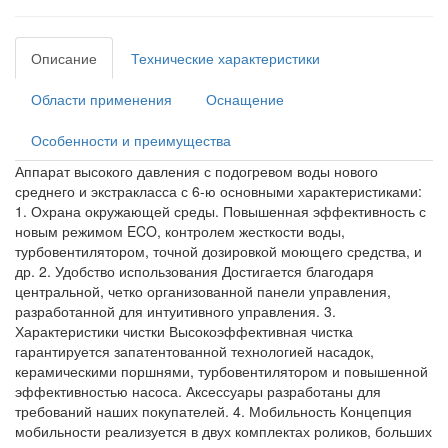
Описание
Технические характеристики
Области применения
Оснащение
Особенности и преимущества
Аппарат высокого давления с подогревом воды нового
среднего и экстракласса с 6-ю основными характеристиками:
1. Охрана окружающей среды. Повышенная эффективность с
новым режимом ECO, контролем жесткости воды,
турбовентилятором, точной дозировкой моющего средства, и
др. 2. Удобство использования Достигается благодаря
центральной, четко организованной панели управления,
разработанной для интуитивного управления. 3.
Характеристики чистки Высокоэффективная чистка
гарантируется запатентованной технологией насадок,
керамическими поршнями, турбовентилятором и повышенной
эффективностью насоса. Аксессуары разработаны для
требований наших покупателей. 4. Мобильность Концепция
мобильности реализуется в двух комплектах роликов, больших