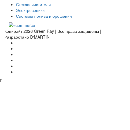
Стеклоочистители
Электровеники
Системы полива и орошения
Копирайт 2026 Green Ray | Все права защищены |
Разработано D'MARTIN