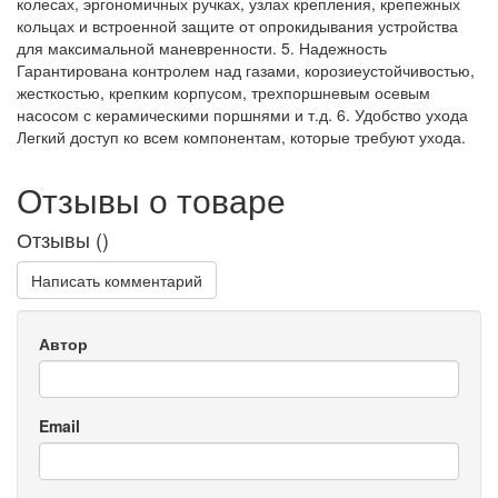
колесах, эргономичных ручках, узлах крепления, крепежных
кольцах и встроенной защите от опрокидывания устройства
для максимальной маневренности. 5. Надежность
Гарантирована контролем над газами, корозиеустойчивостью,
жесткостью, крепким корпусом, трехпоршневым осевым
насосом с керамическими поршнями и т.д. 6. Удобство ухода
Легкий доступ ко всем компонентам, которые требуют ухода.
Отзывы о товаре
Отзывы (
)
Написать комментарий
Автор
Email