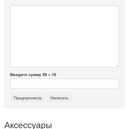
Введите сумму 39 + 10
Аксессуары