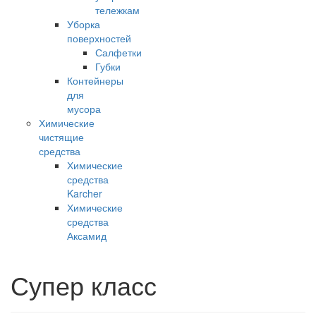
тележкам
Уборка
поверхностей
Салфетки
Губки
Контейнеры
для
мусора
Химические
чистящие
средства
Химические
средства
Karcher
Химические
средства
Аксамид
Супер класс