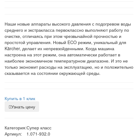
Наши новые аппараты высокого давления с подогревом воды
среднего и экстракласса первоклассно выполняют работу по
очистке, отличаясь при этом чрезвычайной прочностью и
простотой управления. Новый ECO режим, уникальный для
Kärcher, делает их непревзойденными. Когда машина
настроена на этот режим, она автоматически работает в
наиболее экономичном температурном диапазоне. И это не
только экономит расходы на эксплуатацию, но и положительно
сказывается на состоянии окружающей среды.
Купить в 1 клик
Узнать цену
Категория:
Супер класс
Артикул:
1.071-932.0