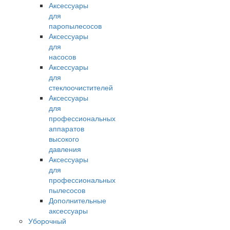
Аксессуары
для
паропылесосов
Аксессуары
для
насосов
Аксессуары
для
стеклоочистителей
Аксессуары
для
профессиональных
аппаратов
высокого
давления
Аксессуары
для
профессиональных
пылесосов
Дополнительные
аксессуары
Уборочный