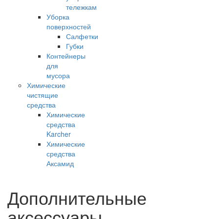
тележкам
Уборка
поверхностей
Салфетки
Губки
Контейнеры
для
мусора
Химические
чистящие
средства
Химические
средства
Karcher
Химические
средства
Аксамид
Дополнительные
аксессуары