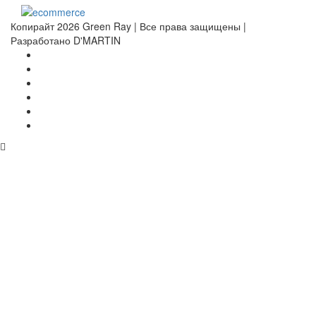
Копирайт 2026 Green Ray | Все права защищены |
Разработано D'MARTIN