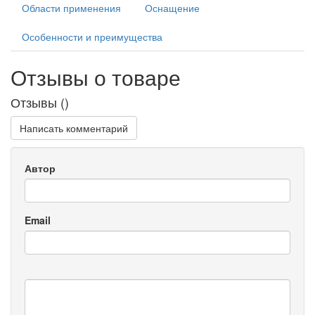
Области применения
Оснащение
Особенности и преимущества
Отзывы о товаре
Отзывы (
)
Написать комментарий
Автор
Email