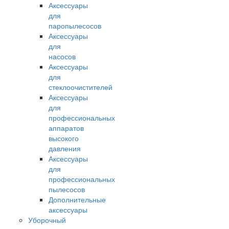
Аксессуары
для
паропылесосов
Аксессуары
для
насосов
Аксессуары
для
стеклоочистителей
Аксессуары
для
профессиональных
аппаратов
высокого
давления
Аксессуары
для
профессиональных
пылесосов
Дополнительные
аксессуары
Уборочный