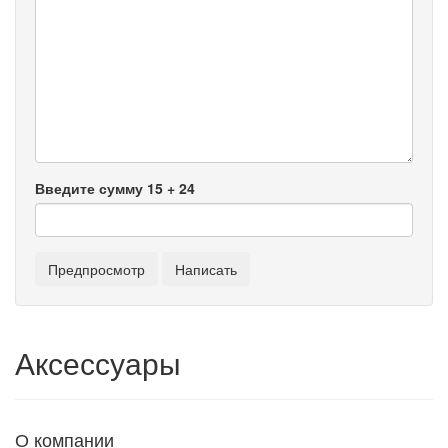
Введите сумму 15 + 24
Аксессуары
О компании