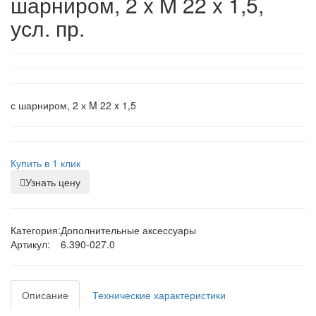
шарниром, 2 x M 22 x 1,5,
усл. пр.
с шарниром, 2 х M 22 x 1,5
Купить в 1 клик
Узнать цену
Категория:
Дополнительные аксессуары
Артикул:
6.390-027.0
Описание
Технические характеристики