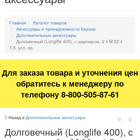
Главная
Каталог товаров
Аксессуары и принадлежности Керхер
Дополнительные аксессуары
Долговечный (Longlife 400), с шарниром, 2 x M 22 x
1,5, усл. пр.
Для заказа товара и уточнения цен
обратитесь к менеджеру по
телефону 8-800-505-87-61
Назад в
Дополнительные аксессуары
Долговечный (Longlife 400), с