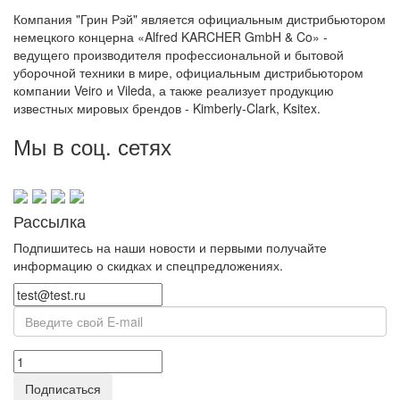
Компания "Грин Рэй" является официальным дистрибьютором
немецкого концерна «Alfred KARCHER GmbH & Co» -
ведущего производителя профессиональной и бытовой
уборочной техники в мире, официальным дистрибьютором
компании Veiro и Vileda, а также реализует продукцию
известных мировых брендов - Kimberly-Clark, Ksitex.
Мы в соц. сетях
Рассылка
Подпишитесь на наши новости и первыми получайте
информацию о скидках и спецпредложениях.
Подписаться