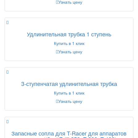
Узнать цену
Удлинительная трубка 1 ступень
Купить в 1 клик
Узнать цену
3-ступенчатая удлинительная трубка
Купить в 1 клик
Узнать цену
Запасные сопла для T-Racer для аппаратов