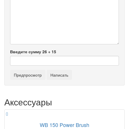
Введите сумму 26 + 15
Аксессуары
WB 150 Power Brush