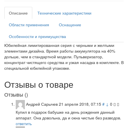
Описание
Технические характеристики
Области применения
Оснащение
Особенности и преимущества
Юбилейная лимитированная серия с черными и желтыми
элементами дизайна. Время работы аккумулятора на 40%
дольше, чем в стандартной модели. Пульверизатор,
концентрат чистящего средства и узкая насадка в комплекте. В
специальной юбилейной упаковке.
Отзывы о товаре
Отзывы (
)
Андрей Сарычев
21 апреля 2018, 07:15
#
↓
0
Купил в подарок бабушке на день рождения данный
аппарат. Она довольна, да и окна чистые без разводов.
ответить