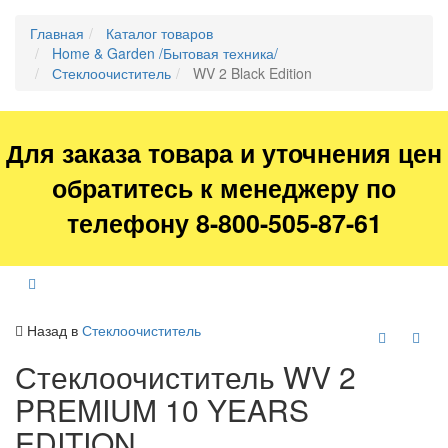
Главная
Каталог товаров
Home & Garden /Бытовая техника/
Стеклоочиститель
WV 2 Black Edition
Для заказа товара и уточнения цен
обратитесь к менеджеру по
телефону 8-800-505-87-61
Назад в
Стеклоочиститель
Стеклоочиститель WV 2
PREMIUM 10 YEARS
EDITION