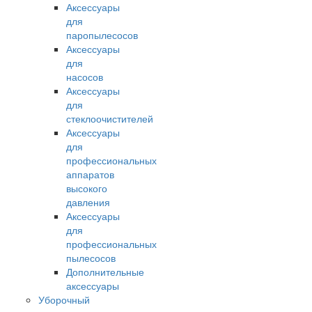
Аксессуары
для
паропылесосов
Аксессуары
для
насосов
Аксессуары
для
стеклоочистителей
Аксессуары
для
профессиональных
аппаратов
высокого
давления
Аксессуары
для
профессиональных
пылесосов
Дополнительные
аксессуары
Уборочный