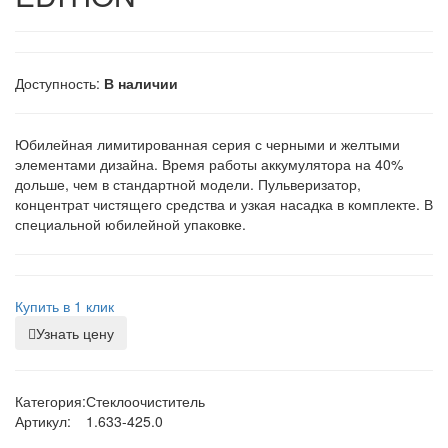
Доступность:
В наличии
Юбилейная лимитированная серия с черными и желтыми
элементами дизайна. Время работы аккумулятора на 40%
дольше, чем в стандартной модели. Пульверизатор,
концентрат чистящего средства и узкая насадка в комплекте. В
специальной юбилейной упаковке.
Купить в 1 клик
Узнать цену
Категория:
Стеклоочиститель
Артикул:
1.633-425.0