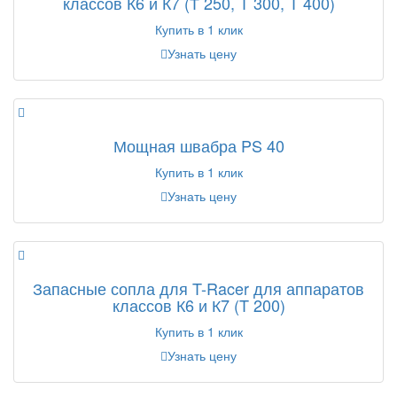
классов К6 и К7 (Т 250, T 300, T 400)
Купить в 1 клик
Узнать цену
Мощная швабра PS 40
Купить в 1 клик
Узнать цену
Запасные сопла для T-Racer для аппаратов
классов К6 и К7 (T 200)
Купить в 1 клик
Узнать цену