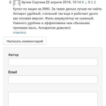
Артем Сергеев
22 апреля 2018, 10:14
#
↓
0
Купил по акции за 3990. За такие деньги лучше не найти.
Аппарат удобный, стильный так еще и работает долго
как топовая версия. Жаль аккумулятор не сьемный.
Намного удобнее и эффективнее чем обычными
тряпками мыть. Аппаратом доволен)
ответить
Написать комментарий
Автор
Email