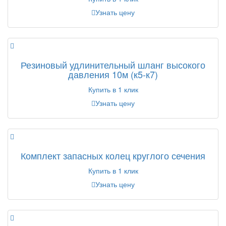
Узнать цену
Резиновый удлинительный шланг высокого
давления 10м (к5-к7)
Купить в 1 клик
Узнать цену
Комплект запасных колец круглого сечения
Купить в 1 клик
Узнать цену