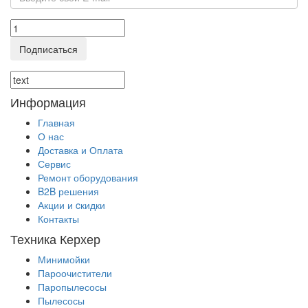
Подписаться
Информация
Главная
О нас
Доставка и Оплата
Сервис
Ремонт оборудования
B2B решения
Акции и cкидки
Контакты
Техника Керхер
Минимойки
Пароочистители
Паропылесосы
Пылесосы