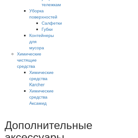
тележкам
Уборка
поверхностей
Салфетки
Губки
Контейнеры
для
мусора
Химические
чистящие
средства
Химические
средства
Karcher
Химические
средства
Аксамид
Дополнительные
аксессуары