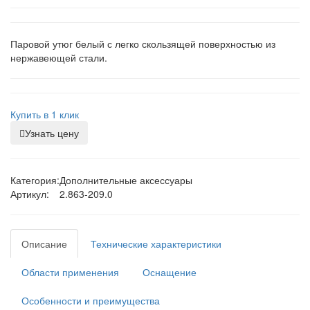
Паровой утюг белый с легко скользящей поверхностью из
нержавеющей стали.
Купить в 1 клик
Узнать цену
Категория:
Дополнительные аксессуары
Артикул:
2.863-209.0
Описание
Технические характеристики
Области применения
Оснащение
Особенности и преимущества