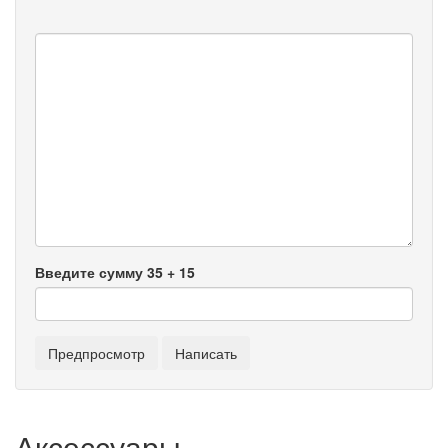
Введите сумму 35 + 15
Аксессуары