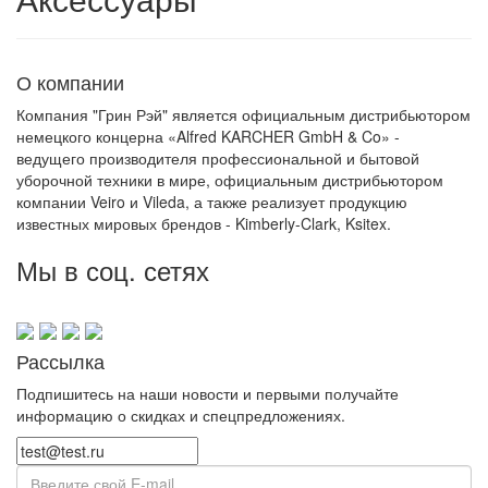
О компании
Компания "Грин Рэй" является официальным дистрибьютором
немецкого концерна «Alfred KARCHER GmbH & Co» -
ведущего производителя профессиональной и бытовой
уборочной техники в мире, официальным дистрибьютором
компании Veiro и Vileda, а также реализует продукцию
известных мировых брендов - Kimberly-Clark, Ksitex.
Мы в соц. сетях
Рассылка
Подпишитесь на наши новости и первыми получайте
информацию о скидках и спецпредложениях.