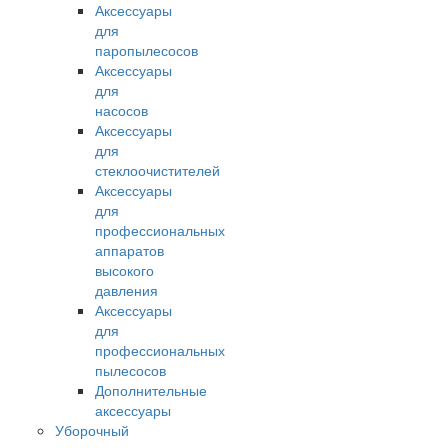
Аксессуары
для
паропылесосов
Аксессуары
для
насосов
Аксессуары
для
стеклоочистителей
Аксессуары
для
профессиональных
аппаратов
высокого
давления
Аксессуары
для
профессиональных
пылесосов
Дополнительные
аксессуары
Уборочный