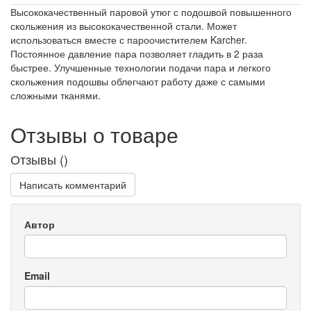
Высококачественный паровой утюг с подошвой повышенного
скольжения из высококачественной стали. Может
использоваться вместе с пароочистителем Karcher.
Постоянное давление пара позволяет гладить в 2 раза
быстрее. Улучшенные технологии подачи пара и легкого
скольжения подошвы облегчают работу даже с самыми
сложными тканями.
Отзывы о товаре
Отзывы (
)
Написать комментарий
Автор
Email