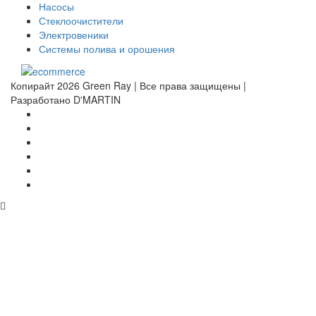
Насосы
Стеклоочистители
Электровеники
Системы полива и орошения
Копирайт 2026 Green Ray | Все права защищены |
Разработано D'MARTIN