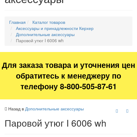
Главная
Каталог товаров
Аксессуары и принадлежности Керхер
Дополнительные аксессуары
Паровой утюг I 6006 wh
Для заказа товара и уточнения цен
обратитесь к менеджеру по
телефону 8-800-505-87-61
Назад в
Дополнительные аксессуары
Паровой утюг I 6006 wh