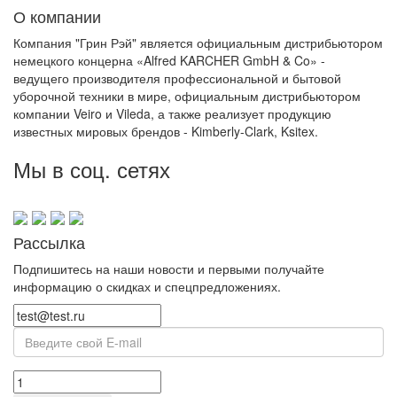
О компании
Компания "Грин Рэй" является официальным дистрибьютором
немецкого концерна «Alfred KARCHER GmbH & Co» -
ведущего производителя профессиональной и бытовой
уборочной техники в мире, официальным дистрибьютором
компании Veiro и Vileda, а также реализует продукцию
известных мировых брендов - Kimberly-Clark, Ksitex.
Мы в соц. сетях
Рассылка
Подпишитесь на наши новости и первыми получайте
информацию о скидках и спецпредложениях.