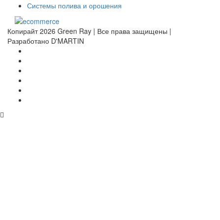
Системы полива и орошения
Копирайт 2026 Green Ray | Все права защищены |
Разработано D'MARTIN