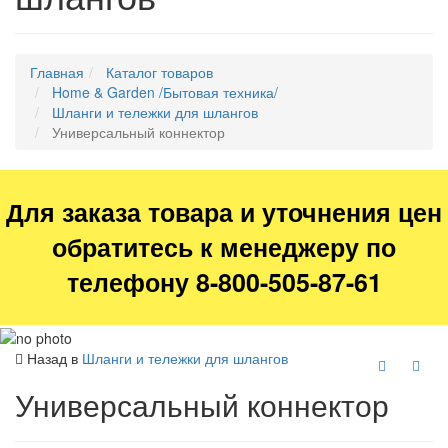
Главная
Каталог товаров
Home & Garden /Бытовая техника/
Шланги и тележки для шлангов
Универсальный коннектор
Для заказа товара и уточнения цен
обратитесь к менеджеру по
телефону 8-800-505-87-61
Назад в
Шланги и тележки для шлангов
Универсальный коннектор