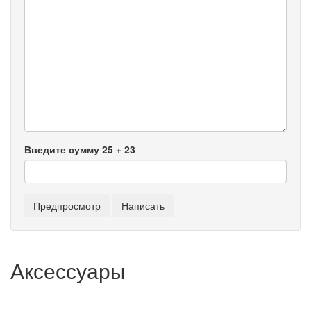
Введите сумму 25 + 23
Аксессуары