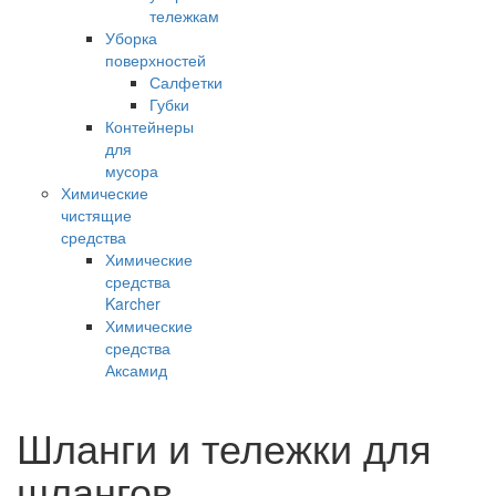
тележкам
Уборка
поверхностей
Салфетки
Губки
Контейнеры
для
мусора
Химические
чистящие
средства
Химические
средства
Karcher
Химические
средства
Аксамид
Шланги и тележки для
шлангов