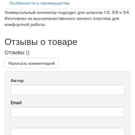
Особенности и преимущества
Универсальный коннектор подходит для шлангов 1/2, 5/8 и 3/4.
Изготовлен из высококачественного мягкого пластика для
комфортной работы.
Отзывы о товаре
Отзывы (
)
Написать комментарий
Автор
Email