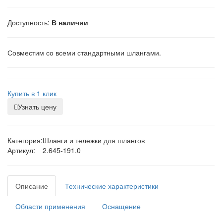
Доступность:
В наличии
Совместим со всеми стандартными шлангами.
Купить в 1 клик
Узнать цену
Категория:
Шланги и тележки для шлангов
Артикул:
2.645-191.0
Описание
Технические характеристики
Области применения
Оснащение