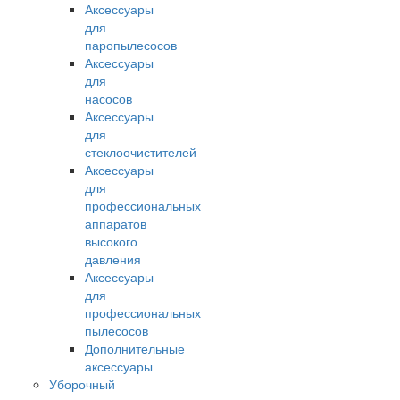
Аксессуары
для
паропылесосов
Аксессуары
для
насосов
Аксессуары
для
стеклоочистителей
Аксессуары
для
профессиональных
аппаратов
высокого
давления
Аксессуары
для
профессиональных
пылесосов
Дополнительные
аксессуары
Уборочный