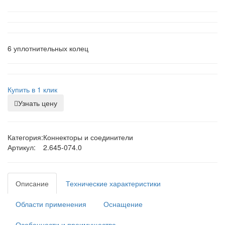
6 уплотнительных колец
Купить в 1 клик
Узнать цену
Категория:
Коннекторы и соединители
Артикул:
2.645-074.0
Описание
Технические характеристики
Области применения
Оснащение
Особенности и преимущества