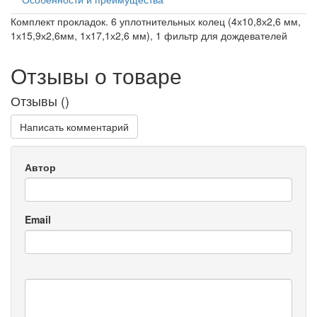
Комплект прокладок. 6 уплотнительных колец (4х10,8х2,6 мм,
1х15,9х2,6мм, 1х17,1х2,6 мм), 1 фильтр для дождевателей
Отзывы о товаре
Отзывы (
)
Написать комментарий
Автор
Email