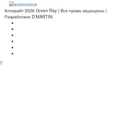
Копирайт 2026 Green Ray | Все права защищены |
Разработано D'MARTIN