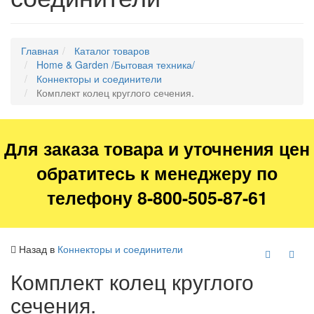
Главная
Каталог товаров
Home & Garden /Бытовая техника/
Коннекторы и соединители
Комплект колец круглого сечения.
Для заказа товара и уточнения цен
обратитесь к менеджеру по
телефону 8-800-505-87-61
Назад в
Коннекторы и соединители
Комплект колец круглого
сечения.