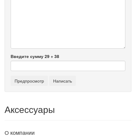
Введите сумму 29 + 38
Аксессуары
О компании