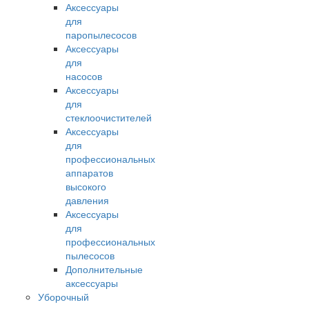
Аксессуары
для
паропылесосов
Аксессуары
для
насосов
Аксессуары
для
стеклоочистителей
Аксессуары
для
профессиональных
аппаратов
высокого
давления
Аксессуары
для
профессиональных
пылесосов
Дополнительные
аксессуары
Уборочный