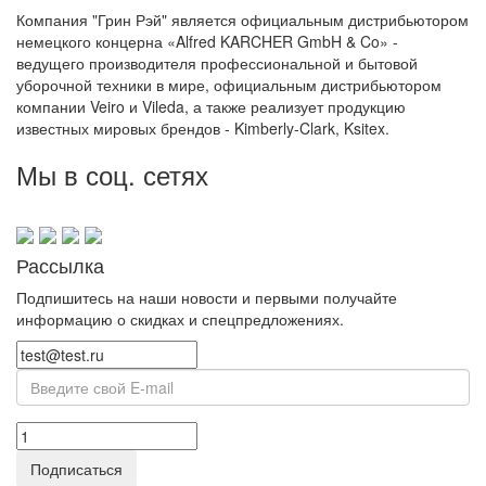
Компания "Грин Рэй" является официальным дистрибьютором
немецкого концерна «Alfred KARCHER GmbH & Co» -
ведущего производителя профессиональной и бытовой
уборочной техники в мире, официальным дистрибьютором
компании Veiro и Vileda, а также реализует продукцию
известных мировых брендов - Kimberly-Clark, Ksitex.
Мы в соц. сетях
Рассылка
Подпишитесь на наши новости и первыми получайте
информацию о скидках и спецпредложениях.
Подписаться