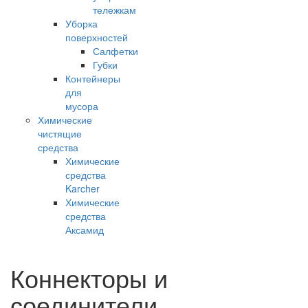
тележкам
Уборка
поверхностей
Салфетки
Губки
Контейнеры
для
мусора
Химические
чистящие
средства
Химические
средства
Karcher
Химические
средства
Аксамид
Коннекторы и
соединители