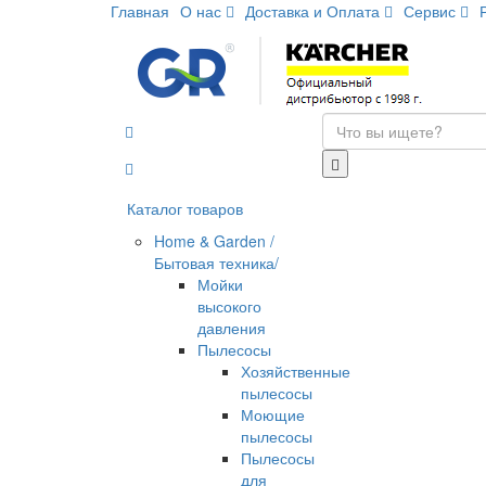
Главная
О нас
Доставка и Оплата
Сервис
Каталог товаров
Home & Garden /
Бытовая техника/
Мойки
высокого
давления
Пылесосы
Хозяйственные
пылесосы
Моющие
пылесосы
Пылесосы
для