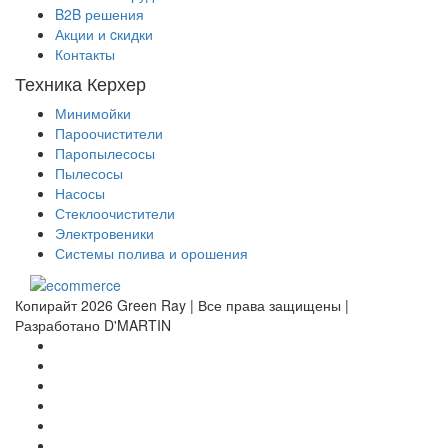
B2B решения
Акции и cкидки
Контакты
Техника Керхер
Минимойки
Пароочистители
Паропылесосы
Пылесосы
Насосы
Стеклоочистители
Электровеники
Системы полива и орошения
Копирайт 2026 Green Ray | Все права защищены |
Разработано D'MARTIN