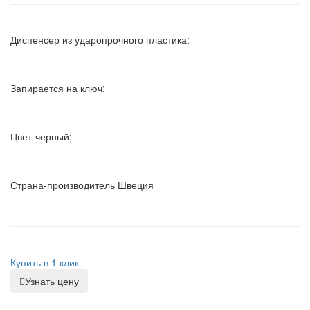
Диспенсер из ударопрочного пластика;
Запирается на ключ;
Цвет-черный;
Страна-производитель Швеция
Купить в 1 клик
Узнать цену