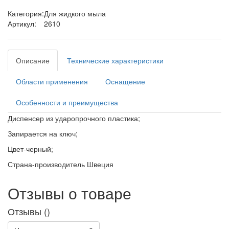
Категория:
Для жидкого мыла
Артикул:
2610
Описание
Технические характеристики
Области применения
Оснащение
Особенности и преимущества
Диспенсер из ударопрочного пластика;
Запирается на ключ;
Цвет-черный;
Страна-производитель Швеция
Отзывы о товаре
Отзывы (
)