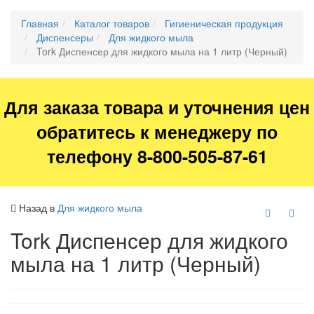
Главная
Каталог товаров
Гигиеническая продукция
Диспенсеры
Для жидкого мыла
Tork Диспенсер для жидкого мыла на 1 литр (Черный)
Для заказа товара и уточнения цен
обратитесь к менеджеру по
телефону 8-800-505-87-61
Назад в
Для жидкого мыла
Tork Диспенсер для жидкого
мыла на 1 литр (Черный)