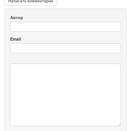
Написать комментарий
Автор
Email