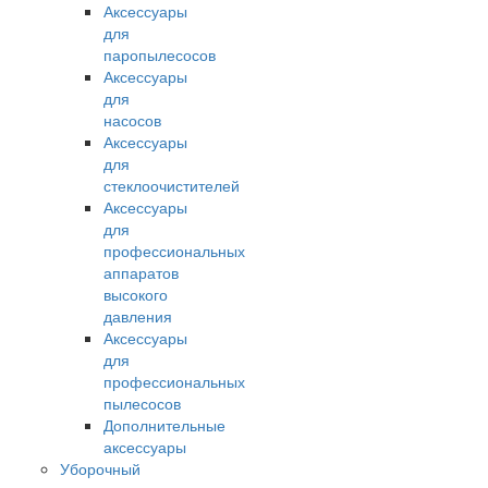
Аксессуары
для
паропылесосов
Аксессуары
для
насосов
Аксессуары
для
стеклоочистителей
Аксессуары
для
профессиональных
аппаратов
высокого
давления
Аксессуары
для
профессиональных
пылесосов
Дополнительные
аксессуары
Уборочный