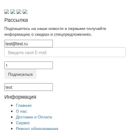
Рассылка
Подпишитесь на наши новости и первыми получайте
информацию о скидках и спецпредложениях.
Подписаться
Информация
Главная
О нас
Доставка и Оплата
Сервис
Ремонт оборудования