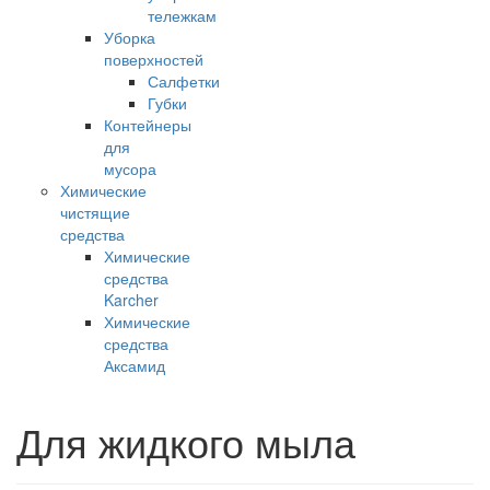
тележкам
Уборка
поверхностей
Салфетки
Губки
Контейнеры
для
мусора
Химические
чистящие
средства
Химические
средства
Karcher
Химические
средства
Аксамид
Для жидкого мыла