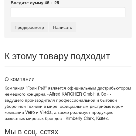
Введите сумму 45 + 25
К этому товару подходит
О компании
Компания "Грин Рэй" является официальным дистрибьютором
немецкого концерна «Alfred KARCHER GmbH & Co» -
ведущего производителя профессиональной и бытовой
уборочной техники в мире, официальным дистрибьютором
компании Veiro и Vileda, а также реализует продукцию
известных мировых брендов - Kimberly-Clark, Ksitex.
Мы в соц. сетях