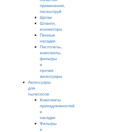
применения,
пескоструй
Щетки
Шланги,
коннекторы
Пенные
насадки
Пистолеты,
комплекты,
фильтры
и
прочие
аксессуары
Аксессуары
для
пылесосов
Комплекты
принадлежностей
и
насадки
Фильтры
и