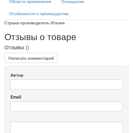
Области применения
Оснащение
Особенности и преимущества
Страна-производитель Италия
Отзывы о товаре
Отзывы (
)
Написать комментарий
Автор
Email