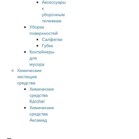
Аксессуары
к
уборочным
тележкам
Уборка
поверхностей
Салфетки
Губки
Контейнеры
для
мусора
Химические
чистящие
средства
Химические
средства
Karcher
Химические
средства
Аксамид