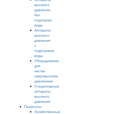
высокого
давления
без
подогрева
воды
Аппараты
высокого
давления
с
подогревом
воды
Оборудование
для
чистки
сверхвысоким
давлением
Стационарные
аппараты
высокого
давления
Пылесосы
Хозяйственные