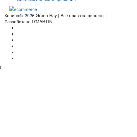
Копирайт 2026 Green Ray | Все права защищены |
Разработано D'MARTIN