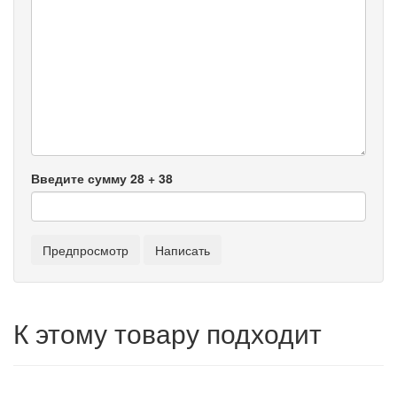
Введите сумму 28 + 38
К этому товару подходит