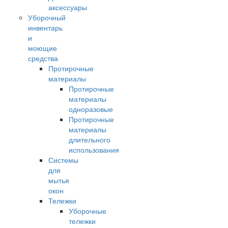
аксессуары
Уборочный
инвентарь
и
моющие
средства
Протирочные
материалы
Протирочные
материалы
одноразовые
Протирочные
материалы
длительного
использования
Системы
для
мытья
окон
Тележки
Уборочные
тележки