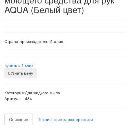
AQUA (Белый цвет)
Страна-производитель Италия
Купить в 1 клик
Узнать цену
Категория:
Для жидкого мыла
Артикул:
484
Описание
Технические характеристики