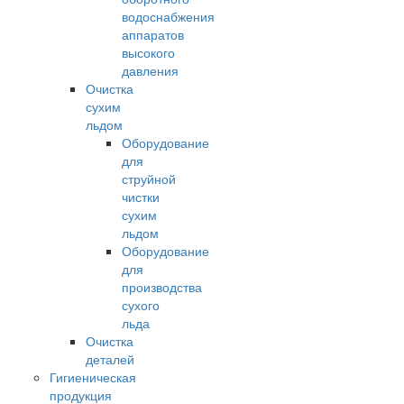
водоснабжения
аппаратов
высокого
давления
Очистка
сухим
льдом
Оборудование
для
струйной
чистки
сухим
льдом
Оборудование
для
производства
сухого
льда
Очистка
деталей
Гигиеническая
продукция