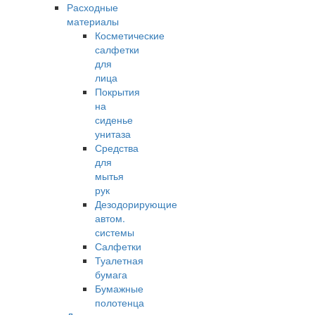
Расходные
материалы
Косметические
салфетки
для
лица
Покрытия
на
сиденье
унитаза
Средства
для
мытья
рук
Дезодорирующие
автом.
системы
Салфетки
Туалетная
бумага
Бумажные
полотенца