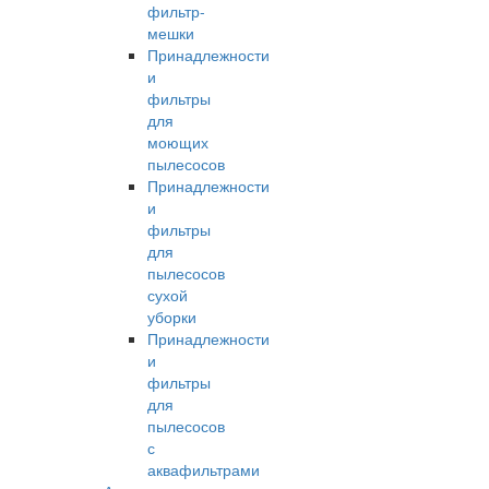
фильтр-
мешки
Принадлежности
и
фильтры
для
моющих
пылесосов
Принадлежности
и
фильтры
для
пылесосов
сухой
уборки
Принадлежности
и
фильтры
для
пылесосов
с
аквафильтрами