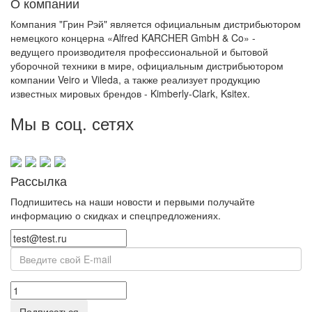
О компании
Компания "Грин Рэй" является официальным дистрибьютором
немецкого концерна «Alfred KARCHER GmbH & Co» -
ведущего производителя профессиональной и бытовой
уборочной техники в мире, официальным дистрибьютором
компании Veiro и Vileda, а также реализует продукцию
известных мировых брендов - Kimberly-Clark, Ksitex.
Мы в соц. сетях
Рассылка
Подпишитесь на наши новости и первыми получайте
информацию о скидках и спецпредложениях.
Подписаться