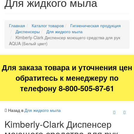
Для жидкого мыла
Главная
Каталог товаров
Гигиеническая продукция
Диспенсеры
Для жидкого мыла
Kimberly-Clark Диспенсер моющего средства для рук
AQUA (Белый цвет)
Для заказа товара и уточнения цен
обратитесь к менеджеру по
телефону 8-800-505-87-61
Назад в
Для жидкого мыла
Kimberly-Clark Диспенсер
моющего средства для рук