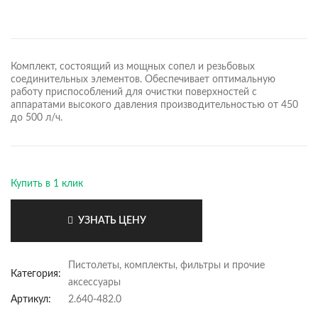
Комплект, состоящий из мощных сопел и резьбовых
соединительных элементов. Обеспечивает оптимальную
работу приспособлений для очистки поверхностей с
аппаратами высокого давления производительностью от 450
до 500 л/ч.
Купить в 1 клик
УЗНАТЬ ЦЕНУ
Пистолеты, комплекты, фильтры и прочие
Категория:
аксессуары
Артикул:
2.640-482.0