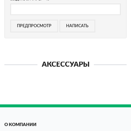
АКСЕССУАРЫ
О КОМПАНИИ