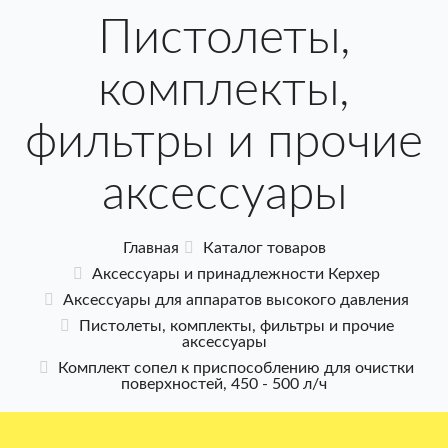
Пистолеты,
комплекты,
фильтры и прочие
аксессуары
Главная
Каталог товаров
Аксессуары и принадлежности Керхер
Аксессуары для аппаратов высокого давления
Пистолеты, комплекты, фильтры и прочие
аксессуары
Комплект сопел к приспособлению для очистки
поверхностей, 450 - 500 л/ч