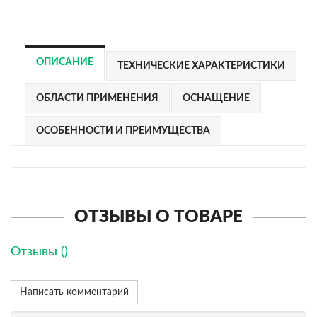
ОПИСАНИЕ
ТЕХНИЧЕСКИЕ ХАРАКТЕРИСТИКИ
ОБЛАСТИ ПРИМЕНЕНИЯ
ОСНАЩЕНИЕ
ОСОБЕННОСТИ И ПРЕИМУЩЕСТВА
ОТЗЫВЫ О ТОВАРЕ
Отзывы (
)
Написать комментарий