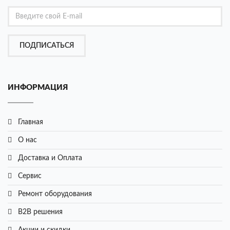
ПОДПИСАТЬСЯ
ИНФОРМАЦИЯ
Главная
О нас
Доставка и Оплата
Сервис
Ремонт оборудования
B2B решения