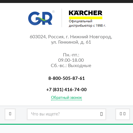
603024, Россия, г. Нижний Новгород,
ул. Генкиной, д. 61
Пн.-пт.:
09.00-18.00
Сб.-вс.: Выходные
8-800-505-87-61
+7 (831) 416-74-00
Обратный звонок