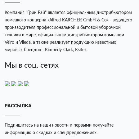
Компания "Грин Рэй" является официальным дистрибьютором
немецкого концерна «Alfred KARCHER GmbH & Co» - ведущего
производителя профессиональной и бытовой уборочной
техники в мире, официальным дистрибьютором компании
Veiro и Vileda, а также реализует продукцию известных
мировых брендов - Kimberly-Clark, Ksitex.
Мы в соц. сетях
РАССЫЛКА
Подпишитесь на наши новости и первыми получайте
информацию о скидках и спецпредложениях.