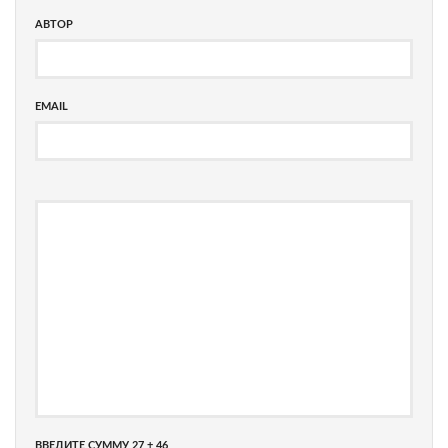
АВТОР
EMAIL
ВВЕДИТЕ СУММУ 27 + 46