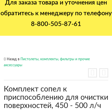
Для заказа товара и уточнения цен
обратитесь к менеджеру по телефону
8-800-505-87-61
Назад в
Пистолеты, комплекты, фильтры и прочие
аксессуары
Комплект сопел к
приспособлению для очистки
поверхностей, 450 - 500 л/ч