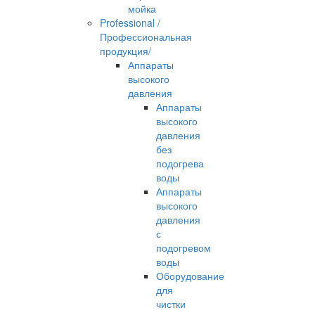
мойка
Professional /
Профессиональная
продукция/
Аппараты
высокого
давления
Аппараты
высокого
давления
без
подогрева
воды
Аппараты
высокого
давления
с
подогревом
воды
Оборудование
для
чистки