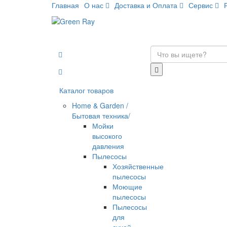
Главная
О нас
Доставка и Оплата
Сервис
Каталог товаров
Home & Garden /
Бытовая техника/
Мойки
высокого
давления
Пылесосы
Хозяйственные
пылесосы
Моющие
пылесосы
Пылесосы
для