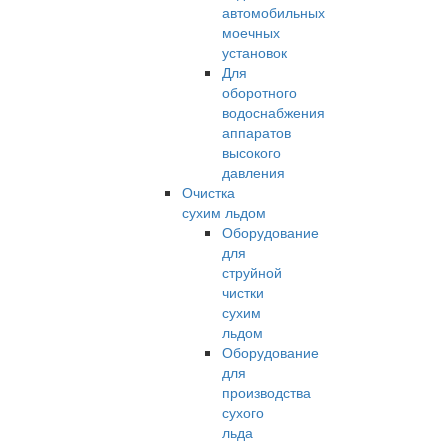
автомобильных
моечных
установок
Для
оборотного
водоснабжения
аппаратов
высокого
давления
Очистка
сухим льдом
Оборудование
для
струйной
чистки
сухим
льдом
Оборудование
для
производства
сухого
льда