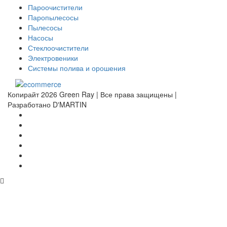
Пароочистители
Паропылесосы
Пылесосы
Насосы
Стеклоочистители
Электровеники
Системы полива и орошения
Копирайт 2026 Green Ray | Все права защищены |
Разработано D'MARTIN