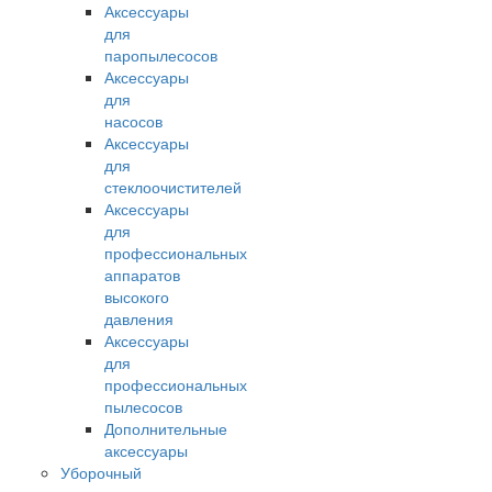
Аксессуары
для
паропылесосов
Аксессуары
для
насосов
Аксессуары
для
стеклоочистителей
Аксессуары
для
профессиональных
аппаратов
высокого
давления
Аксессуары
для
профессиональных
пылесосов
Дополнительные
аксессуары
Уборочный