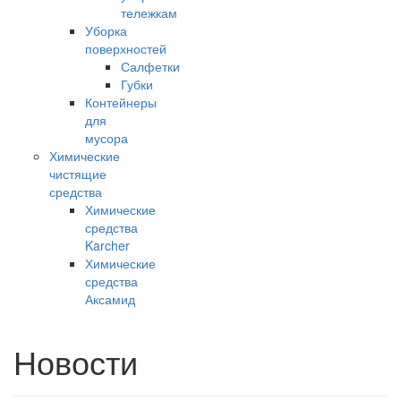
тележкам
Уборка
поверхностей
Салфетки
Губки
Контейнеры
для
мусора
Химические
чистящие
средства
Химические
средства
Karcher
Химические
средства
Аксамид
Новости