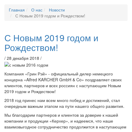
Главная
О нас
Новости
С Новым 2019 годом и Рождеством!
С Новым 2019 годом и
Рождеством!
/ 28 декабря 2018 /
Компания «Грин Рэй» - официальный дилер немецкого
концерна «Alfred KARCHER GmbH & Co» поздравляет своих
клиентов, партнеров и всех россиян с наступающим Новым
2019 годом и Рождеством!
2018 год принес нам всем много побед и достижений, стал
очередным важным этапом на пути нашего общего развития.
Мы благодарим партнеров и клиентов за доверие к нашей
компании и продукции «Керхер», и надеемся, что наше
взаимовыгодное сотрудничество продолжится в наступающем