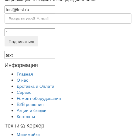
Подписаться
Информация
Главная
О нас
Доставка и Оплата
Сервис
Ремонт оборудования
B2B решения
Акции и cкидки
Контакты
Техника Керхер
Минимойки