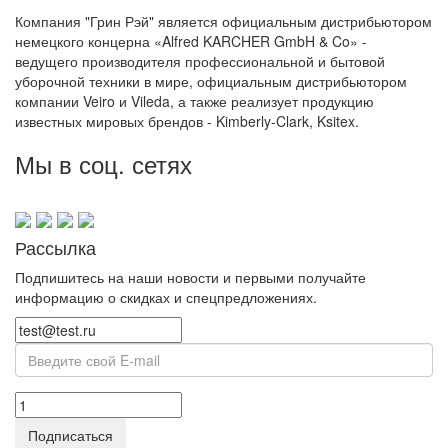
Компания "Грин Рэй" является официальным дистрибьютором
немецкого концерна «Alfred KARCHER GmbH & Co» -
ведущего производителя профессиональной и бытовой
уборочной техники в мире, официальным дистрибьютором
компании Veiro и Vileda, а также реализует продукцию
известных мировых брендов - Kimberly-Clark, Ksitex.
Мы в соц. сетях
Рассылка
Подпишитесь на наши новости и первыми получайте
информацию о скидках и спецпредложениях.
Подписаться