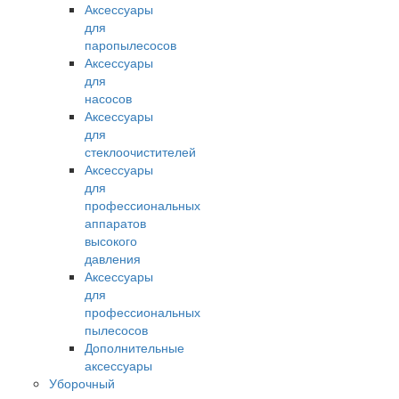
Аксессуары
для
паропылесосов
Аксессуары
для
насосов
Аксессуары
для
стеклоочистителей
Аксессуары
для
профессиональных
аппаратов
высокого
давления
Аксессуары
для
профессиональных
пылесосов
Дополнительные
аксессуары
Уборочный