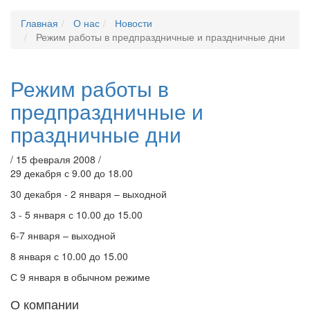
Главная
О нас
Новости
Режим работы в предпраздничные и праздничные дни
Режим работы в
предпраздничные и
праздничные дни
/ 15 февраля 2008 /
29 декабря с 9.00 до 18.00
30 декабря - 2 января – выходной
3 - 5 января с 10.00 до 15.00
6-7 января – выходной
8 января с 10.00 до 15.00
С 9 января в обычном режиме
О компании