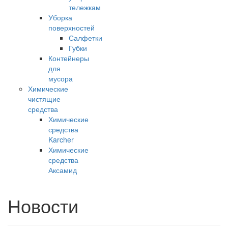
тележкам
Уборка
поверхностей
Салфетки
Губки
Контейнеры
для
мусора
Химические
чистящие
средства
Химические
средства
Karcher
Химические
средства
Аксамид
Новости