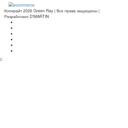
Копирайт 2026 Green Ray | Все права защищены |
Разработано D'MARTIN