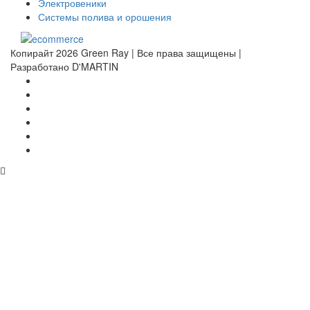
Электровеники
Системы полива и орошения
Копирайт 2026 Green Ray | Все права защищены |
Разработано D'MARTIN