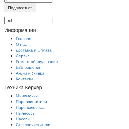
Подписаться
Информация
Главная
О нас
Доставка и Оплата
Сервис
Ремонт оборудования
B2B решения
Акции и cкидки
Контакты
Техника Керхер
Минимойки
Пароочистители
Паропылесосы
Пылесосы
Насосы
Стеклоочистители