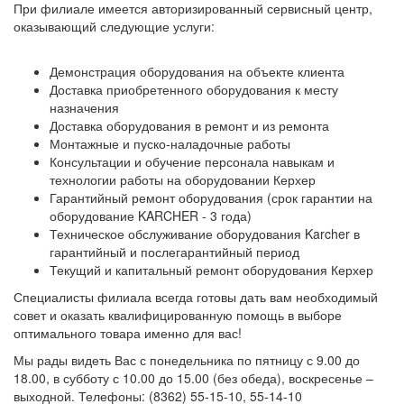
При филиале имеется авторизированный сервисный центр,
оказывающий следующие услуги:
Демонстрация оборудования на объекте клиента
Доставка приобретенного оборудования к месту
назначения
Доставка оборудования в ремонт и из ремонта
Монтажные и пуско-наладочные работы
Консультации и обучение персонала навыкам и
технологии работы на оборудовании Керхер
Гарантийный ремонт оборудования (срок гарантии на
оборудование KARCHER - 3 года)
Техническое обслуживание оборудования Karcher в
гарантийный и послегарантийный период
Текущий и капитальный ремонт оборудования Керхер
Специалисты филиала всегда готовы дать вам необходимый
совет и оказать квалифицированную помощь в выборе
оптимального товара именно для вас!
Мы рады видеть Вас с понедельника по пятницу с 9.00 до
18.00, в субботу с 10.00 до 15.00 (без обеда), воскресенье –
выходной. Телефоны: (8362) 55-15-10, 55-14-10