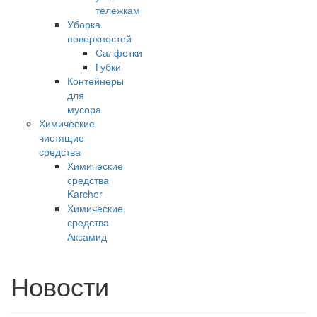
тележкам
Уборка
поверхностей
Салфетки
Губки
Контейнеры
для
мусора
Химические
чистящие
средства
Химические
средства
Karcher
Химические
средства
Аксамид
Новости