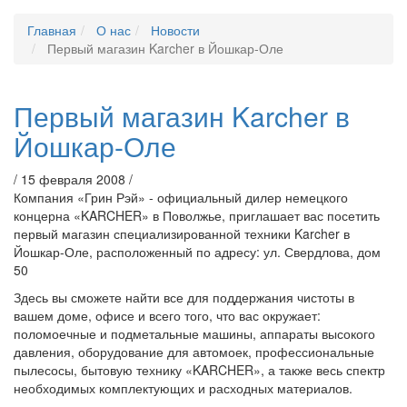
Главная
О нас
Новости
Первый магазин Karcher в Йошкар-Оле
Первый магазин Karcher в
Йошкар-Оле
/ 15 февраля 2008 /
Компания «Грин Рэй» - официальный дилер немецкого
концерна «KARCHER» в Поволжье, приглашает вас посетить
первый магазин специализированной техники Karcher в
Йошкар-Оле, расположенный по адресу: ул. Свердлова, дом
50
Здесь вы сможете найти все для поддержания чистоты в
вашем доме, офисе и всего того, что вас окружает:
поломоечные и подметальные машины, аппараты высокого
давления, оборудование для автомоек, профессиональные
пылесосы, бытовую технику «KARCHER», а также весь спектр
необходимых комплектующих и расходных материалов.