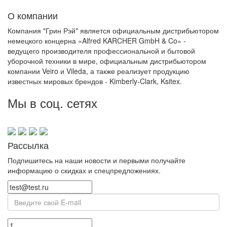
О компании
Компания "Грин Рэй" является официальным дистрибьютором
немецкого концерна «Alfred KARCHER GmbH & Co» -
ведущего производителя профессиональной и бытовой
уборочной техники в мире, официальным дистрибьютором
компании Veiro и Vileda, а также реализует продукцию
известных мировых брендов - Kimberly-Clark, Ksitex.
Мы в соц. сетях
Рассылка
Подпишитесь на наши новости и первыми получайте
информацию о скидках и спецпредложениях.