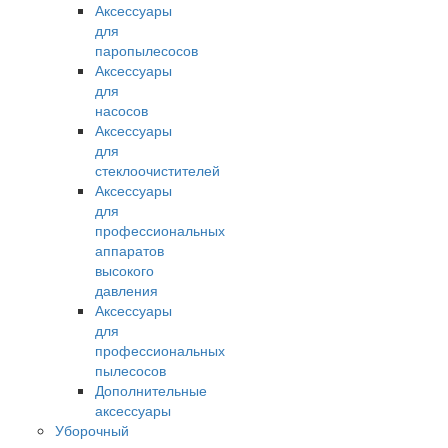
Аксессуары
для
паропылесосов
Аксессуары
для
насосов
Аксессуары
для
стеклоочистителей
Аксессуары
для
профессиональных
аппаратов
высокого
давления
Аксессуары
для
профессиональных
пылесосов
Дополнительные
аксессуары
Уборочный