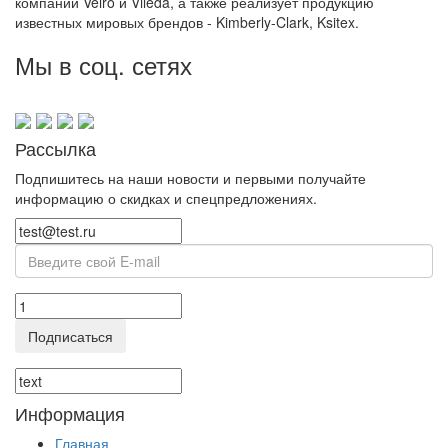
компании Veiro и Vileda, а также реализует продукцию
известных мировых брендов - Kimberly-Clark, Ksitex.
Мы в соц. сетях
Рассылка
Подпишитесь на наши новости и первыми получайте
информацию о скидках и спецпредложениях.
Подписаться
Информация
Главная