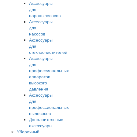
Аксессуары
для
паропылесосов
Аксессуары
для
насосов
Аксессуары
для
стеклоочистителей
Аксессуары
для
профессиональных
аппаратов
высокого
давления
Аксессуары
для
профессиональных
пылесосов
Дополнительные
аксессуары
Уборочный