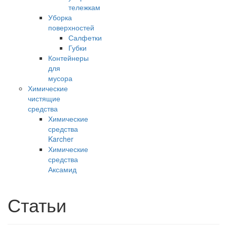
тележкам
Уборка
поверхностей
Салфетки
Губки
Контейнеры
для
мусора
Химические
чистящие
средства
Химические
средства
Karcher
Химические
средства
Аксамид
Статьи