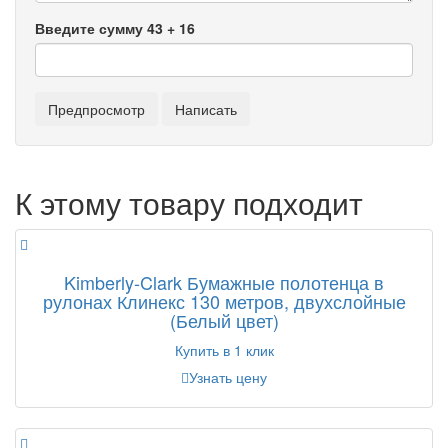
Введите сумму 43 + 16
К этому товару подходит
Kimberly-Clark Бумажные полотенца в
рулонах Клинекс 130 метров, двухслойные
(Белый цвет)
Купить в 1 клик
Узнать цену