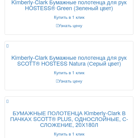
Kimberly-Clark Бумажные полотенца для рук
HOSTESS® Green (Зеленый цвет)
Купить в 1 клик
Узнать цену
Kimberly-Clark Бумажные полотенца для рук
SCOTT® HOSTESS Natura (Серый цвет)
Купить в 1 клик
Узнать цену
БУМАЖНЫЕ ПОЛОТЕНЦА Kimberly-Clark В
ПАЧКАХ SCOTT® PLUS, ОДНОСЛОЙНЫЕ, С-
СЛОЖЕНИЕ, 20Х180Л
Купить в 1 клик