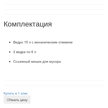
Комплектация
Ведро 15 л с механическим отжимом
2 ведра по 6 л
Ссъемный мешок для мусора
Купить в 1 клик
Узнать цену