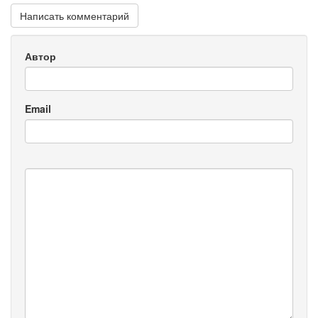
Написать комментарий
Автор
Email