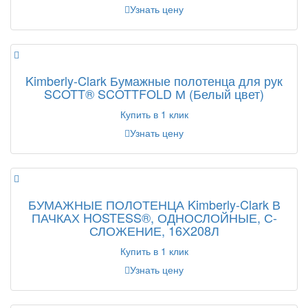
Узнать цену
Kimberly-Clark Бумажные полотенца для рук
SCOTT® SCOTTFOLD М (Белый цвет)
Купить в 1 клик
Узнать цену
БУМАЖНЫЕ ПОЛОТЕНЦА Kimberly-Clark В
ПАЧКАХ HOSTESS®, ОДНОСЛОЙНЫЕ, С-
СЛОЖЕНИЕ, 16Х208Л
Купить в 1 клик
Узнать цену