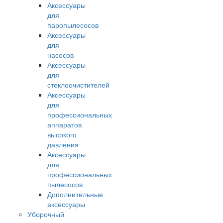
Аксессуары
для
паропылесосов
Аксессуары
для
насосов
Аксессуары
для
стеклоочистителей
Аксессуары
для
профессиональных
аппаратов
высокого
давления
Аксессуары
для
профессиональных
пылесосов
Дополнительные
аксессуары
Уборочный