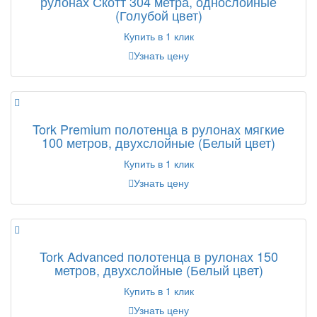
рулонах Скотт 304 метра, однослойные
(Голубой цвет)
Купить в 1 клик
Узнать цену
Tork Premium полотенца в рулонах мягкие
100 метров, двухслойные (Белый цвет)
Купить в 1 клик
Узнать цену
Tork Advanced полотенца в рулонах 150
метров, двухслойные (Белый цвет)
Купить в 1 клик
Узнать цену