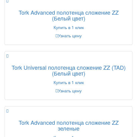
Tork Advanced полотенца сложение ZZ
(Белый цвет)
Купить в 1 клик
Узнать цену
Tork Universal полотенца сложение ZZ (TAD)
(Белый цвет)
Купить в 1 клик
Узнать цену
Tork Advanced полотенца сложение ZZ
зеленые