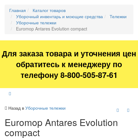
Главная
Каталог товаров
Уборочный инвентарь и моющие средства
Тележки
Уборочные тележки
Euromop Antares Evolution compact
Для заказа товара и уточнения цен
обратитесь к менеджеру по
телефону 8-800-505-87-61
Назад в
Уборочные тележки
Euromop Antares Evolution
compact