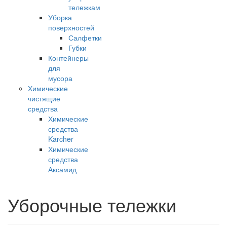
тележкам
Уборка
поверхностей
Салфетки
Губки
Контейнеры
для
мусора
Химические
чистящие
средства
Химические
средства
Karcher
Химические
средства
Аксамид
Уборочные тележки