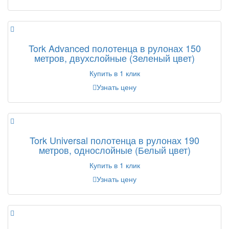
Tork Advanced полотенца в рулонах 150
метров, двухслойные (Зеленый цвет)
Купить в 1 клик
Узнать цену
Tork Universal полотенца в рулонах 190
метров, однослойные (Белый цвет)
Купить в 1 клик
Узнать цену