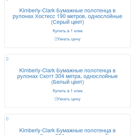
Kimberly-Clark Бумажные полотенца в
рулонах Хостесс 190 метров, однослойные
(Серый цвет)
Купить в 1 клик
Узнать цену
Kimberly-Clark Бумажные полотенца в
рулонах Скотт 304 метра, однослойные
(Белый цвет)
Купить в 1 клик
Узнать цену
Kimberly-Clark Бумажные полотенца в