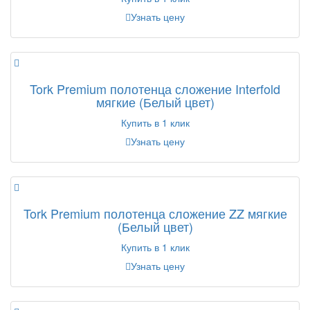
Узнать цену
Tork Premium полотенца сложение Interfold
мягкие (Белый цвет)
Купить в 1 клик
Узнать цену
Tork Premium полотенца сложение ZZ мягкие
(Белый цвет)
Купить в 1 клик
Узнать цену