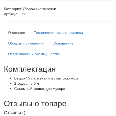
Категория:
Уборочные тележки
Артикул:
28
Описание
Технические характеристики
Области применения
Оснащение
Особенности и преимущества
Комплектация
Ведро 15 л с механическим отжимом
2 ведра по 6 л
Ссъемный мешок для мусора
Отзывы о товаре
Отзывы (
)