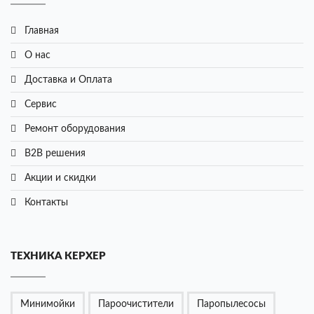
Главная
О нас
Доставка и Оплата
Сервис
Ремонт оборудования
B2B решения
Акции и cкидки
Контакты
ТЕХНИКА КЕРХЕР
Минимойки
Пароочистители
Паропылесосы