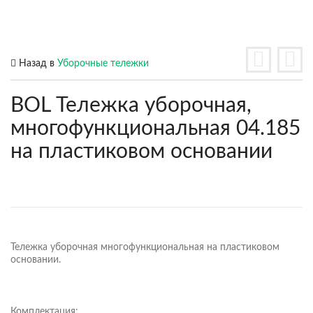
Назад в
Уборочные тележки
BOL Тележка уборочная,
многофункциональная 04.185
на пластиковом основании
Тележка уборочная многофункциональная на пластиковом
основании.
Комплектация: