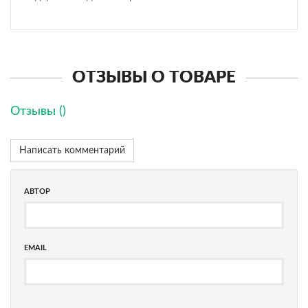
ОТЗЫВЫ О ТОВАРЕ
Отзывы (
)
Написать комментарий
АВТОР
EMAIL