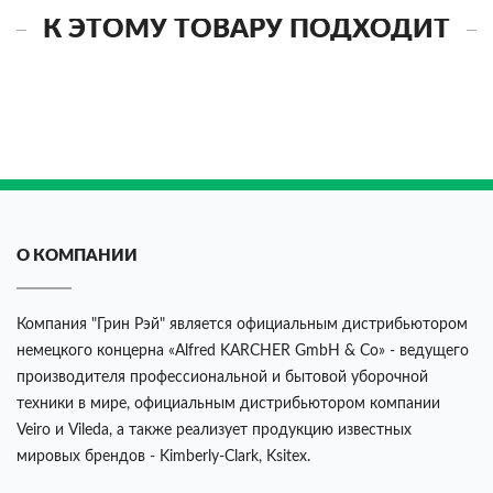
К ЭТОМУ ТОВАРУ ПОДХОДИТ
О КОМПАНИИ
Компания "Грин Рэй" является официальным дистрибьютором
немецкого концерна «Alfred KARCHER GmbH & Co» - ведущего
производителя профессиональной и бытовой уборочной
техники в мире, официальным дистрибьютором компании
Veiro и Vileda, а также реализует продукцию известных
мировых брендов - Kimberly-Clark, Ksitex.