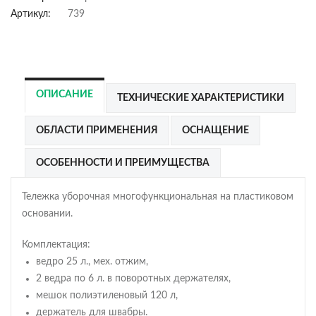
Артикул:
739
ОПИСАНИЕ
ТЕХНИЧЕСКИЕ ХАРАКТЕРИСТИКИ
ОБЛАСТИ ПРИМЕНЕНИЯ
ОСНАЩЕНИЕ
ОСОБЕННОСТИ И ПРЕИМУЩЕСТВА
Тележка уборочная многофункциональная на пластиковом
основании.
Комплектация:
ведро 25 л., мех. отжим,
2 ведра по 6 л. в поворотных держателях,
мешок полиэтиленовый 120 л,
держатель для швабры.