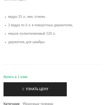
ведро 25 л., мех. отжим,
2 ведра по 6 л. в поворотных держателях,
мешок полиэтиленовый 120 л,
держатель для швабры.
Купить в 1 клик
УЗНАТЬ ЦЕНУ
Категория:
Уборочные тележки