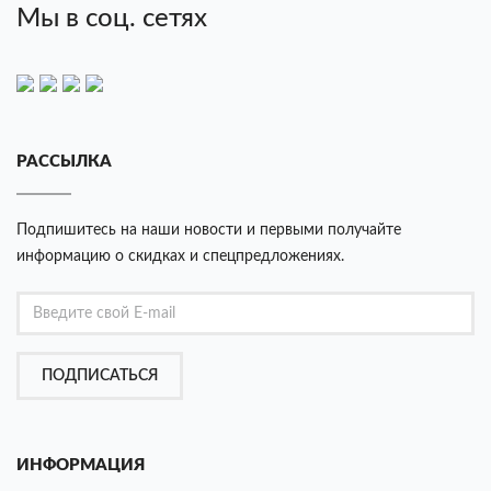
Мы в соц. сетях
РАССЫЛКА
Подпишитесь на наши новости и первыми получайте
информацию о скидках и спецпредложениях.
ПОДПИСАТЬСЯ
ИНФОРМАЦИЯ