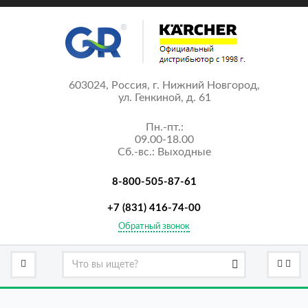
603024, Россия, г. Нижний Новгород,
ул. Генкиной, д. 61
Пн.-пт.:
09.00-18.00
Сб.-вс.: Выходные
8-800-505-87-61
+7 (831) 416-74-00
Обратный звонок