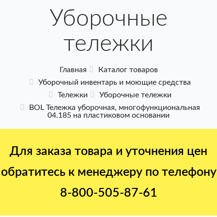
Уборочные
тележки
Главная
Каталог товаров
Уборочный инвентарь и моющие средства
Тележки
Уборочные тележки
BOL Тележка уборочная, многофункциональная
04.185 на пластиковом основании
Для заказа товара и уточнения цен
обратитесь к менеджеру по телефону
8-800-505-87-61