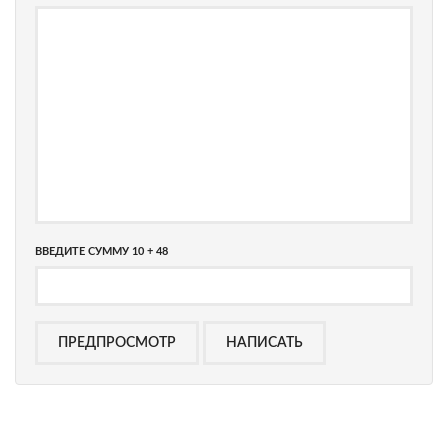
ВВЕДИТЕ СУММУ 10 + 48