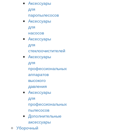
Аксессуары
для
паропылесосов
Аксессуары
для
насосов
Аксессуары
для
стеклоочистителей
Аксессуары
для
профессиональных
аппаратов
высокого
давления
Аксессуары
для
профессиональных
пылесосов
Дополнительные
аксессуары
Уборочный