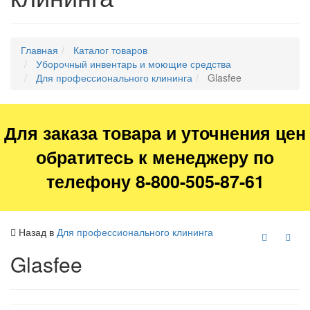
Главная
Каталог товаров
Уборочный инвентарь и моющие средства
Для профессионального клининга
Glasfee
Для заказа товара и уточнения цен
обратитесь к менеджеру по
телефону 8-800-505-87-61
Назад в
Для профессионального клининга
Glasfee