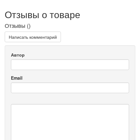
Отзывы о товаре
Отзывы (
)
Написать комментарий
Автор
Email