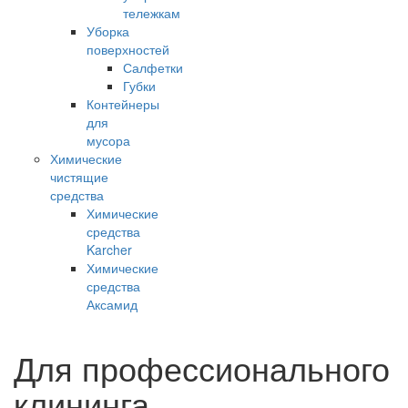
тележкам
Уборка
поверхностей
Салфетки
Губки
Контейнеры
для
мусора
Химические
чистящие
средства
Химические
средства
Karcher
Химические
средства
Аксамид
Для профессионального
клининга