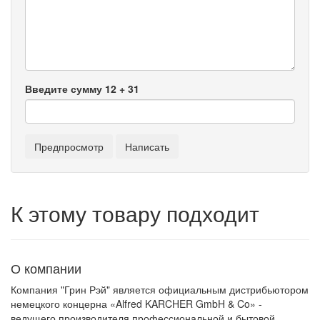
Введите сумму 12 + 31
К этому товару подходит
О компании
Компания "Грин Рэй" является официальным дистрибьютором
немецкого концерна «Alfred KARCHER GmbH & Co» -
ведущего производителя профессиональной и бытовой