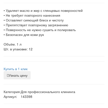
• Удаляет масло и жир с глянцевых поверхностей
• Не требует повторного нанесения
• Оставляет сияющий блеск и чистоту
• Препятствует повторному загрязнению
• Поверхность не нужно сушить и полировать
• Безопасен для кожи рук
Объём. 1 л
Шт. в упаковке: 12
Купить в 1 клик
Узнать цену
Категория:
Для профессионального клининга
Артикул:
143398