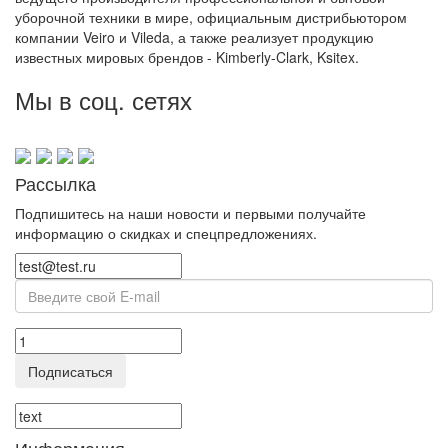
уборочной техники в мире, официальным дистрибьютором
компании Veiro и Vileda, а также реализует продукцию
известных мировых брендов - Kimberly-Clark, Ksitex.
Мы в соц. сетях
Рассылка
Подпишитесь на наши новости и первыми получайте
информацию о скидках и спецпредложениях.
Подписаться
Информация