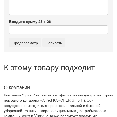
Введите сумму 23 + 26
К этому товару подходит
О компании
Компания "Грин Рэй" является официальным дистрибьютором
немецкого концерна «Alfred KARCHER GmbH & Co» -
ведущего производителя профессиональной и бытовой
уборочной техники в мире, официальным дистрибьютором
компании Veiro и Vileda, а также реализует продукцию