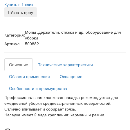
Купить в 1 клик
Узнать цену
Мопы ,держатели, стяжки и др. оборудование для
Категория:
уборки
Артикул:
500882
Описание
Технические характеристики
Области применения
Оснащение
Особенности и преимущества
Профессиональная хлопковая насадка рекомендуется для
ежедневной уборки среднезагрязненных поверхностей.
Отлично впитывает и собирает грязь.
Насадка имеет 2 вида крепления: карманы и ремни.