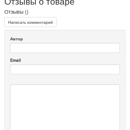
Отзывы о товаре
Отзывы (
)
Написать комментарий
Автор
Email