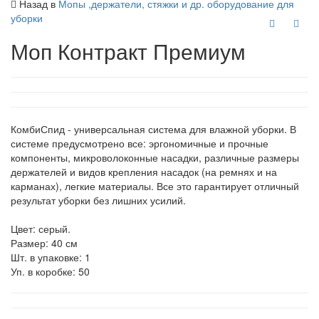
Назад в
Мопы ,держатели, стяжки и др. оборудование для
уборки
Моп Контракт Премиум
КомбиСпид - универсальная система для влажной уборки. В
системе предусмотрено все: эргономичные и прочные
компоненты, микроволоконные насадки, различные размеры
держателей и видов крепления насадок (на ремнях и на
карманах), легкие материалы. Все это гарантирует отличный
результат уборки без лишних усилий.
Цвет: серый.
Размер: 40 см
Шт. в упаковке: 1
Уп. в коробке: 50