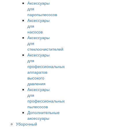
Аксессуары
для
паропылесосов
Аксессуары
для
насосов
Аксессуары
для
стеклоочистителей
Аксессуары
для
профессиональных
аппаратов
высокого
давления
Аксессуары
для
профессиональных
пылесосов
Дополнительные
аксессуары
Уборочный