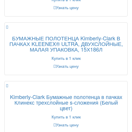
Узнать цену
БУМАЖНЫЕ ПОЛОТЕНЦА Kimberly-Clark В
ПАЧКАХ KLEENEX® ULTRA, ДВУХСЛОЙНЫЕ,
МАЛАЯ УПАКОВКА, 15Х186Л
Купить в 1 клик
Узнать цену
Kimberly-Clark Бумажные полотенца в пачках
Клинекс трехслойные s-сложения (Белый
цвет)
Купить в 1 клик
Узнать цену