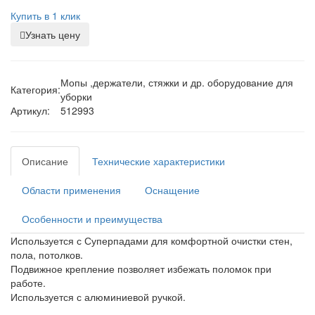
Купить в 1 клик
Узнать цену
Мопы ,держатели, стяжки и др. оборудование для
Категория:
уборки
Артикул:
512993
Описание
Технические характеристики
Области применения
Оснащение
Особенности и преимущества
Используется с Суперпадами для комфортной очистки стен,
пола, потолков.
Подвижное крепление позволяет избежать поломок при
работе.
Используется с алюминиевой ручкой.