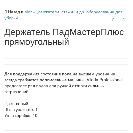
Назад в
Мопы ,держатели, стяжки и др. оборудование для
уборки
Держатель ПадМастерПлюс
прямоугольный
Для поддержания состояния пола на высшем уровне не
всегда требуются поломоечные машины. Vileda Professional
предлагает ряд падов для ручной оттирки сильных
загрязнений.
Цвет. серый
Шт. в упаковке: 1
Уп. в коробке: 10