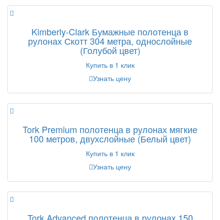
Kimberly-Clark Бумажные полотенца в
рулонах Скотт 304 метра, однослойные
(Голубой цвет)
Купить в 1 клик
Узнать цену
Tork Premium полотенца в рулонах мягкие
100 метров, двухслойные (Белый цвет)
Купить в 1 клик
Узнать цену
Tork Advanced полотенца в рулонах 150