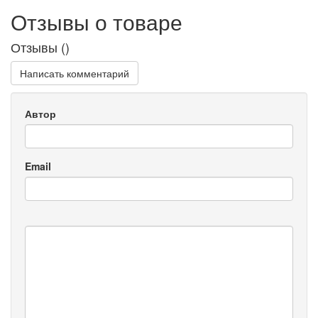
Отзывы о товаре
Отзывы (
)
Написать комментарий
Автор
Email