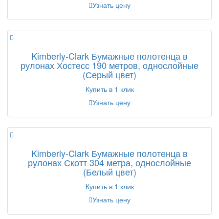
Узнать цену
Kimberly-Clark Бумажные полотенца в
рулонах Хостесс 190 метров, однослойные
(Серый цвет)
Купить в 1 клик
Узнать цену
Kimberly-Clark Бумажные полотенца в
рулонах Скотт 304 метра, однослойные
(Белый цвет)
Купить в 1 клик
Узнать цену