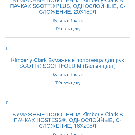
ПАЧКАХ SCOTT® PLUS, ОДНОСЛОЙНЫЕ, С-
СЛОЖЕНИЕ, 20Х180Л
Купить в 1 клик
Узнать цену
Kimberly-Clark Бумажные полотенца для рук
SCOTT® SCOTTFOLD М (Белый цвет)
Купить в 1 клик
Узнать цену
БУМАЖНЫЕ ПОЛОТЕНЦА Kimberly-Clark В
ПАЧКАХ HOSTESS®, ОДНОСЛОЙНЫЕ, С-
СЛОЖЕНИЕ, 16Х208Л
Купить в 1 клик