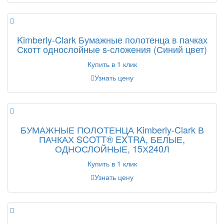
Kimberly-Clark Бумажные полотенца в пачках
Скотт однослойные s-сложения (Синий цвет)
Купить в 1 клик
Узнать цену
БУМАЖНЫЕ ПОЛОТЕНЦА Kimberly-Clark В
ПАЧКАХ SCOTT® EXTRA, БЕЛЫЕ,
ОДНОСЛОЙНЫЕ, 15Х240Л
Купить в 1 клик
Узнать цену