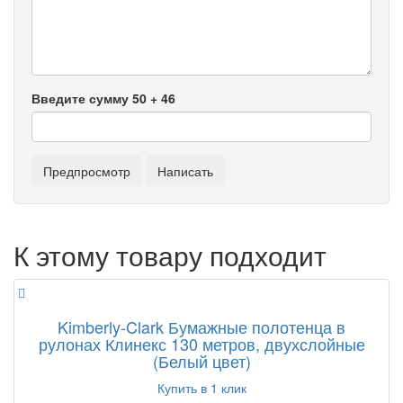
Введите сумму 50 + 46
К этому товару подходит
Kimberly-Clark Бумажные полотенца в
рулонах Клинекс 130 метров, двухслойные
(Белый цвет)
Купить в 1 клик