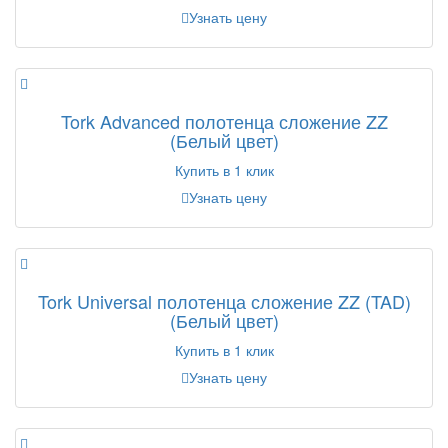
Узнать цену
Tork Advanced полотенца сложение ZZ
(Белый цвет)
Купить в 1 клик
Узнать цену
Tork Universal полотенца сложение ZZ (TAD)
(Белый цвет)
Купить в 1 клик
Узнать цену