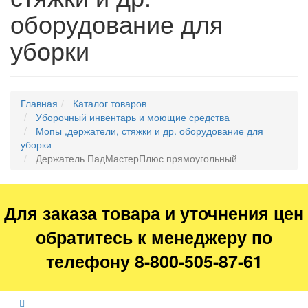
оборудование для
уборки
Главная
Каталог товаров
Уборочный инвентарь и моющие средства
Мопы ,держатели, стяжки и др. оборудование для
уборки
Держатель ПадМастерПлюс прямоугольный
Для заказа товара и уточнения цен
обратитесь к менеджеру по
телефону 8-800-505-87-61