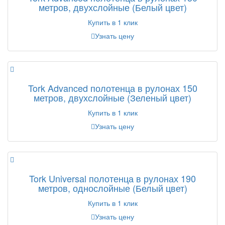
метров, двухслойные (Белый цвет)
Купить в 1 клик
Узнать цену
Tork Advanced полотенца в рулонах 150
метров, двухслойные (Зеленый цвет)
Купить в 1 клик
Узнать цену
Tork Universal полотенца в рулонах 190
метров, однослойные (Белый цвет)
Купить в 1 клик
Узнать цену