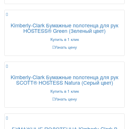
Kimberly-Clark Бумажные полотенца для рук
HOSTESS® Green (Зеленый цвет)
Купить в 1 клик
Узнать цену
Kimberly-Clark Бумажные полотенца для рук
SCOTT® HOSTESS Natura (Серый цвет)
Купить в 1 клик
Узнать цену
БУМАЖНЫЕ ПОЛОТЕНЦА Kimberly-Clark В