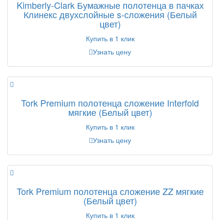
Kimberly-Clark Бумажные полотенца в пачках
Клинекс двухслойные s-сложения (Белый
цвет)
Купить в 1 клик
Узнать цену
Tork Premium полотенца сложение Interfold
мягкие (Белый цвет)
Купить в 1 клик
Узнать цену
Tork Premium полотенца сложение ZZ мягкие
(Белый цвет)
Купить в 1 клик