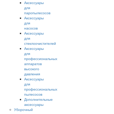
Аксессуары
для
паропылесосов
Аксессуары
для
насосов
Аксессуары
для
стеклоочистителей
Аксессуары
для
профессиональных
аппаратов
высокого
давления
Аксессуары
для
профессиональных
пылесосов
Дополнительные
аксессуары
Уборочный