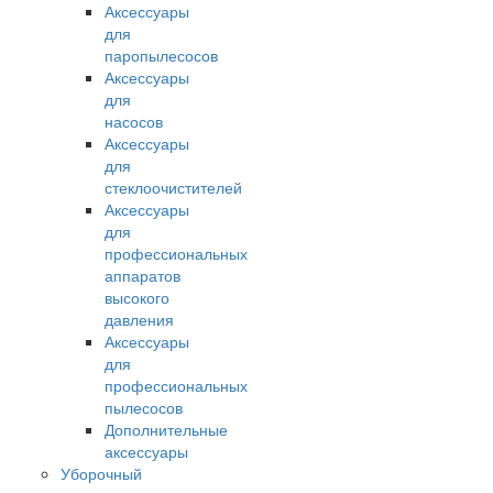
Аксессуары
для
паропылесосов
Аксессуары
для
насосов
Аксессуары
для
стеклоочистителей
Аксессуары
для
профессиональных
аппаратов
высокого
давления
Аксессуары
для
профессиональных
пылесосов
Дополнительные
аксессуары
Уборочный