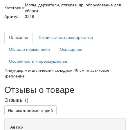
Мопы ,держатели, стяжки и др. оборудование для
Категория:
уборки
Артикул:
3216
Описание
Технические характеристики
Области применения
Оснащение
Особенности и преимущества
Флаундер металлический складной 40 см пластиковое
крепление
Отзывы о товаре
Отзывы (
)
Написать комментарий
Автор