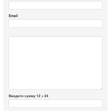
Email
Введите сумму 12 + 24