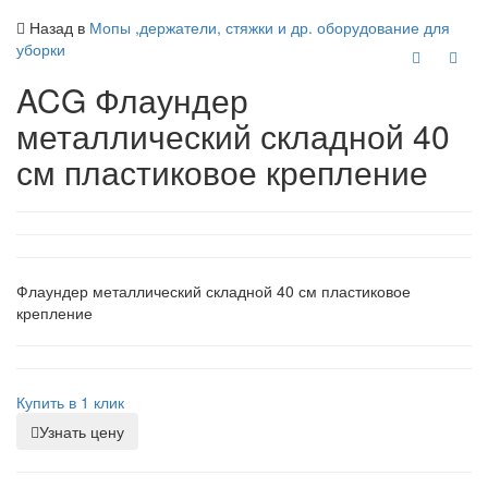
Назад в
Мопы ,держатели, стяжки и др. оборудование для
уборки
ACG Флаундер
металлический складной 40
см пластиковое крепление
Флаундер металлический складной 40 см пластиковое
крепление
Купить в 1 клик
Узнать цену