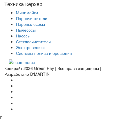
Техника Керхер
Минимойки
Пароочистители
Паропылесосы
Пылесосы
Насосы
Стеклоочистители
Электровеники
Системы полива и орошения
Копирайт 2026 Green Ray | Все права защищены |
Разработано D'MARTIN