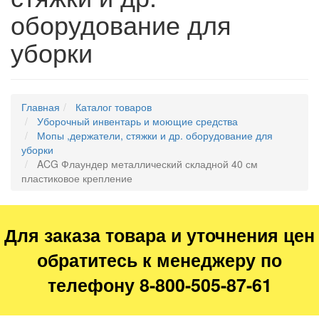
оборудование для
уборки
Главная
Каталог товаров
Уборочный инвентарь и моющие средства
Мопы ,держатели, стяжки и др. оборудование для
уборки
ACG Флаундер металлический складной 40 см
пластиковое крепление
Для заказа товара и уточнения цен
обратитесь к менеджеру по
телефону 8-800-505-87-61