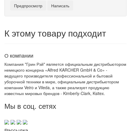
К этому товару подходит
О компании
Компания "Грин Рэй" является официальным дистрибьютором
немецкого концерна «Alfred KARCHER GmbH & Co» -
ведущего производителя профессиональной и бытовой
уборочной техники в мире, официальным дистрибьютором
компании Veiro и Vileda, а также реализует продукцию
известных мировых брендов - Kimberly-Clark, Ksitex.
Мы в соц. сетях
Рассылка