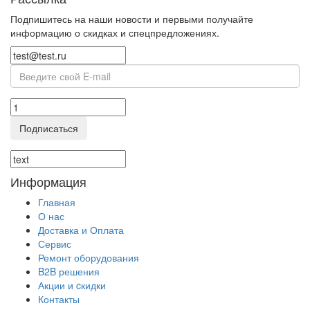
Подпишитесь на наши новости и первыми получайте
информацию о скидках и спецпредложениях.
Подписаться
Информация
Главная
О нас
Доставка и Оплата
Сервис
Ремонт оборудования
B2B решения
Акции и cкидки
Контакты