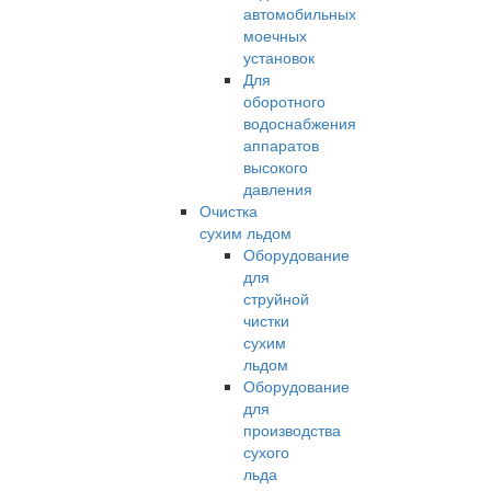
автомобильных
моечных
установок
Для
оборотного
водоснабжения
аппаратов
высокого
давления
Очистка
сухим льдом
Оборудование
для
струйной
чистки
сухим
льдом
Оборудование
для
производства
сухого
льда