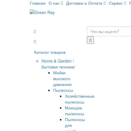
Главная
О нас
Доставка и Оплата
Сервис
Каталог товаров
Home & Garden /
Бытовая техника/
Мойки
высокого
давления
Пылесосы
Хозяйственные
пылесосы
Моющие
пылесосы
Пылесосы
для