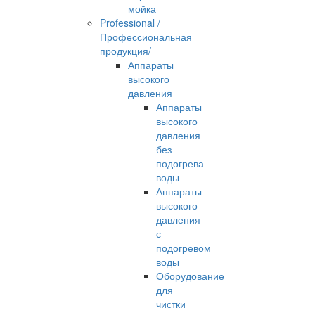
мойка
Professional /
Профессиональная
продукция/
Аппараты
высокого
давления
Аппараты
высокого
давления
без
подогрева
воды
Аппараты
высокого
давления
с
подогревом
воды
Оборудование
для
чистки