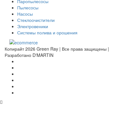
Паропылесосы
Пылесосы
Насосы
Стеклоочистители
Электровеники
Системы полива и орошения
Копирайт 2026 Green Ray | Все права защищены |
Разработано D'MARTIN