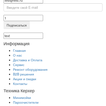
Подписаться
Информация
Главная
О нас
Доставка и Оплата
Сервис
Ремонт оборудования
B2B решения
Акции и cкидки
Контакты
Техника Керхер
Минимойки
Пароочистители