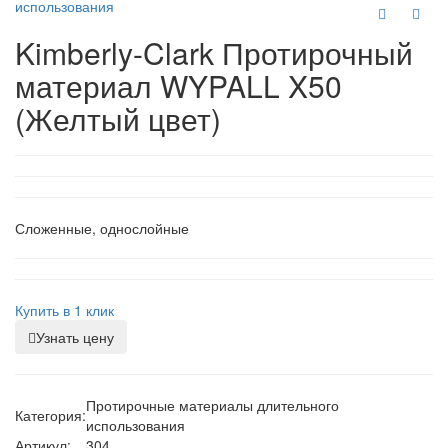
использования
Kimberly-Clark Протирочный
материал WYPALL X50
(Желтый цвет)
Сложенные, однослойные
Купить в 1 клик
Узнать цену
Протирочные материалы длительного
Категория:
использования
Артикул:
304