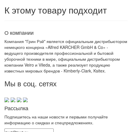
К этому товару подходит
О компании
Компания "Грин Рэй" является официальным дистрибьютором
немецкого концерна «Alfred KARCHER GmbH & Co» -
ведущего производителя профессиональной и бытовой
уборочной техники в мире, официальным дистрибьютором
компании Veiro и Vileda, а также реализует продукцию
известных мировых брендов - Kimberly-Clark, Ksitex.
Мы в соц. сетях
Рассылка
Подпишитесь на наши новости и первыми получайте
информацию о скидках и спецпредложениях.