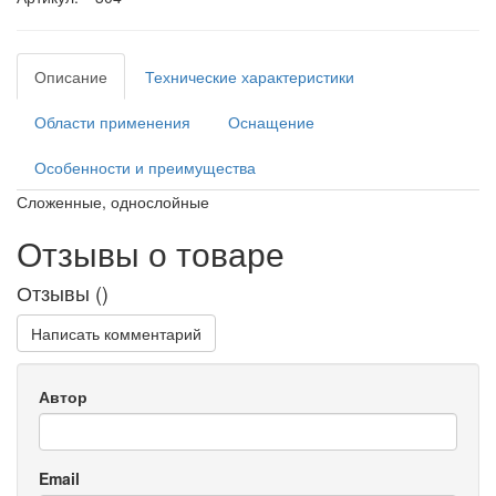
Описание
Технические характеристики
Области применения
Оснащение
Особенности и преимущества
Сложенные, однослойные
Отзывы о товаре
Отзывы (
)
Написать комментарий
Автор
Email