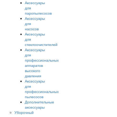
Аксессуары
для
паропылесосов
Аксессуары
для
насосов
Аксессуары
для
стеклоочистителей
Аксессуары
для
профессиональных
аппаратов
высокого
давления
Аксессуары
для
профессиональных
пылесосов
Дополнительные
аксессуары
Уборочный