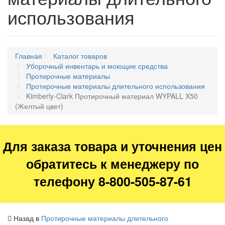
использования
Главная
Каталог товаров
Уборочный инвентарь и моющие средства
Протирочные материалы
Протирочные материалы длительного использования
Kimberly-Clark Протирочный материал WYPALL X50
(Желтый цвет)
Для заказа товара и уточнения цен
обратитесь к менеджеру по
телефону 8-800-505-87-61
Назад в
Протирочные материалы длительного