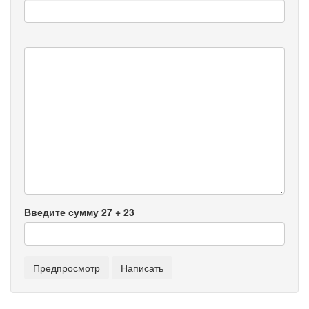
Введите сумму 27 + 23