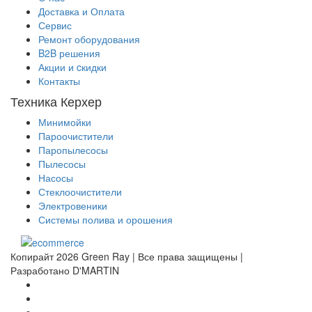
Доставка и Оплата
Сервис
Ремонт оборудования
B2B решения
Акции и cкидки
Контакты
Техника Керхер
Минимойки
Пароочистители
Паропылесосы
Пылесосы
Насосы
Стеклоочистители
Электровеники
Системы полива и орошения
Копирайт 2026 Green Ray | Все права защищены |
Разработано D'MARTIN