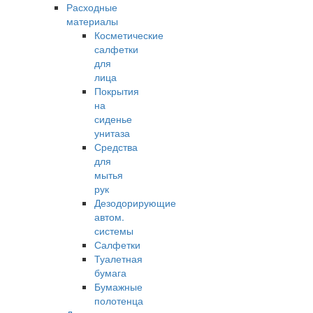
Расходные
материалы
Косметические
салфетки
для
лица
Покрытия
на
сиденье
унитаза
Средства
для
мытья
рук
Дезодорирующие
автом.
системы
Салфетки
Туалетная
бумага
Бумажные
полотенца