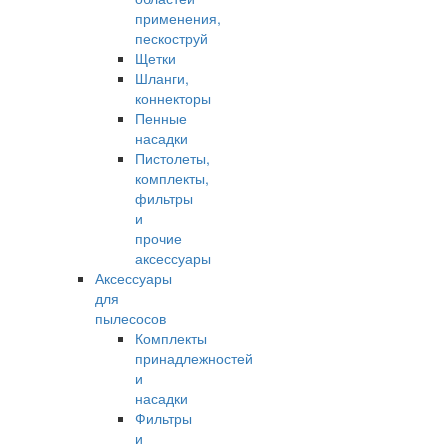
применения,
пескоструй
Щетки
Шланги,
коннекторы
Пенные
насадки
Пистолеты,
комплекты,
фильтры
и
прочие
аксессуары
Аксессуары
для
пылесосов
Комплекты
принадлежностей
и
насадки
Фильтры
и