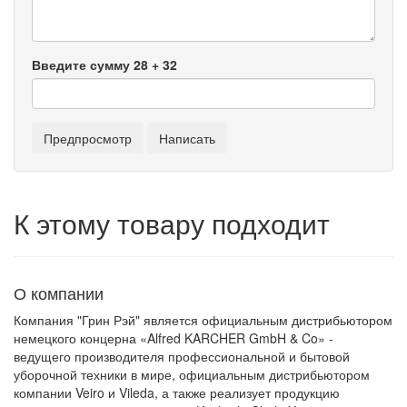
Введите сумму 28 + 32
К этому товару подходит
О компании
Компания "Грин Рэй" является официальным дистрибьютором
немецкого концерна «Alfred KARCHER GmbH & Co» -
ведущего производителя профессиональной и бытовой
уборочной техники в мире, официальным дистрибьютором
компании Veiro и Vileda, а также реализует продукцию