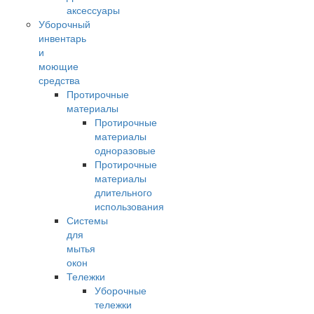
аксессуары
Уборочный
инвентарь
и
моющие
средства
Протирочные
материалы
Протирочные
материалы
одноразовые
Протирочные
материалы
длительного
использования
Системы
для
мытья
окон
Тележки
Уборочные
тележки