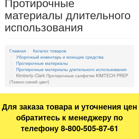
Протирочные
материалы длительного
использования
Главная
Каталог товаров
Уборочный инвентарь и моющие средства
Протирочные материалы
Протирочные материалы длительного использования
Kimberly-Clark Протирочные салфетки KIMTECH PREP
(Темно-синий цвет)
Для заказа товара и уточнения цен
обратитесь к менеджеру по
телефону 8-800-505-87-61