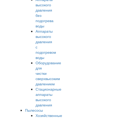
высокого
давления
без
подогрева
воды
Аппараты
высокого
давления
с
подогревом
воды
Оборудование
для
чистки
сверхвысоким
давлением
Стационарные
аппараты
высокого
давления
Пылесосы
Хозяйственные