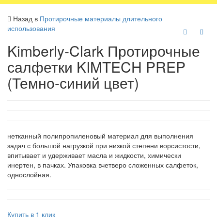
Назад в
Протирочные материалы длительного
использования
Kimberly-Clark Протирочные
салфетки KIMTECH PREP
(Темно-синий цвет)
нетканный полипропиленовый материал для выполнения
задач с большой нагрузкой при низкой степени ворсистости,
впитывает и удерживает масла и жидкости, химически
инертен, в пачках. Упаковка вчетверо сложенных салфеток,
однослойная.
Купить в 1 клик