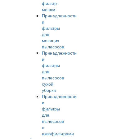
фильтр-
мешки
Принадлежности
и
фильтры
для
моющих
пылесосов
Принадлежности
и
фильтры
для
пылесосов
сухой
уборки
Принадлежности
и
фильтры
для
пылесосов
с
аквафильтрами