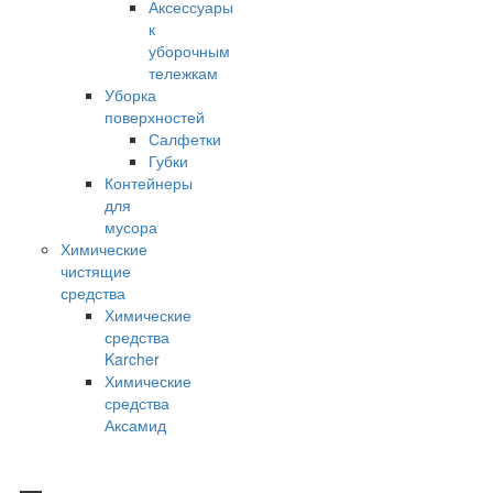
Аксессуары
к
уборочным
тележкам
Уборка
поверхностей
Салфетки
Губки
Контейнеры
для
мусора
Химические
чистящие
средства
Химические
средства
Karcher
Химические
средства
Аксамид