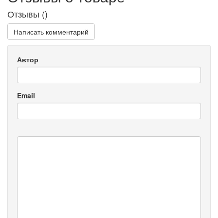
Отзывы (
)
Написать комментарий
Автор
Email