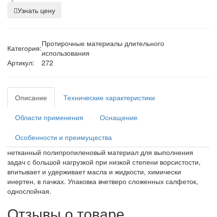
Узнать цену
Протирочные материалы длительного
Категория:
использования
Артикул:
272
Описание
Технические характеристики
Области применения
Оснащение
Особенности и преимущества
нетканный полипропиленовый материал для выполнения
задач с большой нагрузкой при низкой степени ворсистости,
впитывает и удерживает масла и жидкости, химически
инертен, в пачках. Упаковка вчетверо сложенных салфеток,
однослойная.
Отзывы о товаре