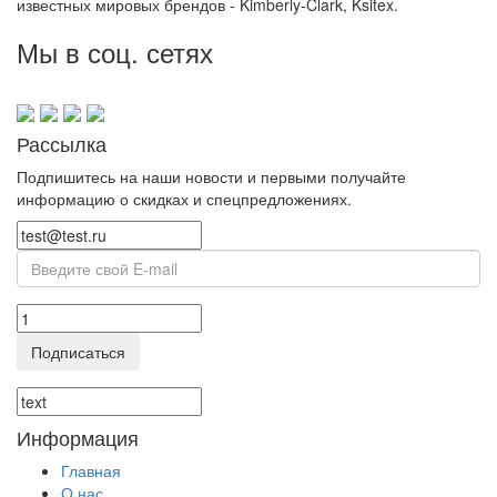
известных мировых брендов - Kimberly-Clark, Ksitex.
Мы в соц. сетях
Рассылка
Подпишитесь на наши новости и первыми получайте
информацию о скидках и спецпредложениях.
Подписаться
Информация
Главная
О нас