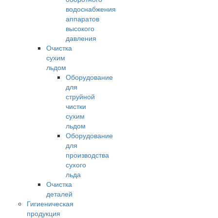
водоснабжения
аппаратов
высокого
давления
Очистка
сухим
льдом
Оборудование
для
струйной
чистки
сухим
льдом
Оборудование
для
производства
сухого
льда
Очистка
деталей
Гигиеническая
продукция