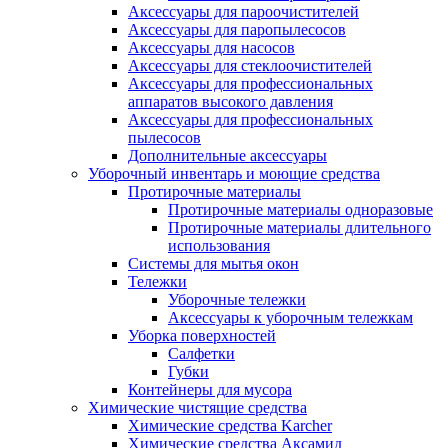
Аксессуары для пароочистителей
Аксессуары для паропылесосов
Аксессуары для насосов
Аксессуары для стеклоочистителей
Аксессуары для профессиональных
аппаратов высокого давления
Аксессуары для профессиональных
пылесосов
Дополнительные аксессуары
Уборочный инвентарь и моющие средства
Протирочные материалы
Протирочные материалы одноразовые
Протирочные материалы длительного
использования
Системы для мытья окон
Тележки
Уборочные тележки
Аксессуары к уборочным тележкам
Уборка поверхностей
Салфетки
Губки
Контейнеры для мусора
Химические чистящие средства
Химические средства Karcher
Химические средства Аксамид