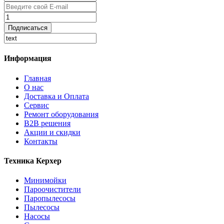
Подписаться
Информация
Главная
О нас
Доставка и Оплата
Сервис
Ремонт оборудования
B2B решения
Акции и cкидки
Контакты
Техника Керхер
Минимойки
Пароочистители
Паропылесосы
Пылесосы
Насосы