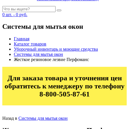
0
шт. -
0
руб.
Системы для мытья окон
Главная
Каталог товаров
Уборочный инвентарь и моющие средства
Системы для мытья окон
Жесткое резиновое лезвие Перфоманс
Для заказа товара и уточнения цен
обратитесь к менеджеру по телефону
8-800-505-87-61
Назад в
Системы для мытья окон