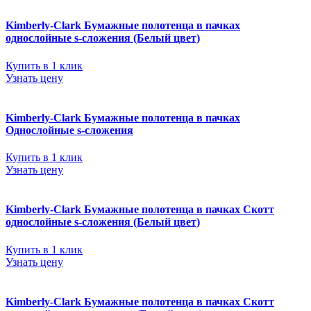
Kimberly-Clark Бумажные полотенца в пачках
однослойные s-сложения (Белый цвет)
Купить в 1 клик
Узнать цену
Kimberly-Clark Бумажные полотенца в пачках
Однослойные s-сложения
Купить в 1 клик
Узнать цену
Kimberly-Clark Бумажные полотенца в пачках Скотт
однослойные s-сложения (Белый цвет)
Купить в 1 клик
Узнать цену
Kimberly-Clark Бумажные полотенца в пачках Скотт