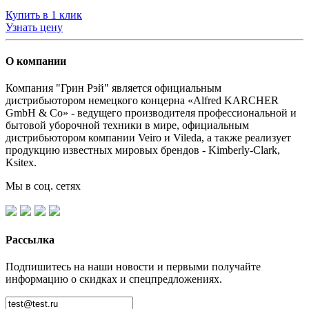
Купить в 1 клик
Узнать цену
О компании
Компания "Грин Рэй" является официальным
дистрибьютором немецкого концерна «Alfred KARCHER
GmbH & Co» - ведущего производителя профессиональной и
бытовой уборочной техники в мире, официальным
дистрибьютором компании Veiro и Vileda, а также реализует
продукцию известных мировых брендов - Kimberly-Clark,
Ksitex.
Мы в соц. сетях
Рассылка
Подпишитесь на наши новости и первыми получайте
информацию о скидках и спецпредложениях.