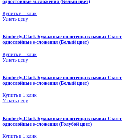
одностойные м-сложения (Белый цвет)
Купить в 1 клик
Узнать цену
Kimberly-Clark Бумажные полотенца в пачках Скотт
однослойные s-сложения (Белый цвет)
Купить в 1 клик
Узнать цену
Kimberly-Clark Бумажные полотенца в пачках Скотт
однослойные s-сложения (Белый цвет)
Купить в 1 клик
Узнать цену
Kimberly-Clark Бумажные полотенца в пачках Скотт
однослойные s-сложения (Голубой цвет)
Купить в 1 клик