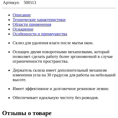
Артикул:
500113
Описание
Технические характеристики
Области применения
Оснащение
Особенности и преимущества
Склиз для удаления влаги после мытья окон.
Оснащен двумя поворотными механизмами, который
позволяет сделать работу более эргономичной в случае
ограниченности пространства.
Держатель склиза имеет дополнительный механизм
изменения угла на 30 градусов для работы на небольшой
высоте.
Имеет эффективное и долговечное резиновое лезвие.
Обеспечивает идеальную чистоту без разводов.
Отзывы о товаре