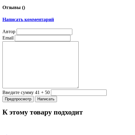
Отзывы (
)
Написать комментарий
Автор
Email
Введите сумму 41 + 50
К этому товару подходит