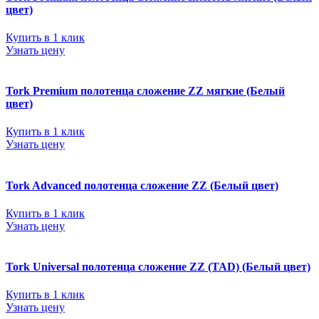
цвет)
Купить в 1 клик
Узнать цену
Tork Premium полотенца сложение ZZ мягкие (Белый
цвет)
Купить в 1 клик
Узнать цену
Tork Advanced полотенца сложение ZZ (Белый цвет)
Купить в 1 клик
Узнать цену
Tork Universal полотенца сложение ZZ (TAD) (Белый цвет)
Купить в 1 клик
Узнать цену