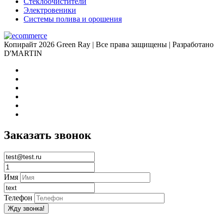
Стеклоочистители
Электровеники
Системы полива и орошения
Копирайт 2026 Green Ray | Все права защищены | Разработано
D'MARTIN
Заказать звонок
Имя
Телефон