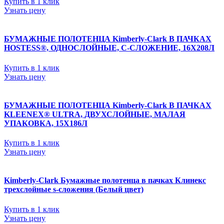
Купить в 1 клик
Узнать цену
БУМАЖНЫЕ ПОЛОТЕНЦА Kimberly-Clark В ПАЧКАХ
HOSTESS®, ОДНОСЛОЙНЫЕ, С-СЛОЖЕНИЕ, 16Х208Л
Купить в 1 клик
Узнать цену
БУМАЖНЫЕ ПОЛОТЕНЦА Kimberly-Clark В ПАЧКАХ
KLEENEX® ULTRA, ДВУХСЛОЙНЫЕ, МАЛАЯ
УПАКОВКА, 15Х186Л
Купить в 1 клик
Узнать цену
Kimberly-Clark Бумажные полотенца в пачках Клинекс
трехслойные s-сложения (Белый цвет)
Купить в 1 клик
Узнать цену