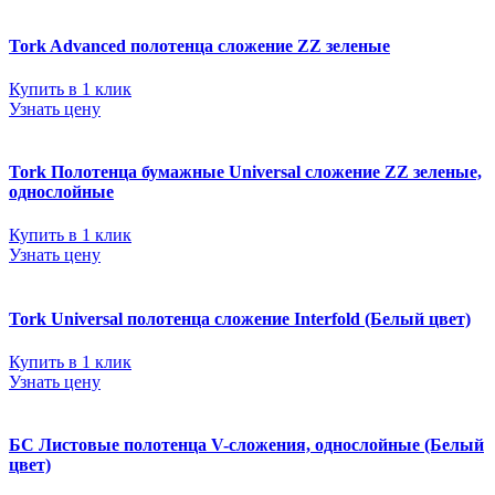
Tork Advanced полотенца сложение ZZ зеленые
Купить в 1 клик
Узнать цену
Tork Полотенца бумажные Universal сложение ZZ зеленые,
однослойные
Купить в 1 клик
Узнать цену
Tork Universal полотенца сложение Interfold (Белый цвет)
Купить в 1 клик
Узнать цену
БС Листовые полотенца V-сложения, однослойные (Белый
цвет)