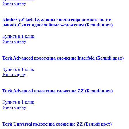
Узнать цену
Kimberly-Clark Бумажные полотенца компактные в
пачках Скотт однослойные s-сложения (Белый цвет)
Купить в 1 клик
Узнать цену
Tork Advanced полотенца сложение Interfold (Белый цвет)
Купить в 1 клик
Узнать цену
Tork Advanced полотенца сложение ZZ (Белый цвет)
Купить в 1 клик
Узнать цену
Tork Universal полотенца сложение ZZ (Белый цвет)