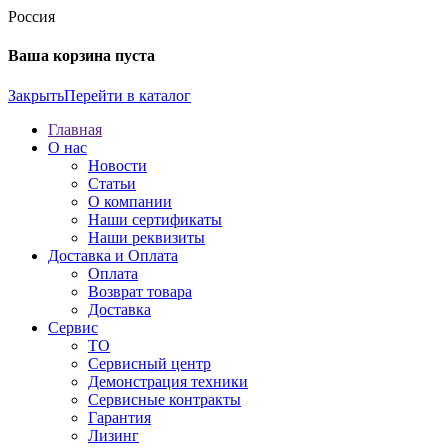
Россия
Ваша корзина пуста
Закрыть
Перейти в каталог
Главная
О нас
Новости
Статьи
О компании
Наши сертификаты
Наши реквизиты
Доставка и Оплата
Оплата
Возврат товара
Доставка
Сервис
ТО
Сервисный центр
Демонстрация техники
Сервисные контракты
Гарантия
Лизинг