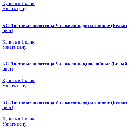
Купить в 1 клик
Узнать цену
БС Листовые полотенца V-сложения, двухслойные (Белый
цвет)
Купить в 1 клик
Узнать цену
БС Листовые полотенца V-сложения, однослойные (Белый
цвет)
Купить в 1 клик
Узнать цену
БС Листовые полотенца Z-сложения, двухслойные (Белый
цвет)
Купить в 1 клик
Узнать цену