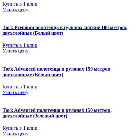
Купить в 1 клик
Узнать цену
Tork Premium полотенца в рулонах мягкие 100 метров,
двухслойные (Белый цвет)
Купить в 1 клик
Узнать цену
Tork Advanced полотенца в рулонах 150 метров,
двухслойные (Белый цвет)
Купить в 1 клик
Узнать цену
Tork Advanced полотенца в рулонах 150 метров,
двухслойные (Зеленый цвет)
Купить в 1 клик
Узнать цену