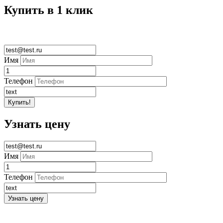
Купить в 1 клик
Имя
Телефон
Узнать цену
Имя
Телефон