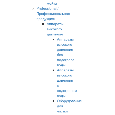
мойка
Professional /
Профессиональная
продукция/
Аппараты
высокого
давления
Аппараты
высокого
давления
без
подогрева
воды
Аппараты
высокого
давления
с
подогревом
воды
Оборудование
для
чистки