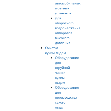
автомобильных
моечных
установок
Для
оборотного
водоснабжения
аппаратов
высокого
давления
Очистка
сухим льдом
Оборудование
для
струйной
чистки
сухим
льдом
Оборудование
для
производства
сухого
льда