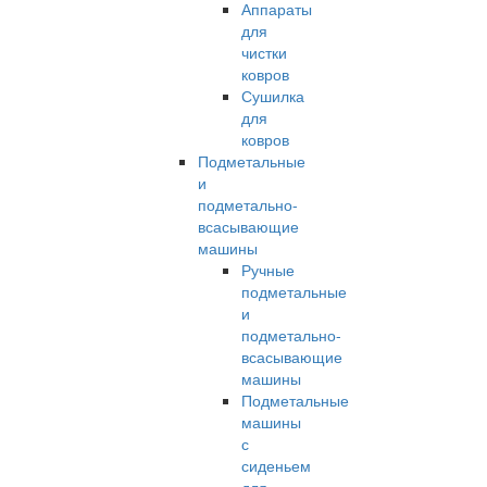
Аппараты
для
чистки
ковров
Сушилка
для
ковров
Подметальные
и
подметально-
всасывающие
машины
Ручные
подметальные
и
подметально-
всасывающие
машины
Подметальные
машины
с
сиденьем