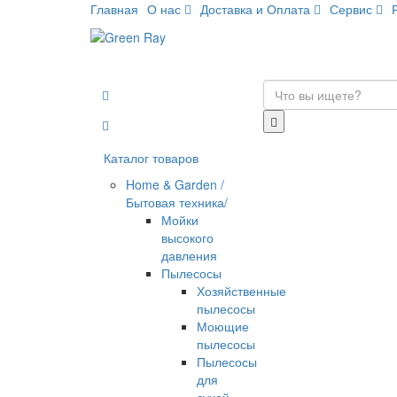
Главная
О нас
Доставка и Оплата
Сервис
Каталог товаров
Home & Garden /
Бытовая техника/
Мойки
высокого
давления
Пылесосы
Хозяйственные
пылесосы
Моющие
пылесосы
Пылесосы
для