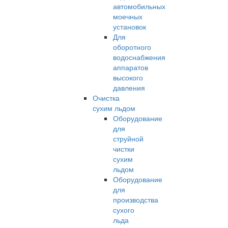
автомобильных
моечных
установок
Для
оборотного
водоснабжения
аппаратов
высокого
давления
Очистка
сухим льдом
Оборудование
для
струйной
чистки
сухим
льдом
Оборудование
для
производства
сухого
льда