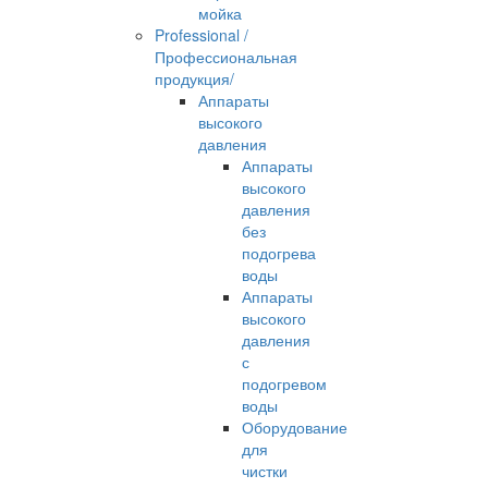
мойка
Professional /
Профессиональная
продукция/
Аппараты
высокого
давления
Аппараты
высокого
давления
без
подогрева
воды
Аппараты
высокого
давления
с
подогревом
воды
Оборудование
для
чистки