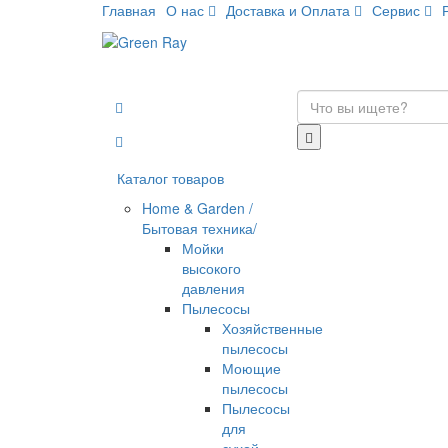
Главная
О нас
Доставка и Оплата
Сервис
Каталог товаров
Home & Garden /
Бытовая техника/
Мойки
высокого
давления
Пылесосы
Хозяйственные
пылесосы
Моющие
пылесосы
Пылесосы
для