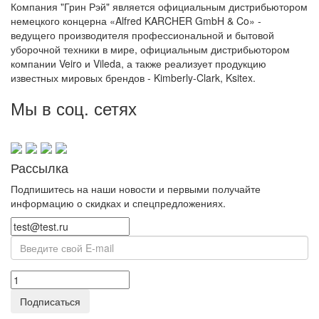
Компания "Грин Рэй" является официальным дистрибьютором
немецкого концерна «Alfred KARCHER GmbH & Co» -
ведущего производителя профессиональной и бытовой
уборочной техники в мире, официальным дистрибьютором
компании Veiro и Vileda, а также реализует продукцию
известных мировых брендов - Kimberly-Clark, Ksitex.
Мы в соц. сетях
Рассылка
Подпишитесь на наши новости и первыми получайте
информацию о скидках и спецпредложениях.
Подписаться