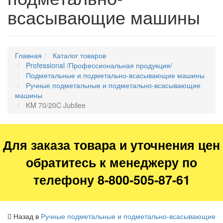
всасывающие машины
Главная
Каталог товаров
Professional /Профессиональная продукция/
Подметальные и подметально-всасывающие машины
Ручные подметальные и подметально-всасывающие
машины
KM 70/20C Jubilee
Для заказа товара и уточнения цен
обратитесь к менеджеру по
телефону 8-800-505-87-61
Назад в
Ручные подметальные и подметально-всасывающие