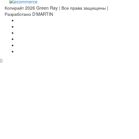
Копирайт 2026 Green Ray | Все права защищены |
Разработано D'MARTIN