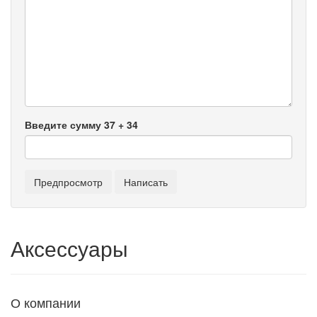
Введите сумму 37 + 34
Аксессуары
О компании