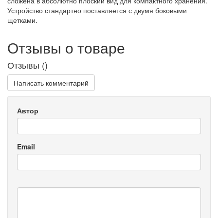
сложена в абсолютно плоский вид для компактного хранения.
Устройство стандартно поставляется с двумя боковыми
щетками.
Отзывы о товаре
Отзывы (
)
Написать комментарий
Автор
Email