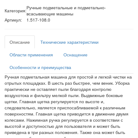
Ручные подметальные и подметально-
Категория:
всасывающие машины
Артикул:
1.517-108.0
Описание
Технические характеристики
Области применения
Оснащение
Особенности и преимущества
Ручная подметальная машина для простой и легкой чистки на
отрытых площадках. В шесть раз быстрее, чем веник. Уборка
практически не оставляет пыли благодаря контролю
воздухотока и фильтру мелкой пыли. Выдвижные боковые
щетки. Главная щетка регулируется по высоте и,
следовательно, является приспосабливаемой к различным
поверхностям. Главная щетка приводится в движение двумя
колесами. Нажимная ручка регулируется в соответствии с
высотой и доступностью для пользователя и может быть
приведена в три разных положения. Также она может быть