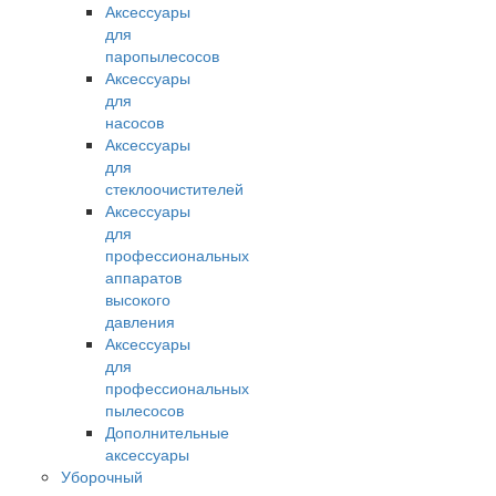
Аксессуары
для
паропылесосов
Аксессуары
для
насосов
Аксессуары
для
стеклоочистителей
Аксессуары
для
профессиональных
аппаратов
высокого
давления
Аксессуары
для
профессиональных
пылесосов
Дополнительные
аксессуары
Уборочный