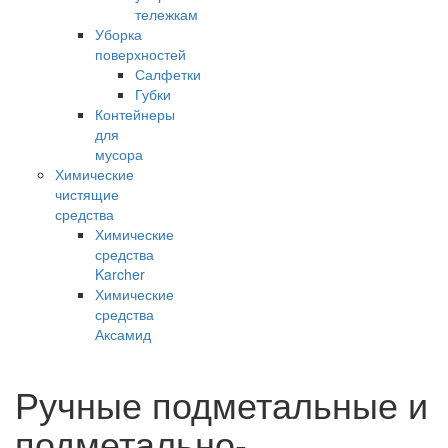
тележкам
Уборка
поверхностей
Салфетки
Губки
Контейнеры
для
мусора
Химические
чистящие
средства
Химические
средства
Karcher
Химические
средства
Аксамид
Ручные подметальные и
подметально-