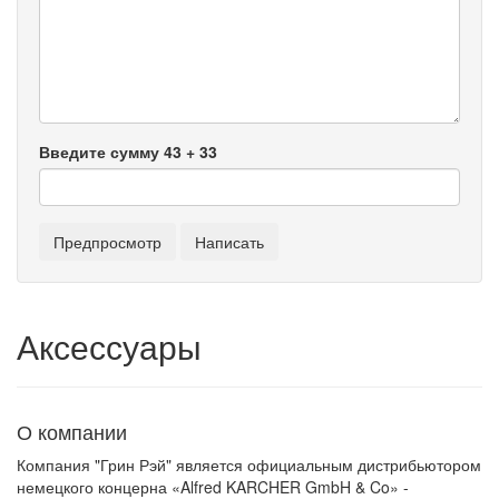
Введите сумму 43 + 33
Аксессуары
О компании
Компания "Грин Рэй" является официальным дистрибьютором
немецкого концерна «Alfred KARCHER GmbH & Co» -