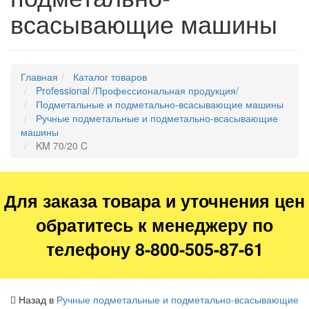
всасывающие машины
Главная
Каталог товаров
Professional /Профессиональная продукция/
Подметальные и подметально-всасывающие машины
Ручные подметальные и подметально-всасывающие
машины
KM 70/20 C
Для заказа товара и уточнения цен
обратитесь к менеджеру по
телефону 8-800-505-87-61
Назад в
Ручные подметальные и подметально-всасывающие