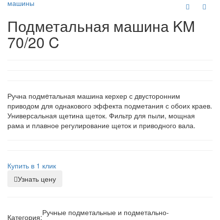
машины
Подметальная машина KM
70/20 C
Ручна подмeтальная машина керхер с двусторонним
приводом для однакового эффекта подметания с обоих краев.
Универсальная щетина щеток. Фильтр для пыли, мощная
рама и плавное регулирование щеток и приводного вала.
Купить в 1 клик
Узнать цену
Ручные подметальные и подметально-
Категория: