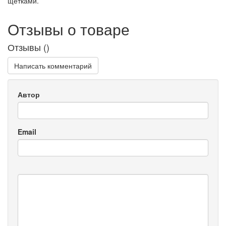
щетками.
Отзывы о товаре
Отзывы (
)
Написать комментарий
Автор
Email