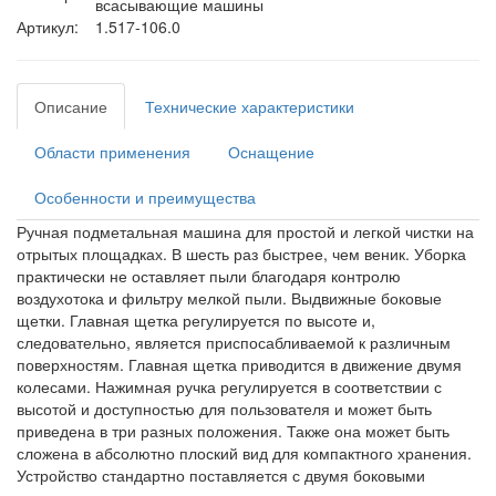
всасывающие машины
Артикул:
1.517-106.0
Описание
Технические характеристики
Области применения
Оснащение
Особенности и преимущества
Ручная подметальная машина для простой и легкой чистки на
отрытых площадках. В шесть раз быстрее, чем веник. Уборка
практически не оставляет пыли благодаря контролю
воздухотока и фильтру мелкой пыли. Выдвижные боковые
щетки. Главная щетка регулируется по высоте и,
следовательно, является приспосабливаемой к различным
поверхностям. Главная щетка приводится в движение двумя
колесами. Нажимная ручка регулируется в соответствии с
высотой и доступностью для пользователя и может быть
приведена в три разных положения. Также она может быть
сложена в абсолютно плоский вид для компактного хранения.
Устройство стандартно поставляется с двумя боковыми