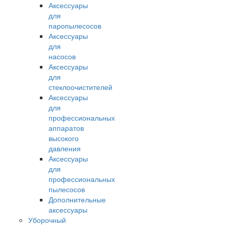
Аксессуары
для
паропылесосов
Аксессуары
для
насосов
Аксессуары
для
стеклоочистителей
Аксессуары
для
профессиональных
аппаратов
высокого
давления
Аксессуары
для
профессиональных
пылесосов
Дополнительные
аксессуары
Уборочный