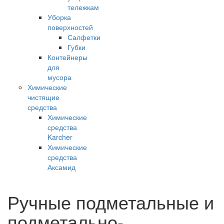
тележкам
Уборка
поверхностей
Салфетки
Губки
Контейнеры
для
мусора
Химические
чистящие
средства
Химические
средства
Karcher
Химические
средства
Аксамид
Ручные подметальные и
подметально-