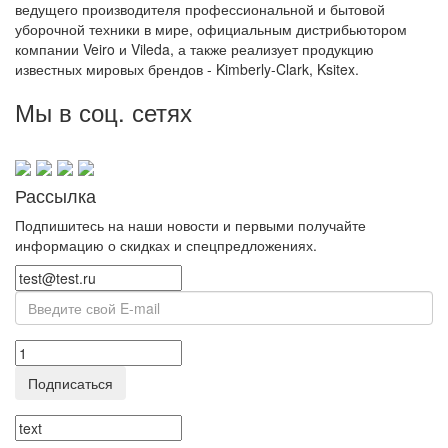
ведущего производителя профессиональной и бытовой
уборочной техники в мире, официальным дистрибьютором
компании Veiro и Vileda, а также реализует продукцию
известных мировых брендов - Kimberly-Clark, Ksitex.
Мы в соц. сетях
Рассылка
Подпишитесь на наши новости и первыми получайте
информацию о скидках и спецпредложениях.
Подписаться