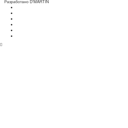
Разработано D'MARTIN