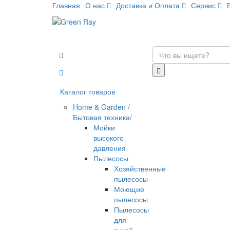
Главная
О нас
Доставка и Оплата
Сервис
Каталог товаров
Home & Garden /
Бытовая техника/
Мойки
высокого
давления
Пылесосы
Хозяйственные
пылесосы
Моющие
пылесосы
Пылесосы
для