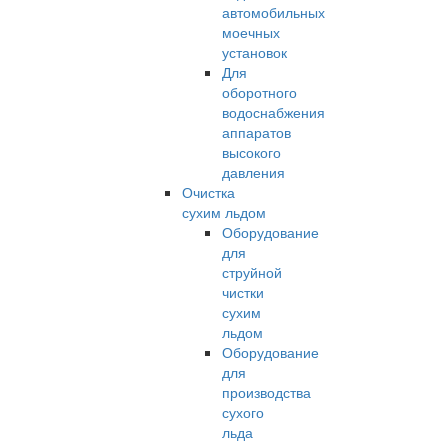
автомобильных
моечных
установок
Для
оборотного
водоснабжения
аппаратов
высокого
давления
Очистка
сухим льдом
Оборудование
для
струйной
чистки
сухим
льдом
Оборудование
для
производства
сухого
льда