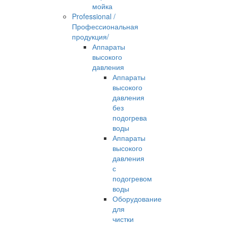
мойка
Professional /
Профессиональная
продукция/
Аппараты
высокого
давления
Аппараты
высокого
давления
без
подогрева
воды
Аппараты
высокого
давления
с
подогревом
воды
Оборудование
для
чистки