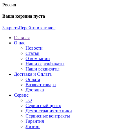
Россия
Ваша корзина пуста
Закрыть
Перейти в каталог
Главная
О нас
Новости
Статьи
О компании
Наши сертификаты
Наши реквизиты
Доставка и Оплата
Оплата
Возврат товара
Доставка
Сервис
ТО
Сервисный центр
Демонстрация техники
Сервисные контракты
Гарантия
Лизинг