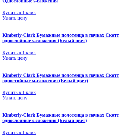
Однослойные s-сложения
Купить в 1 клик
Узнать цену
Kimberly-Clark Бумажные полотенца в пачках Скотт
однослойные s-сложения (Белый цвет)
Купить в 1 клик
Узнать цену
Kimberly-Clark Бумажные полотенца в пачках Скотт
одностойные м-сложения (Белый цвет)
Купить в 1 клик
Узнать цену
Kimberly-Clark Бумажные полотенца в пачках Скотт
однослойные s-сложения (Белый цвет)
Купить в 1 клик