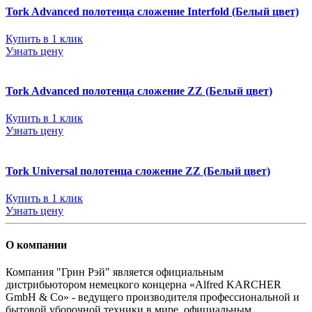
Tork Advanced полотенца сложение Interfold (Белый цвет)
Купить в 1 клик
Узнать цену
Tork Advanced полотенца сложение ZZ (Белый цвет)
Купить в 1 клик
Узнать цену
Tork Universal полотенца сложение ZZ (Белый цвет)
Купить в 1 клик
Узнать цену
О компании
Компания "Грин Рэй" является официальным
дистрибьютором немецкого концерна «Alfred KARCHER
GmbH & Co» - ведущего производителя профессиональной и
бытовой уборочной техники в мире, официальным