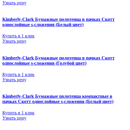
Узнать цену
Kimberly-Clark Бумажные полотенца в пачках Скотт
однослойные s-сложения (Белый цвет)
Купить в 1 клик
Узнать цену
Kimberly-Clark Бумажные полотенца в пачках Скотт
однослойные s-сложения (Голубой цвет)
Купить в 1 клик
Узнать цену
Kimberly-Clark Бумажные полотенца компактные в
пачках Скотт однослойные s-сложения (Белый цвет)
Купить в 1 клик
Узнать цену