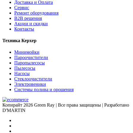
Доставка и Оплата
Сервис
Ремонт оборудования
B2B решения
Акции и cкидки
Контакты
Техника Керхер
Минимойки
Пароочистители
Паропылесосы
Пылесосы
Насосы
Стеклоочистители
Электровеники
Системы полива и орошения
Копирайт 2026 Green Ray | Все права защищены | Разработано
D'MARTIN