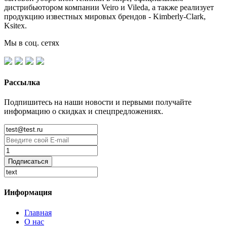
дистрибьютором компании Veiro и Vileda, а также реализует
продукцию известных мировых брендов - Kimberly-Clark,
Ksitex.
Мы в соц. сетях
Рассылка
Подпишитесь на наши новости и первыми получайте
информацию о скидках и спецпредложениях.
Подписаться
Информация
Главная
О нас