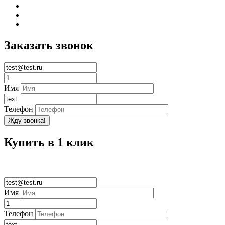
Заказать звонок
Имя
Телефон
Купить в 1 клик
Имя
Телефон