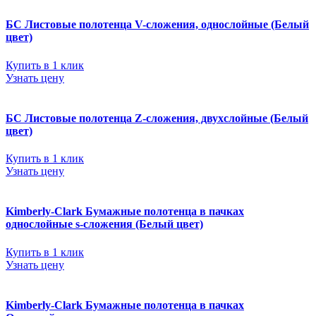
БС Листовые полотенца V-сложения, однослойные (Белый
цвет)
Купить в 1 клик
Узнать цену
БС Листовые полотенца Z-сложения, двухслойные (Белый
цвет)
Купить в 1 клик
Узнать цену
Kimberly-Clark Бумажные полотенца в пачках
однослойные s-сложения (Белый цвет)
Купить в 1 клик
Узнать цену
Kimberly-Clark Бумажные полотенца в пачках