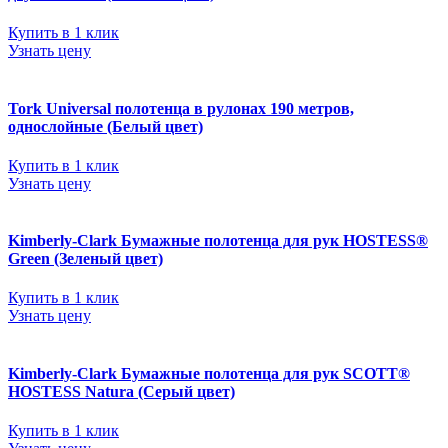
Купить в 1 клик
Узнать цену
Tork Universal полотенца в рулонах 190 метров,
однослойные (Белый цвет)
Купить в 1 клик
Узнать цену
Kimberly-Clark Бумажные полотенца для рук HOSTESS®
Green (Зеленый цвет)
Купить в 1 клик
Узнать цену
Kimberly-Clark Бумажные полотенца для рук SCOTT®
HOSTESS Natura (Серый цвет)
Купить в 1 клик