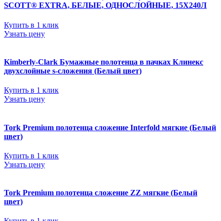
SCOTT® EXTRA, БЕЛЫЕ, ОДНОСЛОЙНЫЕ, 15Х240Л
Купить в 1 клик
Узнать цену
Kimberly-Clark Бумажные полотенца в пачках Клинекс
двухслойные s-сложения (Белый цвет)
Купить в 1 клик
Узнать цену
Tork Premium полотенца сложение Interfold мягкие (Белый
цвет)
Купить в 1 клик
Узнать цену
Tork Premium полотенца сложение ZZ мягкие (Белый
цвет)
Купить в 1 клик