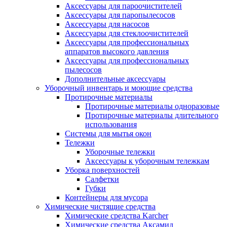
Аксессуары для пароочистителей
Аксессуары для паропылесосов
Аксессуары для насосов
Аксессуары для стеклоочистителей
Аксессуары для профессиональных
аппаратов высокого давления
Аксессуары для профессиональных
пылесосов
Дополнительные аксессуары
Уборочный инвентарь и моющие средства
Протирочные материалы
Протирочные материалы одноразовые
Протирочные материалы длительного
использования
Системы для мытья окон
Тележки
Уборочные тележки
Аксессуары к уборочным тележкам
Уборка поверхностей
Салфетки
Губки
Контейнеры для мусора
Химические чистящие средства
Химические средства Karcher
Химические средства Аксамид