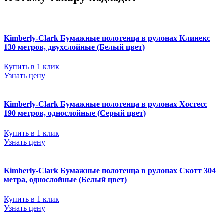
Kimberly-Clark Бумажные полотенца в рулонах Клинекс
130 метров, двухслойные (Белый цвет)
Купить в 1 клик
Узнать цену
Kimberly-Clark Бумажные полотенца в рулонах Хостесс
190 метров, однослойные (Серый цвет)
Купить в 1 клик
Узнать цену
Kimberly-Clark Бумажные полотенца в рулонах Скотт 304
метра, однослойные (Белый цвет)
Купить в 1 клик
Узнать цену