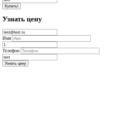
Узнать цену
Имя
Телефон