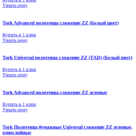
Узнать цену
Tork Advanced полотенца сложение ZZ (Белый цвет)
Купить в 1 клик
Узнать цену
Tork Universal полотенца сложение ZZ (TAD) (Белый цвет)
Купить в 1 клик
Узнать цену
Tork Advanced полотенца сложение ZZ зеленые
Купить в 1 клик
Узнать цену
Tork Полотенца бумажные Universal сложение ZZ зеленые,
однослойные