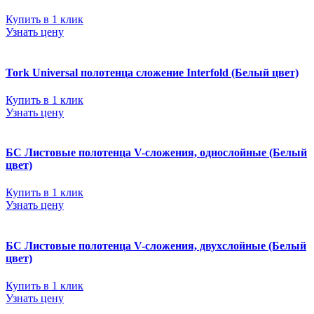
Купить в 1 клик
Узнать цену
Tork Universal полотенца сложение Interfold (Белый цвет)
Купить в 1 клик
Узнать цену
БС Листовые полотенца V-сложения, однослойные (Белый
цвет)
Купить в 1 клик
Узнать цену
БС Листовые полотенца V-сложения, двухслойные (Белый
цвет)
Купить в 1 клик
Узнать цену