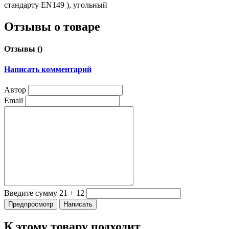
стандарту EN149 ), угольный
Отзывы о товаре
Отзывы (
)
Написать комментарий
Автор
Email
Введите сумму 21 + 12
К этому товару подходит