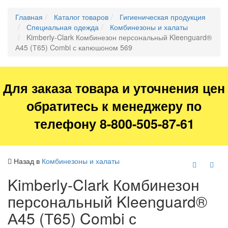
Главная
Каталог товаров
Гигиеническая продукция
Специальная одежда
Комбинезоны и халаты
Kimberly-Clark Комбинезон персональный Kleenguard®
А45 (Т65) Combi с капюшоном 569
Для заказа товара и уточнения цен
обратитесь к менеджеру по
телефону 8-800-505-87-61
Назад в
Комбинезоны и халаты
Kimberly-Clark Комбинезон
персональный Kleenguard®
А45 (Т65) Combi с