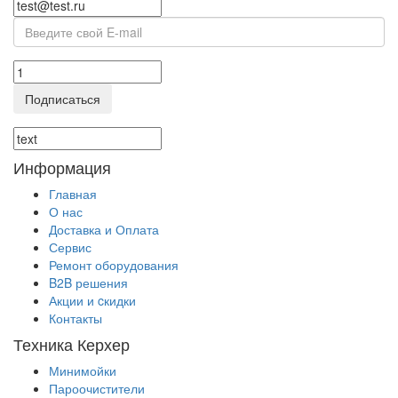
Подписаться
Информация
Главная
О нас
Доставка и Оплата
Сервис
Ремонт оборудования
B2B решения
Акции и cкидки
Контакты
Техника Керхер
Минимойки
Пароочистители