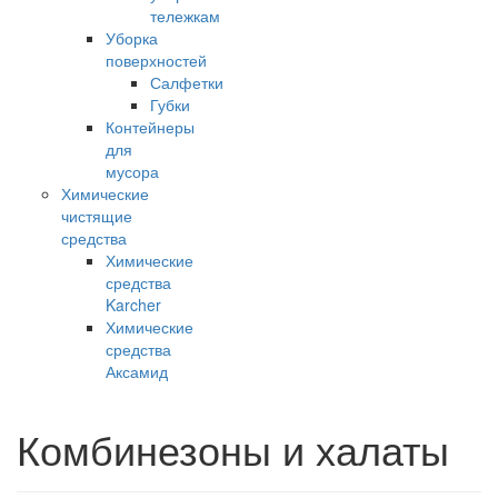
тележкам
Уборка
поверхностей
Салфетки
Губки
Контейнеры
для
мусора
Химические
чистящие
средства
Химические
средства
Karcher
Химические
средства
Аксамид
Комбинезоны и халаты