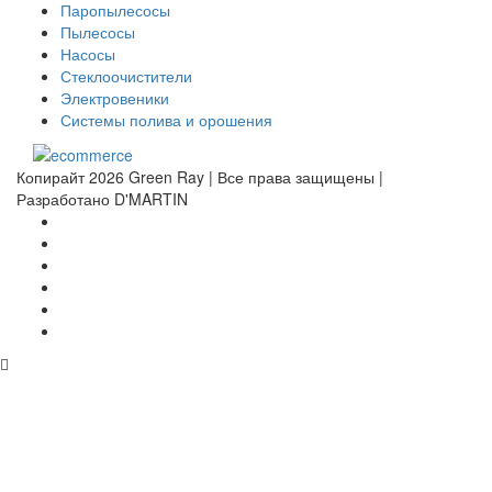
Паропылесосы
Пылесосы
Насосы
Стеклоочистители
Электровеники
Системы полива и орошения
Копирайт 2026 Green Ray | Все права защищены |
Разработано D'MARTIN