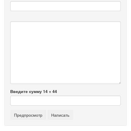
Введите сумму 14 + 44