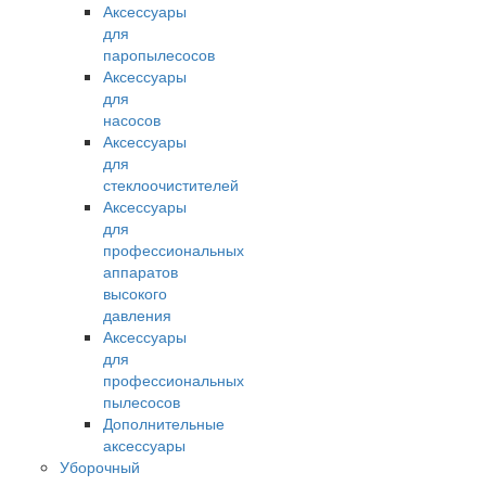
Аксессуары
для
паропылесосов
Аксессуары
для
насосов
Аксессуары
для
стеклоочистителей
Аксессуары
для
профессиональных
аппаратов
высокого
давления
Аксессуары
для
профессиональных
пылесосов
Дополнительные
аксессуары
Уборочный