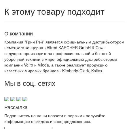
К этому товару подходит
О компании
Компания "Грин Рэй" является официальным дистрибьютором
немецкого концерна «Alfred KARCHER GmbH & Co» -
ведущего производителя профессиональной и бытовой
уборочной техники в мире, официальным дистрибьютором
компании Veiro и Vileda, а также реализует продукцию
известных мировых брендов - Kimberly-Clark, Ksitex.
Мы в соц. сетях
Рассылка
Подпишитесь на наши новости и первыми получайте
информацию о скидках и спецпредложениях.