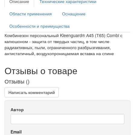
Описание
Технические характеристики
Области применения
Оснащение
Особенности и преимущества
Комбинезон персональный Kleenguard® А45 (Т65) Combi с
капюшоном - защита от твердых частиц, в том числе
радиактивных, пыли, ограниченного разбрызгивания,
антистатичный, воздухопроницаемая вставка на спине
Отзывы о товаре
Отзывы (
)
Написать комментарий
Автор
Email