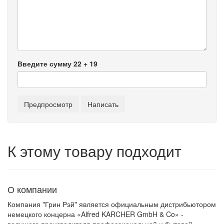
Введите сумму 22 + 19
К этому товару подходит
О компании
Компания "Грин Рэй" является официальным дистрибьютором
немецкого концерна «Alfred KARCHER GmbH & Co» -