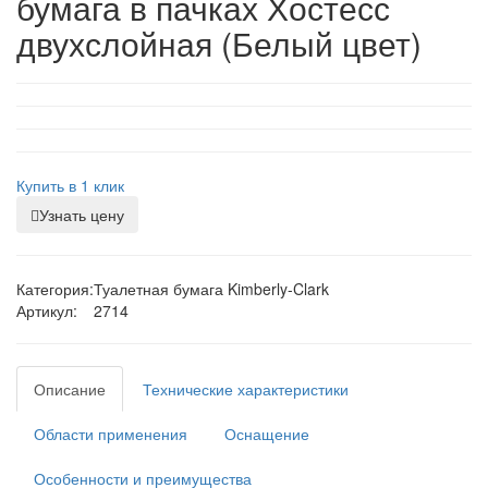
бумага в пачках Хостесс
двухслойная (Белый цвет)
Купить в 1 клик
Узнать цену
Категория:
Туалетная бумага Kimberly-Clark
Артикул:
2714
Описание
Технические характеристики
Области применения
Оснащение
Особенности и преимущества