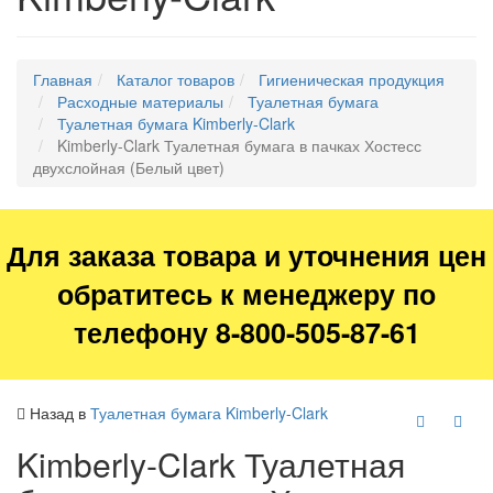
Главная
Каталог товаров
Гигиеническая продукция
Расходные материалы
Туалетная бумага
Туалетная бумага Kimberly-Clark
Kimberly-Clark Туалетная бумага в пачках Хостесс
двухслойная (Белый цвет)
Для заказа товара и уточнения цен
обратитесь к менеджеру по
телефону 8-800-505-87-61
Назад в
Туалетная бумага Kimberly-Clark
Kimberly-Clark Туалетная