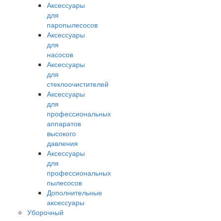
Аксессуары
для
паропылесосов
Аксессуары
для
насосов
Аксессуары
для
стеклоочистителей
Аксессуары
для
профессиональных
аппаратов
высокого
давления
Аксессуары
для
профессиональных
пылесосов
Дополнительные
аксессуары
Уборочный