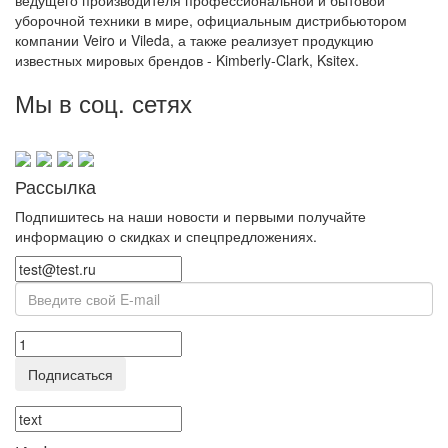
ведущего производителя профессиональной и бытовой
уборочной техники в мире, официальным дистрибьютором
компании Veiro и Vileda, а также реализует продукцию
известных мировых брендов - Kimberly-Clark, Ksitex.
Мы в соц. сетях
Рассылка
Подпишитесь на наши новости и первыми получайте
информацию о скидках и спецпредложениях.
Подписаться