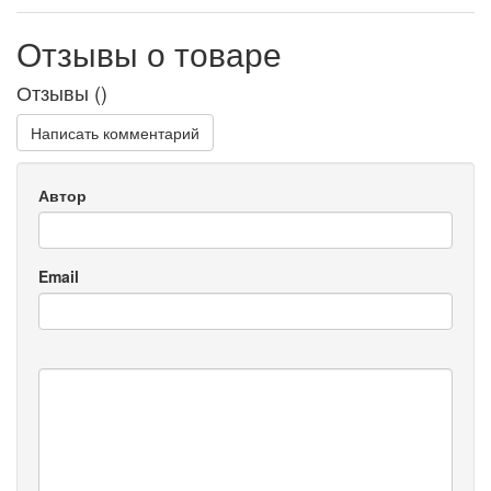
Отзывы о товаре
Отзывы (
)
Написать комментарий
Автор
Email