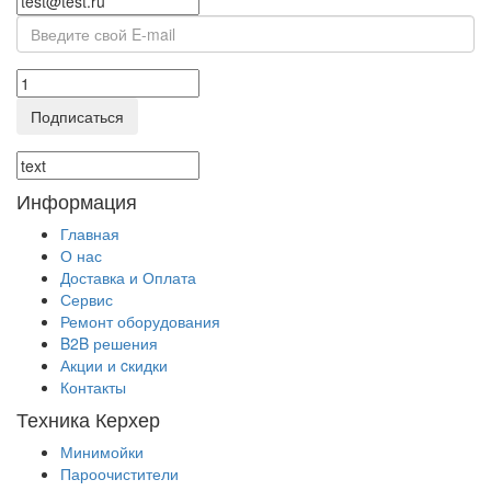
Подписаться
Информация
Главная
О нас
Доставка и Оплата
Сервис
Ремонт оборудования
B2B решения
Акции и cкидки
Контакты
Техника Керхер
Минимойки
Пароочистители