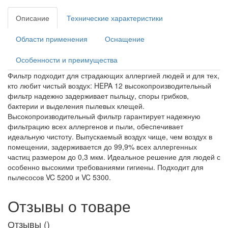
Описание
Технические характеристики
Области применения
Оснащение
Особенности и преимущества
Фильтр подходит для страдающих аллергией людей и для тех,
кто любит чистый воздух: HEPA 12 высокопроизводительный
фильтр надежно задерживает пыльцу, споры грибков,
бактерии и выделения пылевых клещей.
Высокопроизводительный фильтр гарантирует надежную
фильтрацию всех аллергенов и пыли, обеспечивает
идеальную чистоту. Выпускаемый воздух чище, чем воздух в
помещении, задерживается до 99,9% всех аллергенных
частиц размером до 0,3 мкм. Идеальное решение для людей с
особенно высокими требованиями гигиены. Подходит для
пылесосов VC 5200 и VC 5300.
Отзывы о товаре
Отзывы (
)