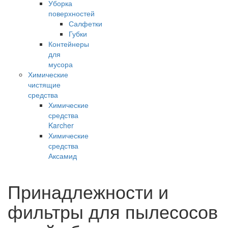
Уборка
поверхностей
Салфетки
Губки
Контейнеры
для
мусора
Химические
чистящие
средства
Химические
средства
Karcher
Химические
средства
Аксамид
Принадлежности и
фильтры для пылесосов