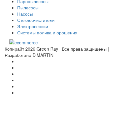
Паропылесосы
Пылесосы
Насосы
Стеклоочистители
Электровеники
Системы полива и орошения
Копирайт 2026 Green Ray | Все права защищены |
Разработано D'MARTIN