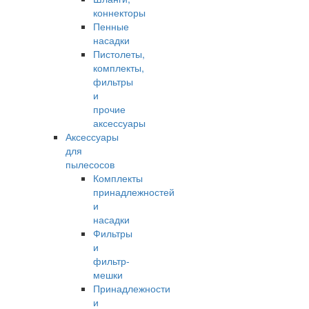
коннекторы
Пенные
насадки
Пистолеты,
комплекты,
фильтры
и
прочие
аксессуары
Аксессуары
для
пылесосов
Комплекты
принадлежностей
и
насадки
Фильтры
и
фильтр-
мешки
Принадлежности
и