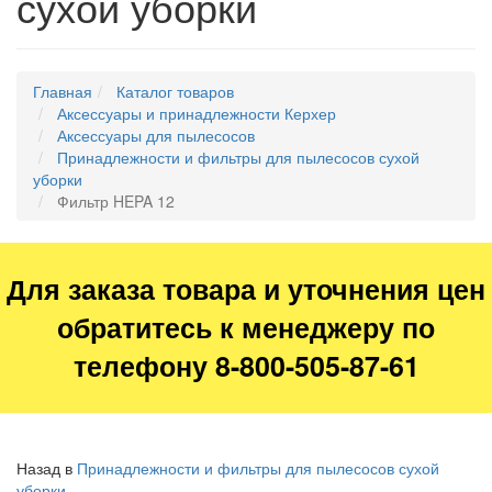
сухой уборки
Главная
Каталог товаров
Аксессуары и принадлежности Керхер
Аксессуары для пылесосов
Принадлежности и фильтры для пылесосов сухой
уборки
Фильтр HEPA 12
Для заказа товара и уточнения цен
обратитесь к менеджеру по
телефону 8-800-505-87-61
Назад в
Принадлежности и фильтры для пылесосов сухой
уборки