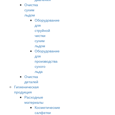
Очистка
сухим
льдом
Оборудование
для
струйной
чистки
сухим
льдом
Оборудование
для
производства
сухого
льда
Очистка
деталей
Гигиеническая
продукция
Расходные
материалы
Косметические
салфетки