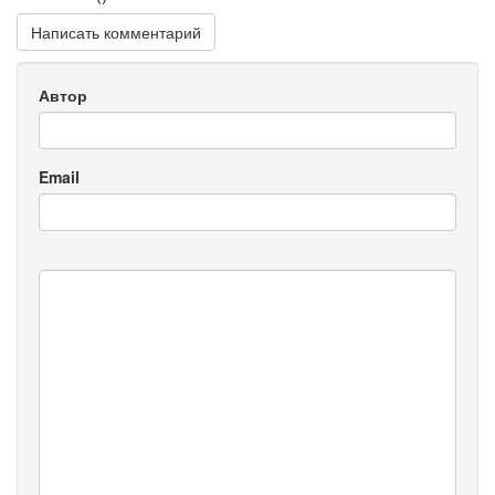
Написать комментарий
Автор
Email