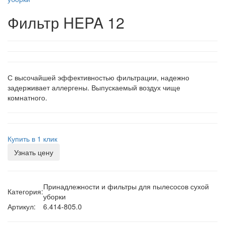
Фильтр HEPA 12
С высочайшей эффективностью фильтрации, надежно
задерживает аллергены. Выпускаемый воздух чище
комнатного.
Купить в 1 клик
Узнать цену
Принадлежности и фильтры для пылесосов сухой
Категория:
уборки
Артикул:
6.414-805.0