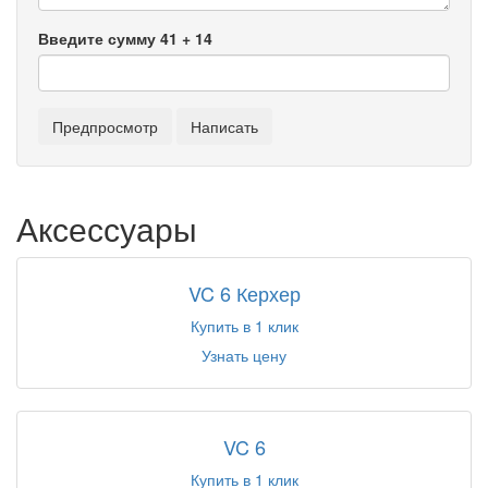
Введите сумму 41 + 14
Аксессуары
VC 6 Керхер
Купить в 1 клик
Узнать цену
VC 6
Купить в 1 клик