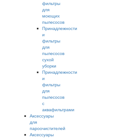
фильтры
для
моющих
пылесосов
Принадлежности
и
фильтры
для
пылесосов
сухой
уборки
Принадлежности
и
фильтры
для
пылесосов
с
аквафильтрами
Аксессуары
для
пароочистителей
Аксессуары