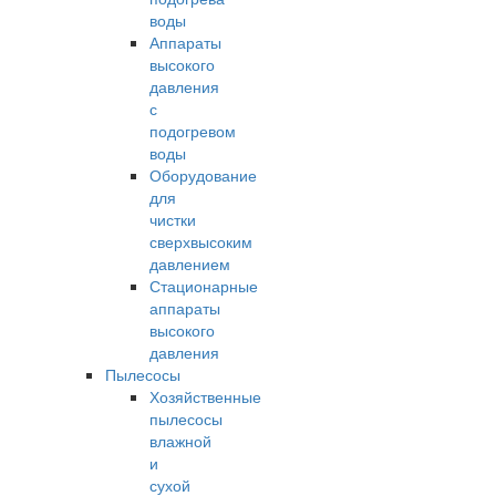
воды
Аппараты
высокого
давления
с
подогревом
воды
Оборудование
для
чистки
сверхвысоким
давлением
Стационарные
аппараты
высокого
давления
Пылесосы
Хозяйственные
пылесосы
влажной
и
сухой