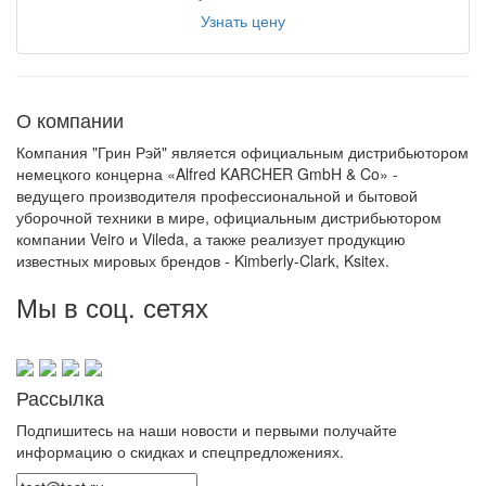
Узнать цену
О компании
Компания "Грин Рэй" является официальным дистрибьютором
немецкого концерна «Alfred KARCHER GmbH & Co» -
ведущего производителя профессиональной и бытовой
уборочной техники в мире, официальным дистрибьютором
компании Veiro и Vileda, а также реализует продукцию
известных мировых брендов - Kimberly-Clark, Ksitex.
Мы в соц. сетях
Рассылка
Подпишитесь на наши новости и первыми получайте
информацию о скидках и спецпредложениях.