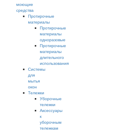
моющие
средства
Протирочные
материалы
Протирочные
материалы
одноразовые
Протирочные
материалы
длительного
использования
Системы
для
мытья
окон
Тележки
Уборочные
тележки
Аксессуары
к
уборочным
тележкам