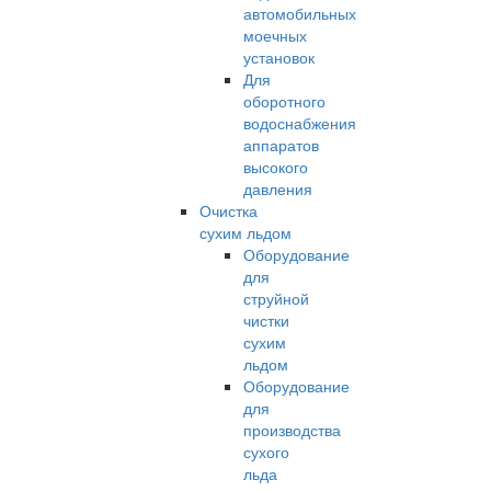
автомобильных
моечных
установок
Для
оборотного
водоснабжения
аппаратов
высокого
давления
Очистка
сухим льдом
Оборудование
для
струйной
чистки
сухим
льдом
Оборудование
для
производства
сухого
льда