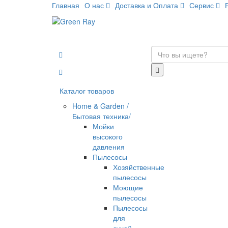
Главная
О нас
Доставка и Оплата
Сервис
Каталог товаров
Home & Garden /
Бытовая техника/
Мойки
высокого
давления
Пылесосы
Хозяйственные
пылесосы
Моющие
пылесосы
Пылесосы
для