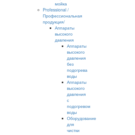
мойка
Professional /
Профессиональная
продукция/
Аппараты
высокого
давления
Аппараты
высокого
давления
без
подогрева
воды
Аппараты
высокого
давления
с
подогревом
воды
Оборудование
для
чистки