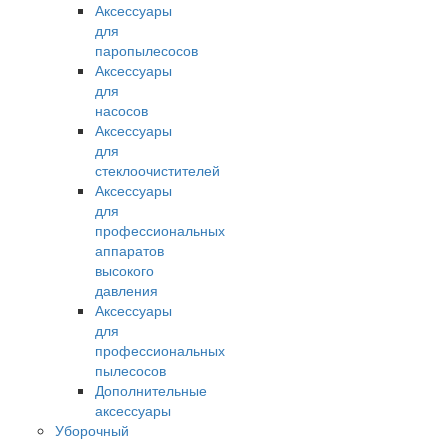
Аксессуары
для
паропылесосов
Аксессуары
для
насосов
Аксессуары
для
стеклоочистителей
Аксессуары
для
профессиональных
аппаратов
высокого
давления
Аксессуары
для
профессиональных
пылесосов
Дополнительные
аксессуары
Уборочный