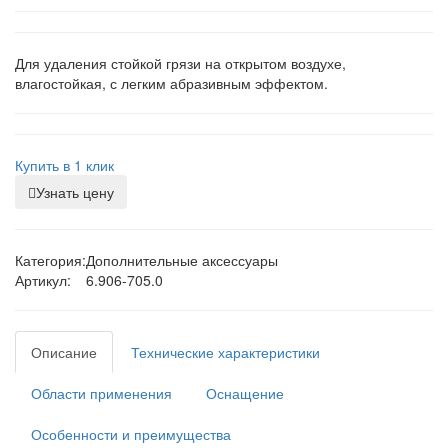
Для удаления стойкой грязи на открытом воздухе,
влагостойкая, с легким абразивным эффектом.
Купить в 1 клик
Узнать цену
Категория:
Дополнительные аксессуары
Артикул:
6.906-705.0
Описание
Технические характеристики
Области применения
Оснащение
Особенности и преимущества