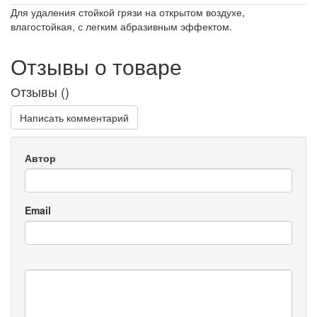
Для удаления стойкой грязи на открытом воздухе,
влагостойкая, с легким абразивным эффектом.
Отзывы о товаре
Отзывы (
)
Написать комментарий
Автор
Email