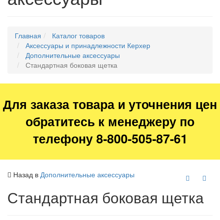
Главная
Каталог товаров
Аксессуары и принадлежности Керхер
Дополнительные аксессуары
Стандартная боковая щетка
Для заказа товара и уточнения цен
обратитесь к менеджеру по
телефону 8-800-505-87-61
Назад в
Дополнительные аксессуары
Стандартная боковая щетка