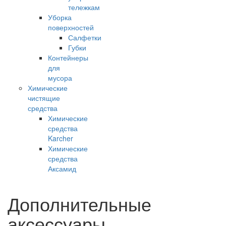
тележкам
Уборка
поверхностей
Салфетки
Губки
Контейнеры
для
мусора
Химические
чистящие
средства
Химические
средства
Karcher
Химические
средства
Аксамид
Дополнительные
аксессуары