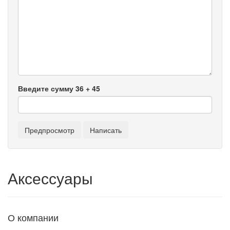
Введите сумму 36 + 45
Аксессуары
О компании