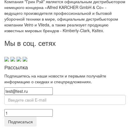
Компания "Грин Рэй" является официальным дистрибьютором
немецкого концерна «Alfred KARCHER GmbH & Co» -
ведущего производителя профессиональной и бытовой
уборочной техники в мире, официальным дистрибьютором
компании Veiro и Vileda, а также реализует продукцию
известных мировых брендов - Kimberly-Clark, Ksitex.
Мы в соц. сетях
Рассылка
Подпишитесь на наши новости и первыми получайте
информацию о скидках и спецпредложениях.
Подписаться