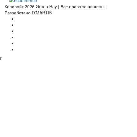
Копирайт 2026 Green Ray | Все права защищены |
Разработано D'MARTIN