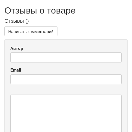
Отзывы о товаре
Отзывы (
)
Написать комментарий
Автор
Email