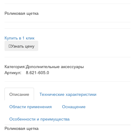
Роликовая щетка
Купить в 1 клик
Узнать цену
Категория:
Дополнительные аксессуары
Артикул:
8.621-605.0
Описание
Технические характеристики
Области применения
Оснащение
Особенности и преимущества
Роликовая щетка