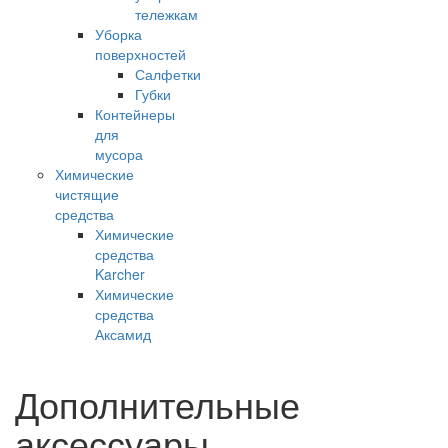
тележкам
Уборка
поверхностей
Салфетки
Губки
Контейнеры
для
мусора
Химические
чистящие
средства
Химические
средства
Karcher
Химические
средства
Аксамид
Дополнительные
аксессуары