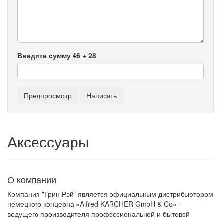
Введите сумму 46 + 28
Аксессуары
О компании
Компания "Грин Рэй" является официальным дистрибьютором
немецкого концерна «Alfred KARCHER GmbH & Co» -
ведущего производителя профессиональной и бытовой