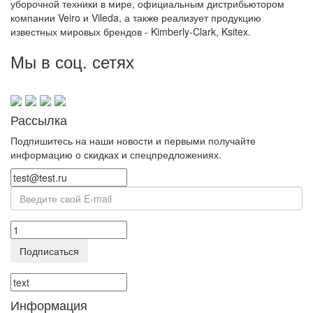
уборочной техники в мире, официальным дистрибьютором
компании Veiro и Vileda, а также реализует продукцию
известных мировых брендов - Kimberly-Clark, Ksitex.
Мы в соц. сетях
Рассылка
Подпишитесь на наши новости и первыми получайте
информацию о скидках и спецпредложениях.
Подписаться
Информация