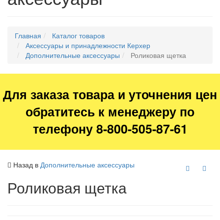
Главная
Каталог товаров
Аксессуары и принадлежности Керхер
Дополнительные аксессуары
Роликовая щетка
Для заказа товара и уточнения цен
обратитесь к менеджеру по
телефону 8-800-505-87-61
Назад в
Дополнительные аксессуары
Роликовая щетка