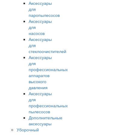
Аксессуары
для
паропылесосов
Аксессуары
для
насосов
Аксессуары
для
стеклоочистителей
Аксессуары
для
профессиональных
аппаратов
высокого
давления
Аксессуары
для
профессиональных
пылесосов
Дополнительные
аксессуары
Уборочный