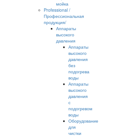
мойка
Professional /
Профессиональная
продукция/
Аппараты
высокого
давления
Аппараты
высокого
давления
без
подогрева
воды
Аппараты
высокого
давления
с
подогревом
воды
Оборудование
для
чистки