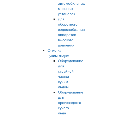
автомобильных
моечных
установок
Для
оборотного
водоснабжения
аппаратов
высокого
давления
Очистка
сухим льдом
Оборудование
для
струйной
чистки
сухим
льдом
Оборудование
для
производства
сухого
льда