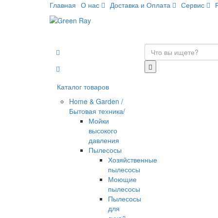
Главная
О нас
Доставка и Оплата
Сервис
Каталог товаров
Home & Garden /
Бытовая техника/
Мойки
высокого
давления
Пылесосы
Хозяйственные
пылесосы
Моющие
пылесосы
Пылесосы
для